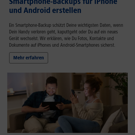
Smartphone-Backups für iPhone
und Android erstellen
Ein Smartphone-Backup schützt Deine wichtigsten Daten, wenn
Dein Handy verloren geht, kaputtgeht oder Du auf ein neues
Gerät wechselst. Wir erklären, wie Du Fotos, Kontakte und
Dokumente auf iPhones und Android-Smartphones sicherst.
Mehr erfahren