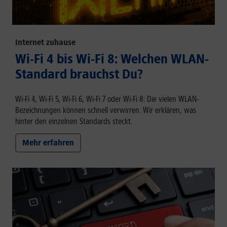
Internet zuhause
Wi-Fi 4 bis Wi-Fi 8: Welchen WLAN-
Standard brauchst Du?
Wi-Fi 4, Wi-Fi 5, Wi-Fi 6, Wi-Fi 7 oder Wi-Fi 8: Die vielen WLAN-
Bezeichnungen können schnell verwirren. Wir erklären, was
hinter den einzelnen Standards steckt.
Mehr erfahren