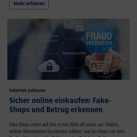
Mehr erfahren
Internet zuhause
Sicher online einkaufen: Fake-
Shops und Betrug erkennen
Fake-Shops sehen auf den ersten Blick oft seriös aus. Erfahre,
welche Warnzeichen Du kennen solltest, wie Du Shops vor dem