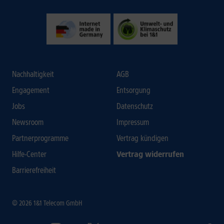
Nachhaltigkeit
AGB
Engagement
Entsorgung
Jobs
Datenschutz
Newsroom
Impressum
Partnerprogramme
Vertrag kündigen
Hilfe-Center
Vertrag widerrufen
Barrierefreiheit
© 2026 1&1 Telecom GmbH