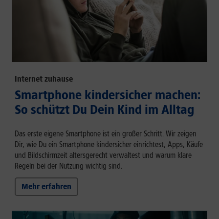
Internet zuhause
Smartphone kindersicher machen:
So schützt Du Dein Kind im Alltag
Das erste eigene Smartphone ist ein großer Schritt. Wir zeigen
Dir, wie Du ein Smartphone kindersicher einrichtest, Apps, Käufe
und Bildschirmzeit altersgerecht verwaltest und warum klare
Regeln bei der Nutzung wichtig sind.
Mehr erfahren