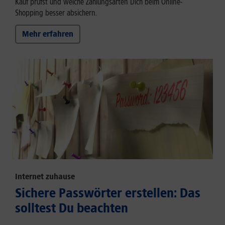
Kauf prüfst und welche Zahlungsarten Dich beim Online-
Shopping besser absichern.
Mehr erfahren
Internet zuhause
Sichere Passwörter erstellen: Das
solltest Du beachten