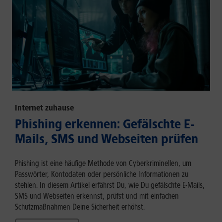
Internet zuhause
Phishing erkennen: Gefälschte E-
Mails, SMS und Webseiten prüfen
Phishing ist eine häufige Methode von Cyberkriminellen, um
Passwörter, Kontodaten oder persönliche Informationen zu
stehlen. In diesem Artikel erfährst Du, wie Du gefälschte E-Mails,
SMS und Webseiten erkennst, prüfst und mit einfachen
Schutzmaßnahmen Deine Sicherheit erhöhst.