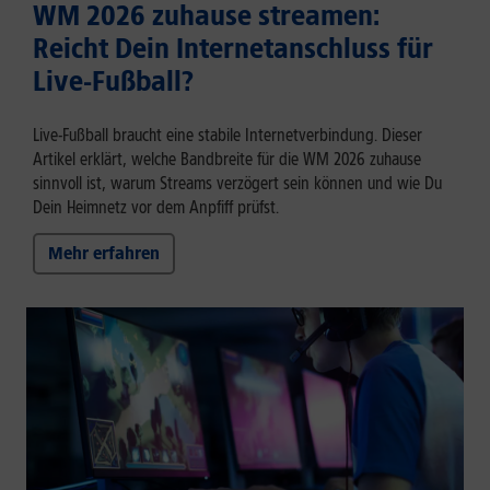
WM 2026 zuhause streamen:
Reicht Dein Internetanschluss für
Live-Fußball?
Live-Fußball braucht eine stabile Internetverbindung. Dieser
Artikel erklärt, welche Bandbreite für die WM 2026 zuhause
sinnvoll ist, warum Streams verzögert sein können und wie Du
Dein Heimnetz vor dem Anpfiff prüfst.
Mehr erfahren