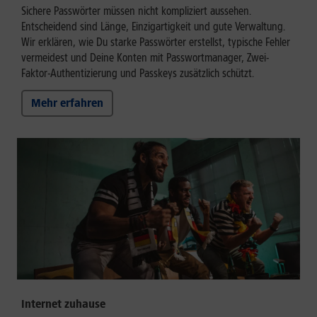
Sichere Passwörter müssen nicht kompliziert aussehen.
Entscheidend sind Länge, Einzigartigkeit und gute Verwaltung.
Wir erklären, wie Du starke Passwörter erstellst, typische Fehler
vermeidest und Deine Konten mit Passwortmanager, Zwei-
Faktor-Authentizierung und Passkeys zusätzlich schützt.
Mehr erfahren
Internet zuhause