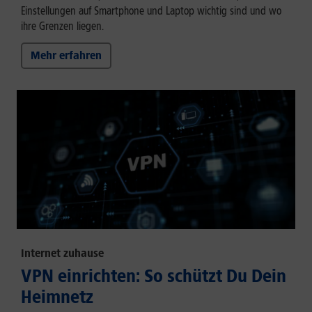
Einstellungen auf Smartphone und Laptop wichtig sind und wo
ihre Grenzen liegen.
Mehr erfahren
Internet zuhause
VPN einrichten: So schützt Du Dein
Heimnetz