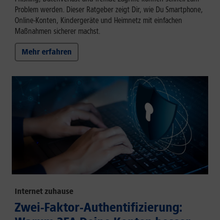
Problem werden. Dieser Ratgeber zeigt Dir, wie Du Smartphone,
Online-Konten, Kindergeräte und Heimnetz mit einfachen
Maßnahmen sicherer machst.
Mehr erfahren
Internet zuhause
Zwei-Faktor-Authentifizierung: