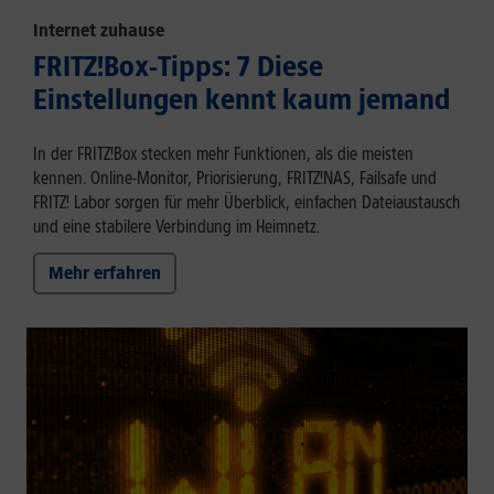
Internet zuhause
FRITZ!Box-Tipps: 7 Diese
Einstellungen kennt kaum jemand
In der FRITZ!Box stecken mehr Funktionen, als die meisten
kennen. Online-Monitor, Priorisierung, FRITZ!NAS, Failsafe und
FRITZ! Labor sorgen für mehr Überblick, einfachen Dateiaustausch
und eine stabilere Verbindung im Heimnetz.
Mehr erfahren