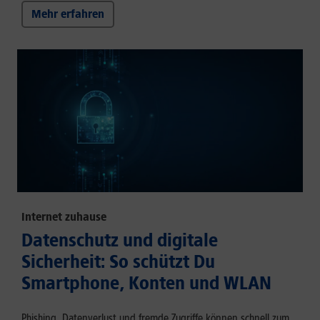
Mehr erfahren
Internet zuhause
Datenschutz und digitale
Sicherheit: So schützt Du
Smartphone, Konten und WLAN
Phishing, Datenverlust und fremde Zugriffe können schnell zum