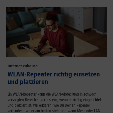
Internet zuhause
WLAN-Repeater richtig einsetzen
und platzieren
Ein WLAN-Repeater kann die WLAN-Abdeckung in schwach
versorgten Bereichen verbessern, wenn er richtig eingerichtet
und platziert ist. Wir erklären, wie Du Deinen Repeater
verbindest, wo er am besten steht und wann Mesh oder LAN