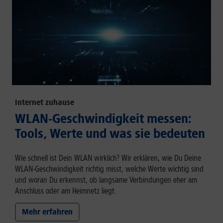
Internet zuhause
WLAN-Geschwindigkeit messen:
Tools, Werte und was sie bedeuten
Wie schnell ist Dein WLAN wirklich? Wir erklären, wie Du Deine
WLAN-Geschwindigkeit richtig misst, welche Werte wichtig sind
und woran Du erkennst, ob langsame Verbindungen eher am
Anschluss oder am Heimnetz liegt.
Mehr erfahren