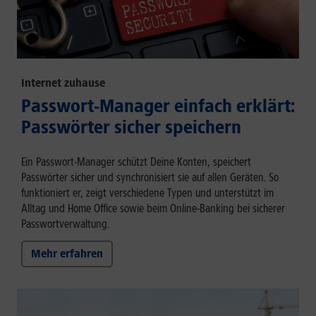
Internet zuhause
Passwort-Manager einfach erklärt:
Passwörter sicher speichern
Ein Passwort-Manager schützt Deine Konten, speichert
Passwörter sicher und synchronisiert sie auf allen Geräten. So
funktioniert er, zeigt verschiedene Typen und unterstützt im
Alltag und Home Office sowie beim Online-Banking bei sicherer
Passwortverwaltung.
Mehr erfahren