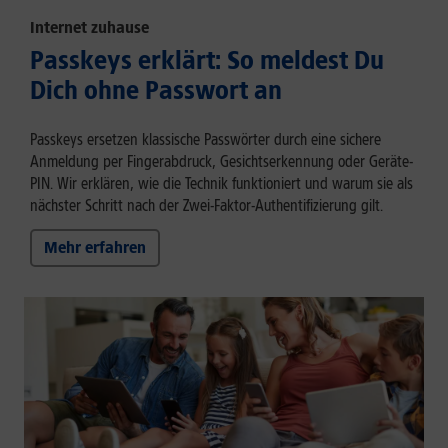
Internet zuhause
Passkeys erklärt: So meldest Du
Dich ohne Passwort an
Passkeys ersetzen klassische Passwörter durch eine sichere
Anmeldung per Fingerabdruck, Gesichtserkennung oder Geräte-
PIN. Wir erklären, wie die Technik funktioniert und warum sie als
nächster Schritt nach der Zwei-Faktor-Authentifizierung gilt.
Mehr erfahren