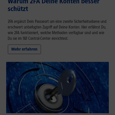
Warum 2FA Deine Konten besser
schützt
2FA ergänzt Dein Passwort um eine zweite Sicherheitsebene und
erschwert unbefugten Zugriff auf Deine Konten. Hier erfährst Du,
wie 2FA funktioniert, welche Methoden verfügbar sind und wie
Du sie im 1&1 Control-Center einrichtest.
Mehr erfahren