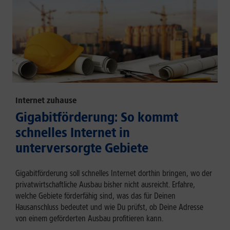
Internet zuhause
Gigabitförderung: So kommt
schnelles Internet in
unterversorgte Gebiete
Gigabitförderung soll schnelles Internet dorthin bringen, wo der
privatwirtschaftliche Ausbau bisher nicht ausreicht. Erfahre,
welche Gebiete förderfähig sind, was das für Deinen
Hausanschluss bedeutet und wie Du prüfst, ob Deine Adresse
von einem geförderten Ausbau profitieren kann.