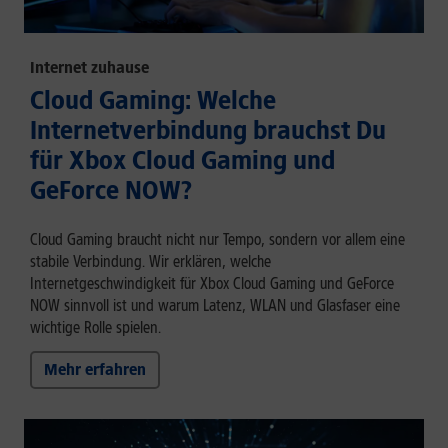
Internet zuhause
Cloud Gaming: Welche
Internetverbindung brauchst Du
für Xbox Cloud Gaming und
GeForce NOW?
Cloud Gaming braucht nicht nur Tempo, sondern vor allem eine
stabile Verbindung. Wir erklären, welche
Internetgeschwindigkeit für Xbox Cloud Gaming und GeForce
NOW sinnvoll ist und warum Latenz, WLAN und Glasfaser eine
wichtige Rolle spielen.
Mehr erfahren