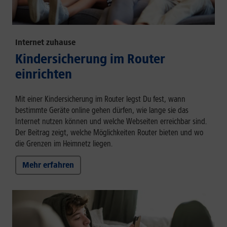
Internet zuhause
Kindersicherung im Router
einrichten
Mit einer Kindersicherung im Router legst Du fest, wann
bestimmte Geräte online gehen dürfen, wie lange sie das
Internet nutzen können und welche Webseiten erreichbar sind.
Der Beitrag zeigt, welche Möglichkeiten Router bieten und wo
die Grenzen im Heimnetz liegen.
Mehr erfahren