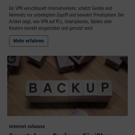
Ein VPN verschlüsselt Internetverkehr, schützt Geräte und
Heimnetz vor unbefugtem Zugriff und bewahrt Privatsphäre. Der
Artikel zeigt, wie VPN auf PCs, Smartphones, Tablets oder
Routern korrekt eingerichtet und genutzt wird.
Mehr erfahren
Internet zuhause