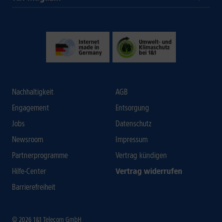
Nachhaltigkeit
AGB
Engagement
Entsorgung
Jobs
Datenschutz
Newsroom
Impressum
Partnerprogramme
Vertrag kündigen
Hilfe-Center
Vertrag widerrufen
Barrierefreiheit
© 2026 1&1 Telecom GmbH