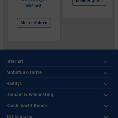
Mehr erfahren
erkennst.
Mehr erfahren
Internet
Mobilfunk-Tarife
Handys
Domain & Webhosting
Kunde wirbt Kunde
1&1 Magazin