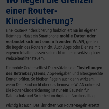
Wo liegen die Grenzen
einer Router-
Kindersicherung?
Eine Router-Kindersicherung funktioniert nur im eigenen
Heimnetz. Nutzt ein Smartphone
mobile Daten oder
verbindet sich mit einem fremden WLAN
, greifen
die Regeln des Routers nicht. Auch Apps oder Dienste mit
eigenen Inhalten lassen sich nicht immer zuverlässig über
Webseitenfilter steuern.
Für mobile Geräte solltest Du zusätzlich die
Einstellungen
des Betriebssystems
, App-Freigaben und altersgerechte
Konten prüfen. So bleiben Regeln auch dann wirksam,
wenn Dein Kind nicht über das heimische WLAN online ist.
Die Router-Kindersicherung ist nur
ein
Baustein für
Datenschutz und Sicherheit im digitalen Familienalltag.
Wichtig ist auch: Das Einrichten von Router-Regeln ersetzt