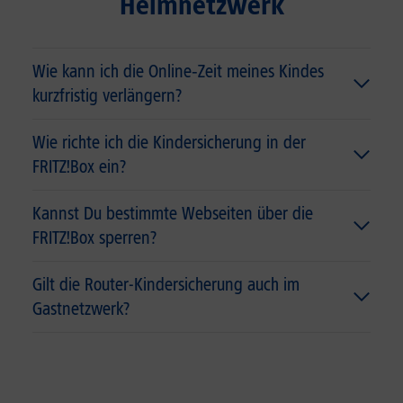
Heimnetzwerk
Wie kann ich die Online‑Zeit meines Kindes
kurzfristig verlängern?
Wie richte ich die Kindersicherung in der
FRITZ!Box ein?
Kannst Du bestimmte Webseiten über die
FRITZ!Box sperren?
Gilt die Router-Kindersicherung auch im
Gastnetzwerk?