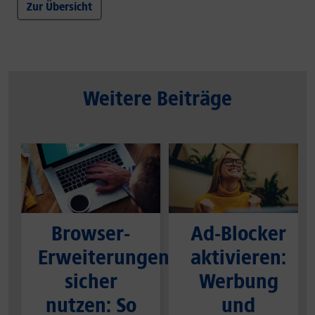
Zur Übersicht
Weitere Beiträge
Browser-
Ad-Blocker
Erweiterungen
aktivieren:
sicher
Werbung
nutzen: So
und