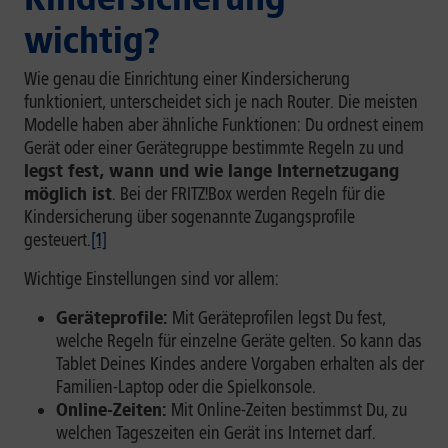
wichtig?
Wie genau die Einrichtung einer Kindersicherung
funktioniert, unterscheidet sich je nach Router. Die meisten
Modelle haben aber ähnliche Funktionen: Du ordnest einem
Gerät oder einer Gerätegruppe bestimmte Regeln zu und
legst fest, wann und wie lange Internetzugang
möglich ist
. Bei der FRITZ!Box werden Regeln für die
Kindersicherung über sogenannte Zugangsprofile
gesteuert.
[1]
Wichtige Einstellungen sind vor allem:
Geräteprofile:
Mit Geräteprofilen legst Du fest,
welche Regeln für einzelne Geräte gelten. So kann das
Tablet Deines Kindes andere Vorgaben erhalten als der
Familien-Laptop oder die Spielkonsole.
Online-Zeiten:
Mit Online-Zeiten bestimmst Du, zu
welchen Tageszeiten ein Gerät ins Internet darf.