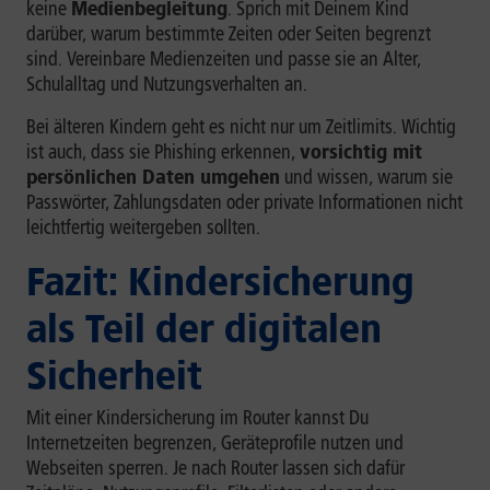
keine
Medienbegleitung
. Sprich mit Deinem Kind
darüber, warum bestimmte Zeiten oder Seiten begrenzt
sind. Vereinbare Medienzeiten und passe sie an Alter,
Schulalltag und Nutzungsverhalten an.
Bei älteren Kindern geht es nicht nur um Zeitlimits. Wichtig
ist auch, dass sie Phishing erkennen,
vorsichtig mit
persönlichen Daten umgehen
und wissen, warum sie
Passwörter, Zahlungsdaten oder private Informationen nicht
leichtfertig weitergeben sollten.
Fazit: Kindersicherung
als Teil der digitalen
Sicherheit
Mit einer Kindersicherung im Router kannst Du
Internetzeiten begrenzen, Geräteprofile nutzen und
Webseiten sperren. Je nach Router lassen sich dafür