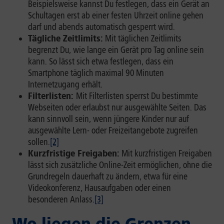
Beispielsweise kannst Du festlegen, dass ein Gerät an
Schultagen erst ab einer festen Uhrzeit online gehen
darf und abends automatisch gesperrt wird.
Tägliche Zeitlimits:
Mit täglichen Zeitlimits
begrenzt Du, wie lange ein Gerät pro Tag online sein
kann. So lässt sich etwa festlegen, dass ein
Smartphone täglich maximal 90 Minuten
Internetzugang erhält.
Filterlisten:
Mit Filterlisten sperrst Du bestimmte
Webseiten oder erlaubst nur ausgewählte Seiten. Das
kann sinnvoll sein, wenn jüngere Kinder nur auf
ausgewählte Lern- oder Freizeitangebote zugreifen
sollen.
[2]
Kurzfristige Freigaben:
Mit kurzfristigen Freigaben
lässt sich zusätzliche Online-Zeit ermöglichen, ohne die
Grundregeln dauerhaft zu ändern, etwa für eine
Videokonferenz, Hausaufgaben oder einen
besonderen Anlass.
[3]