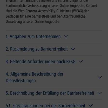
anerkannten Standards dienen uns als Grundlage für die
kontinuierliche Verbesserung unserer Online-Angebote. Konkret
sind die Web Content Accessibility Guidelines (WCAG) der
Leitfaden für eine barrierefreie und benutzerfreundliche
Umsetzung unserer Online-Angebote.
1. Angaben zum Unternehmen
2. Rückmeldung zu Barrierefreiheit
3. Geltende Anforderungen nach BFSG
4. Allgemeine Beschreibung der
Dienstleistungen
5. Beschreibung der Erfüllung der Barrierefreiheit
5.1. Einschränkungen bei der Barrierefreiheit