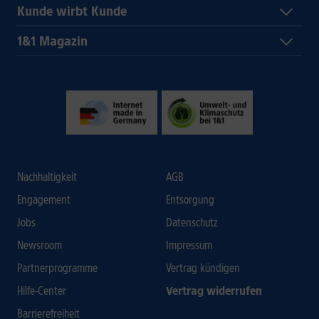
Kunde wirbt Kunde
1&1 Magazin
Nachhaltigkeit
AGB
Engagement
Entsorgung
Jobs
Datenschutz
Newsroom
Impressum
Partnerprogramme
Vertrag kündigen
Hilfe-Center
Vertrag widerrufen
Barrierefreiheit