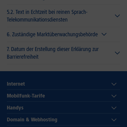
5.2. Text in Echtzeit bei reinen Sprach-
Telekommunikationsdiensten
6. Zuständige Marktüberwachungsbehörde
7. Datum der Erstellung dieser Erklärung zur
Barrierefreiheit
Internet
Mobilfunk-Tarife
Handys
Domain & Webhosting