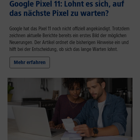
Google Pixel 11: Lohnt es sich, auf
das nächste Pixel zu warten?
Google hat das Pixel 11 noch nicht offiziell angekündigt. Trotzdem
zeichnen aktuelle Berichte bereits ein erstes Bild der möglichen
Neuerungen. Der Artikel ordnet die bisherigen Hinweise ein und
hilft bei der Entscheidung, ob sich das lange Warten lohnt.
Mehr erfahren