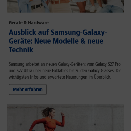
Geräte & Hardware
Ausblick auf Samsung-Galaxy-
Geräte: Neue Modelle & neue
Technik
Samsung arbeitet an neuen Galaxy-Geräten: vom Galaxy S27 Pro
und S27 Ultra über neue Foldables bis zu den Galaxy Glasses. Die
wichtigsten Infos und erwartete Neuerungen im Überblick.
Mehr erfahren