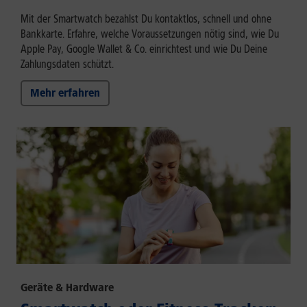
Mit der Smartwatch bezahlst Du kontaktlos, schnell und ohne
Bankkarte. Erfahre, welche Voraussetzungen nötig sind, wie Du
Apple Pay, Google Wallet & Co. einrichtest und wie Du Deine
Zahlungsdaten schützt.
Mehr erfahren
Geräte & Hardware