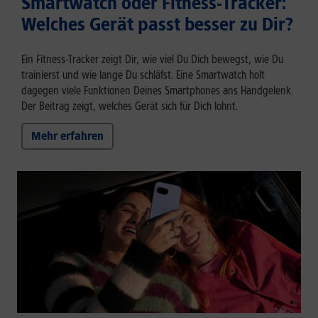
Smartwatch oder Fitness-Tracker:
Welches Gerät passt besser zu Dir?
Ein Fitness-Tracker zeigt Dir, wie viel Du Dich bewegst, wie Du
trainierst und wie lange Du schläfst. Eine Smartwatch holt
dagegen viele Funktionen Deines Smartphones ans Handgelenk.
Der Beitrag zeigt, welches Gerät sich für Dich lohnt.
Mehr erfahren