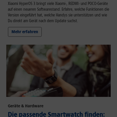
Xiaomi HyperOS 3 bringt viele Xiaomi-, REDMI- und POCO-Geräte
auf einen neueren Softwarestand. Erfahre, welche Funktionen die
Version eingeführt hat, welche Handys sie unterstützen und wie
Du direkt am Gerät nach dem Update suchst.
Mehr erfahren
Geräte & Hardware
Die passende Smartwatch finden: