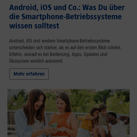
Android, iOS und Co.: Was Du über
die Smartphone-Betriebssysteme
wissen solltest
Android, iOS und weitere Smartphone-Betriebssysteme
unterscheiden sich stärker, als es auf den ersten Blick scheint.
Erfahre, worauf es bei Bedienung, Apps, Updates und
Ökosystem wirklich ankommt.
Mehr erfahren