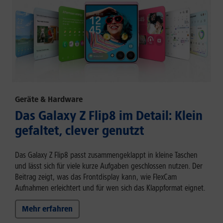
Geräte & Hardware
Das Galaxy Z Flip8 im Detail: Klein
gefaltet, clever genutzt
Das Galaxy Z Flip8 passt zusammengeklappt in kleine Taschen
und lässt sich für viele kurze Aufgaben geschlossen nutzen. Der
Beitrag zeigt, was das Frontdisplay kann, wie FlexCam
Aufnahmen erleichtert und für wen sich das Klappformat eignet.
Mehr erfahren