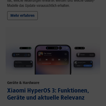
hat, welche Neuerungen erwartet werden und welche Galaxy-
Modelle das Update voraussichtlich erhalten.
Mehr erfahren
Geräte & Hardware
Xiaomi HyperOS 3: Funktionen,
Geräte und aktuelle Relevanz