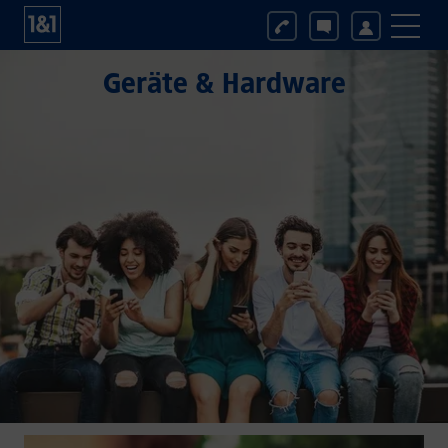
Geräte & Hardware