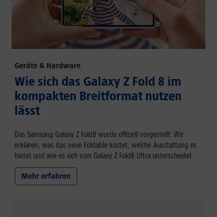
Geräte & Hardware
Wie sich das Galaxy Z Fold 8 im
kompakten Breitformat nutzen
lässt
Das Samsung Galaxy Z Fold8 wurde offiziell vorgestellt. Wir
erklären, was das neue Foldable kostet, welche Ausstattung es
bietet und wie es sich vom Galaxy Z Fold8 Ultra unterscheidet.
Mehr erfahren