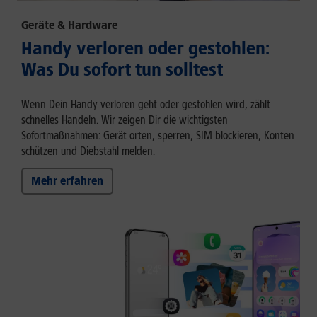
Geräte & Hardware
Handy verloren oder gestohlen:
Was Du sofort tun solltest
Wenn Dein Handy verloren geht oder gestohlen wird, zählt
schnelles Handeln. Wir zeigen Dir die wichtigsten
Sofortmaßnahmen: Gerät orten, sperren, SIM blockieren, Konten
schützen und Diebstahl melden.
Mehr erfahren