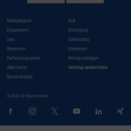
Nachhaltigkeit
AGB
Engagement
Entsorgung
Jobs
Datenschutz
Newsroom
Impressum
Partnerprogramme
Vertrag kündigen
Hilfe-Center
Vertrag widerrufen
Barrierefreiheit
© 2026 1&1 Telecom GmbH