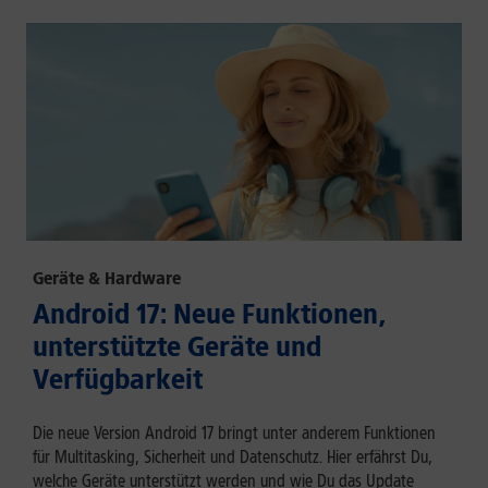
Geräte & Hardware
Android 17: Neue Funktionen,
unterstützte Geräte und
Verfügbarkeit
Die neue Version Android 17 bringt unter anderem Funktionen
für Multitasking, Sicherheit und Datenschutz. Hier erfährst Du,
welche Geräte unterstützt werden und wie Du das Update