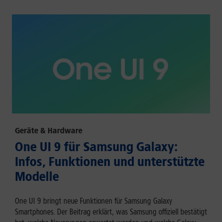
Geräte & Hardware
One UI 9 für Samsung Galaxy:
Infos, Funktionen und unterstützte
Modelle
One UI 9 bringt neue Funktionen für Samsung Galaxy
Smartphones. Der Beitrag erklärt, was Samsung offiziell bestätigt