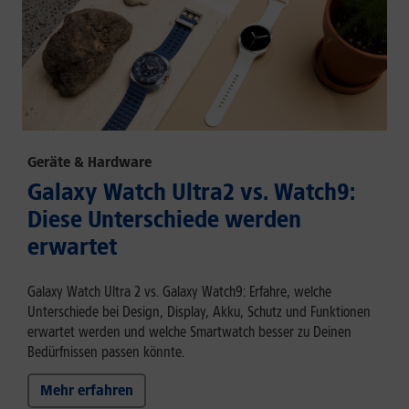
Geräte & Hardware
Galaxy Watch Ultra2 vs. Watch9:
Diese Unterschiede werden
erwartet
Galaxy Watch Ultra 2 vs. Galaxy Watch9: Erfahre, welche
Unterschiede bei Design, Display, Akku, Schutz und Funktionen
erwartet werden und welche Smartwatch besser zu Deinen
Bedürfnissen passen könnte.
Mehr erfahren