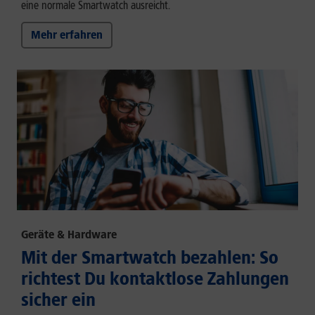
eine normale Smartwatch ausreicht.
Mehr erfahren
Geräte & Hardware
Mit der Smartwatch bezahlen: So
richtest Du kontaktlose Zahlungen
sicher ein