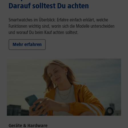
Darauf solltest Du achten
Smartwatches im Überblick: Erfahre einfach erklärt, welche
Funktionen wichtig sind, worin sich die Modelle unterscheiden
und worauf Du beim Kauf achten solltest.
Mehr erfahren
Geräte & Hardware