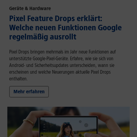
Geräte & Hardware
Pixel Feature Drops erklärt:
Welche neuen Funktionen Google
regelmäßig ausrollt
Pixel Drops bringen mehrmals im Jahr neue Funktionen auf
unterstützte Google-Pixel-Geräte. Erfahre, wie sie sich von
Android- und Sicherheitsupdates unterscheiden, wann sie
erscheinen und welche Neuerungen aktuelle Pixel Drops
enthalten.
Mehr erfahren