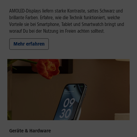
AMOLED-Displays liefern starke Kontraste, sattes Schwarz und
brillante Farben. Erfahre, wie die Technik funktioniert, welche
Vorteile sie bei Smartphone, Tablet und Smartwatch bringt und
worauf Du bei der Nutzung im Freien achten solltest.
Mehr erfahren
Geräte & Hardware