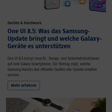
Geräte & Hardware
One UI 8.5: Was das Samsung-
Update bringt und welche Galaxy-
Geräte es unterstützen
One UI 8.5 bringt neue KI-, Design- und Sicherheitsfunktionen
auf viele Galaxy-Smartphones. Der Beitrag zeigt, welche
Samsung-Handys laut offizieller Quellen das Update erhalten
werden.
Mehr erfahren