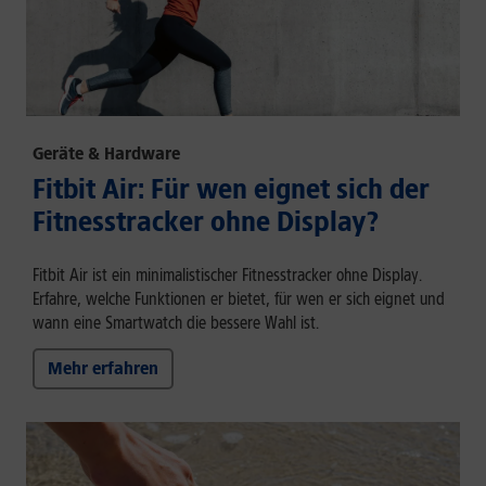
Geräte & Hardware
Fitbit Air: Für wen eignet sich der
Fitnesstracker ohne Display?
Fitbit Air ist ein minimalistischer Fitnesstracker ohne Display.
Erfahre, welche Funktionen er bietet, für wen er sich eignet und
wann eine Smartwatch die bessere Wahl ist.
Mehr erfahren