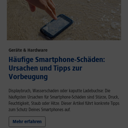
Geräte & Hardware
Häufige Smartphone-Schäden:
Ursachen und Tipps zur
Vorbeugung
Displaybruch, Wasserschaden oder kaputte Ladebuchse: Die
häufigsten Ursachen für Smartphone-Schäden sind Stürze, Druck,
Feuchtigkeit, Staub oder Hitze. Dieser Artikel führt konkrete Tipps
zum Schutz Deines Smartphones auf.
Mehr erfahren