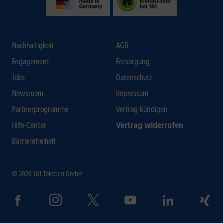
Nachhaltigkeit
AGB
Engagement
Entsorgung
Jobs
Datenschutz
Newsroom
Impressum
Partnerprogramme
Vertrag kündigen
Hilfe-Center
Vertrag widerrufen
Barrierefreiheit
© 2026 1&1 Telecom GmbH