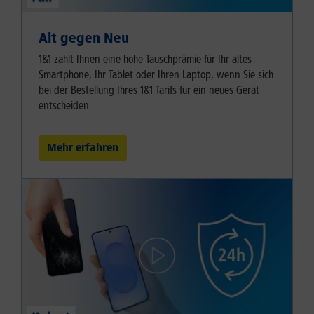
Alt gegen Neu
1&1 zahlt Ihnen eine hohe Tauschprämie für Ihr altes
Smartphone, Ihr Tablet oder Ihren Laptop, wenn Sie sich
bei der Bestellung Ihres 1&1 Tarifs für ein neues Gerät
entscheiden.
Mehr erfahren