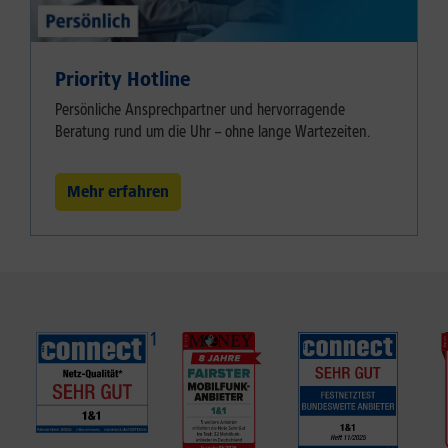
Priority Hotline
Persönliche Ansprechpartner und hervorragende
Beratung rund um die Uhr – ohne lange Wartezeiten.
Mehr erfahren