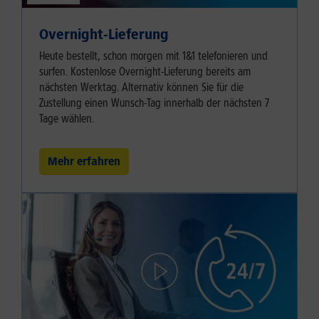
Overnight-Lieferung
Heute bestellt, schon morgen mit 1&1 telefonieren und
surfen. Kostenlose Overnight-Lieferung bereits am
nächsten Werktag. Alternativ können Sie für die
Zustellung einen Wunsch-Tag innerhalb der nächsten 7
Tage wählen.
Mehr erfahren