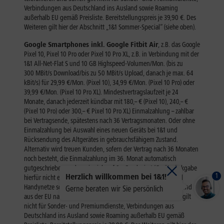
1
Herzlich willkommen bei 1&1!
Gerne beraten wir Sie persönlich