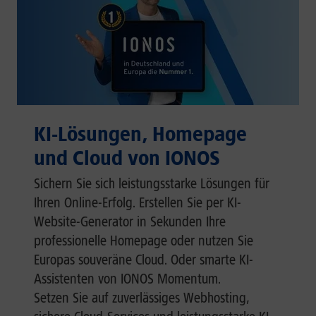
KI-Lösungen, Homepage
und Cloud von IONOS
Sichern Sie sich leistungsstarke Lösungen für
Ihren Online-Erfolg. Erstellen Sie per KI-
Website-Generator in Sekunden Ihre
professionelle Homepage oder nutzen Sie
Europas souveräne Cloud. Oder smarte KI-
Assistenten von IONOS Momentum.
Setzen Sie auf zuverlässiges Webhosting,