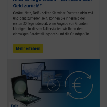
Geld zurück!⁠*
Geräte, Netz, Tarif – sollten Sie wider Erwarten nicht voll
und ganz zufrieden sein, können Sie innerhalb der
ersten 30 Tage jederzeit, ohne Angabe von Gründen,
kündigen. In diesem Fall erstatten wir Ihnen den
einmaligen Bereitstellungspreis und die Grundgebühr.
Mehr erfahren