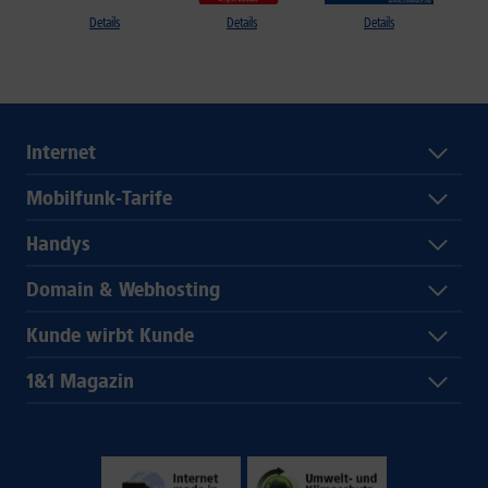
Details
Details
Details
Internet
Mobilfunk-Tarife
Handys
Domain & Webhosting
Kunde wirbt Kunde
1&1 Magazin