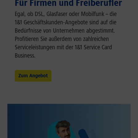
Für Firmen und Freiberufler
Egal, ob DSL, Glasfaser oder Mobilfunk – die
1&1 Geschäftskunden-Angebote sind auf die
Bedürfnisse von Unternehmen abgestimmt.
Profitieren Sie außerdem von zahlreichen
Serviceleistungen mit der 1&1 Service Card
Business.
Zum Angebot