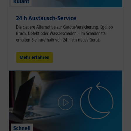
24 h Austausch-Service
Die clevere Alternative zur Geräte-Versicherung. Egal ob
Bruch, Defekt oder Wasserschaden – im Schadensfall
erhalten Sie innerhalb von 24 h ein neues Gerät.
Mehr erfahren