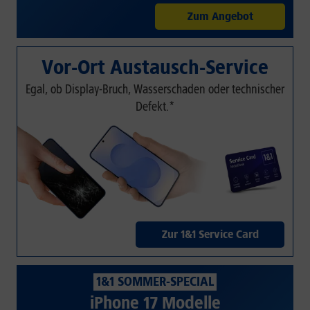
Zum Angebot
Vor-Ort Austausch-Service
Egal, ob Display-Bruch, Wasserschaden oder technischer
Defekt.*
Zur 1&1 Service Card
1&1 SOMMER-SPECIAL
iPhone 17 Modelle