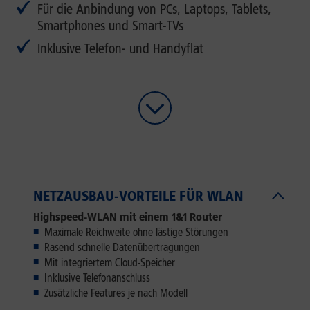
Für die Anbindung von PCs, Laptops, Tablets,
Smartphones und Smart-TVs
Inklusive Telefon- und Handyflat
NETZAUSBAU-VORTEILE FÜR WLAN
Highspeed-WLAN mit einem
1&1 Router
Maximale Reichweite ohne lästige Störungen
Rasend schnelle Datenübertragungen
Mit integriertem Cloud-Speicher
Inklusive Telefonanschluss
Zusätzliche Features je nach Modell