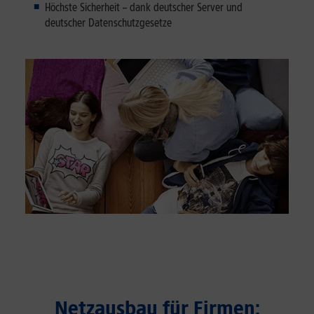
Höchste Sicherheit – dank deutscher Server und
deutscher Datenschutzgesetze
Netzausbau für Firmen: