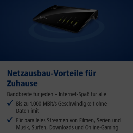
Netzausbau-Vorteile für
Zuhause
Bandbreite für jeden – Internet-Spaß für alle
Bis zu 1.000 MBit/s Geschwindigkeit ohne
Datenlimit
Für paralleles Streamen von Filmen, Serien und
Musik, Surfen, Downloads und Online-Gaming