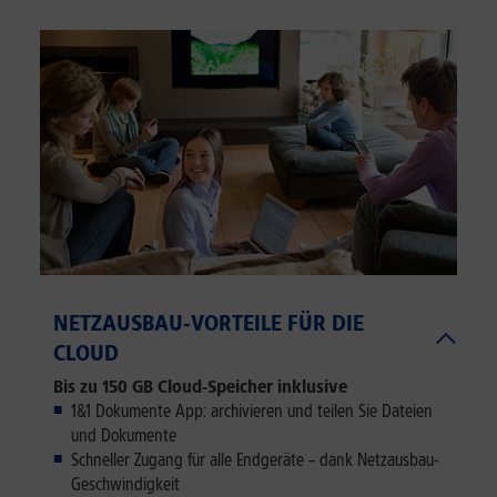
NETZAUSBAU-VORTEILE FÜR DIE
CLOUD
Bis zu 150 GB Cloud-Speicher inklusive
1&1 Dokumente App: archivieren und teilen Sie Dateien
und Dokumente
Schneller Zugang für alle Endgeräte – dank Netzausbau-
Geschwindigkeit