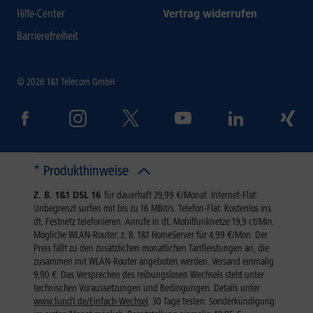
Hilfe-Center
Vertrag widerrufen
Barrierefreiheit
© 2026 1&1 Telecom GmbH