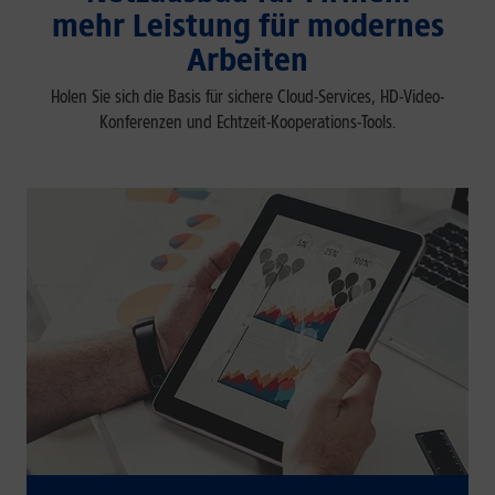
mehr Leistung für modernes
Arbeiten
Holen Sie sich die Basis für sichere Cloud-Services, HD-Video-
Konferenzen und Echtzeit-Kooperations-Tools.