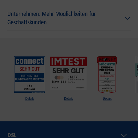
Unternehmen: Mehr Möglichkeiten für
Geschäftskunden
Details
Details
Details
DSL