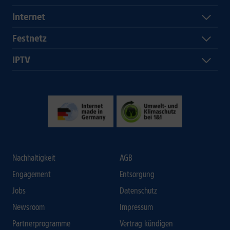
Internet
Festnetz
IPTV
Nachhaltigkeit
AGB
Engagement
Entsorgung
Jobs
Datenschutz
Newsroom
Impressum
Partnerprogramme
Vertrag kündigen