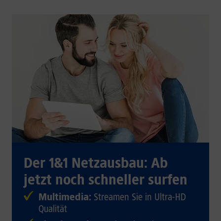
Der 1&1 Netzausbau: Ab
jetzt noch schneller surfen
Multimedia:
Streamen Sie in Ultra-HD
Qualität