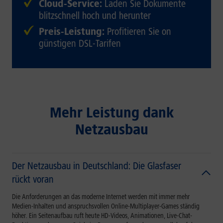
Cloud-Service:
Laden Sie Dokumente
blitzschnell hoch und herunter
Preis-Leistung:
Profitieren Sie on
günstigen DSL-Tarifen
Mehr Leistung dank
Netzausbau
Der Netzausbau in Deutschland: Die Glasfaser
rückt voran
Die Anforderungen an das moderne Internet werden mit immer mehr
Medien-Inhalten und anspruchsvollen Online-Multiplayer-Games ständig
höher. Ein Seitenaufbau ruft heute HD-Videos, Animationen, Live-Chat-