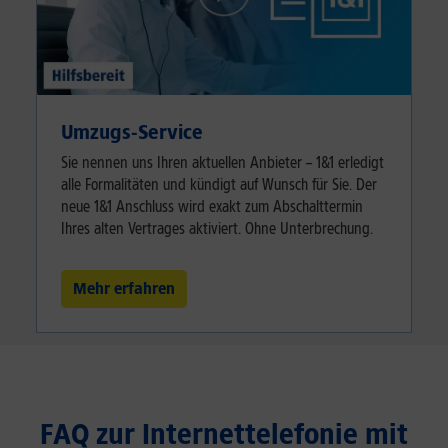
Umzugs-Service
Sie nennen uns Ihren aktuellen Anbieter – 1&1 erledigt
alle Formalitäten und kündigt auf Wunsch für Sie. Der
neue 1&1 Anschluss wird exakt zum Abschalttermin
Ihres alten Vertrages aktiviert. Ohne Unterbrechung.
Mehr erfahren
FAQ zur Internettelefonie mit