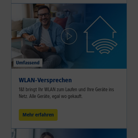
WLAN-Versprechen
1&1 bringt Ihr WLAN zum Laufen und Ihre Geräte ins
Netz. Alle Geräte, egal wo gekauft.
Mehr erfahren