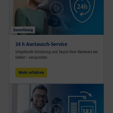
24 h Austausch-Service
Umgehende Entstörung und Tausch Ihrer Hardware bei
Defekt – versprochen.
Mehr erfahren