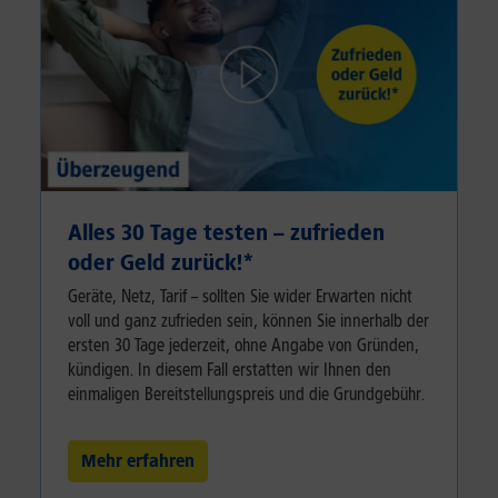
Alles 30 Tage testen – zufrieden
oder Geld zurück!⁠*
Geräte, Netz, Tarif – sollten Sie wider Erwarten nicht
voll und ganz zufrieden sein, können Sie innerhalb der
ersten 30 Tage jederzeit, ohne Angabe von Gründen,
kündigen. In diesem Fall erstatten wir Ihnen den
einmaligen Bereitstellungspreis und die Grundgebühr.
Mehr erfahren