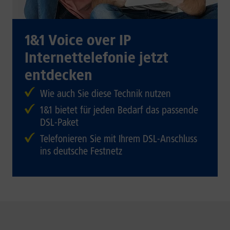
1&1 Voice over IP
Internettelefonie jetzt
entdecken
Wie auch Sie diese Technik nutzen
1&1 bietet für jeden Bedarf das passende
DSL-Paket
Telefonieren Sie mit Ihrem DSL-Anschluss
ins deutsche Festnetz