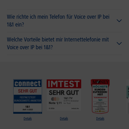
Wie richte ich mein Telefon für Voice over IP bei
1&1 ein?
Welche Vorteile bietet mir Internettelefonie mit
Voice over IP bei 1&1?
Details
Details
Details