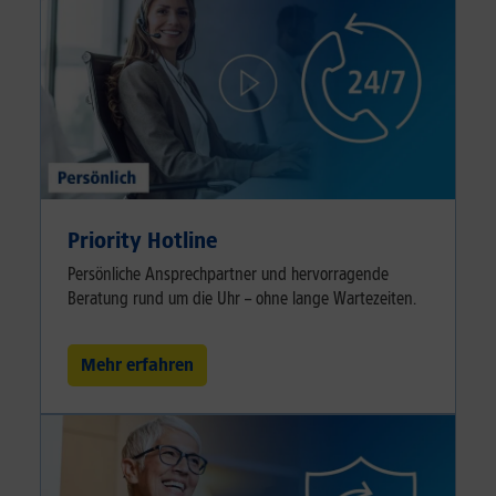
Priority Hotline
Persönliche Ansprechpartner und hervorragende
Beratung rund um die Uhr – ohne lange Wartezeiten.
Mehr erfahren