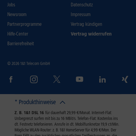
Jobs
Datenschutz
Newsroom
Impressum
Partnerprogramme
Vertrag kündigen
Hilfe-Center
Vertrag widerrufen
Barrierefreiheit
© 2026 1&1 Telecom GmbH