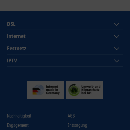
DSL
Internet
Festnetz
IPTV
Nachhaltigkeit
AGB
Engagement
Entsorgung