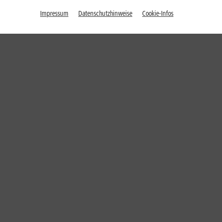
Impressum
Datenschutzhinweise
Cookie-Infos