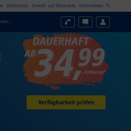
er
Datenschutz
Umwelt- und Klimaschutz
Unternehmen
site
G
Verfügbarkeit prüfen