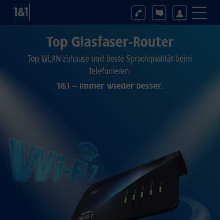
Top Glasfaser-Router
Top WLAN zuhause und beste Sprachqualität beim
Telefonieren.
1&1 – Immer wieder besser.