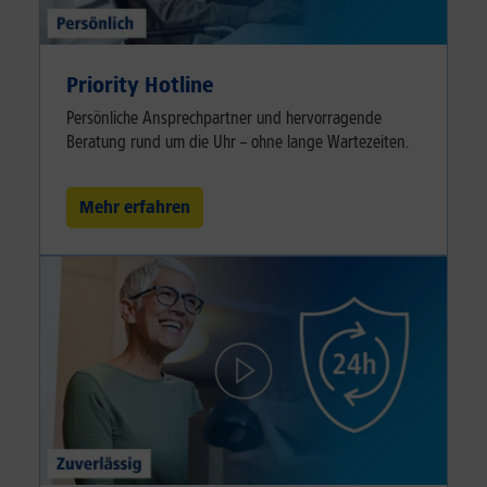
Priority Hotline
Persönliche Ansprechpartner und hervorragende
Beratung rund um die Uhr – ohne lange Wartezeiten.
Mehr erfahren