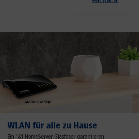
Mehr erfahren
WLAN für alle zu Hause
Ein 1&1 HomeServer Glasfaser garantieren