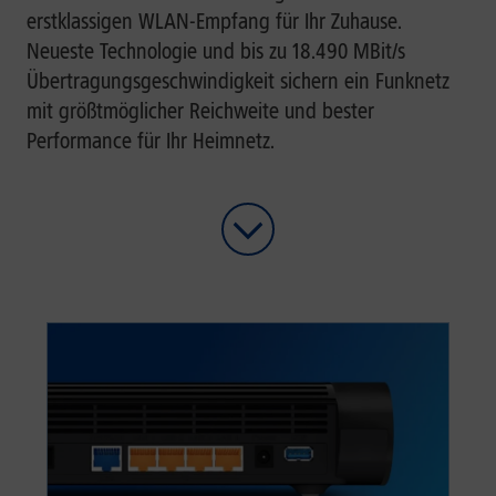
erstklassigen WLAN-Empfang für Ihr Zuhause.
Neueste Technologie und bis zu 18.490 MBit/s
Übertragungs­geschwindigkeit sichern ein Funknetz
mit größtmöglicher Reichweite und bester
Performance für Ihr Heimnetz.