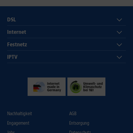
DSL
Internet
Festnetz
IPTV
Nachhaltigkeit
AGB
Engagement
Entsorgung
Jobs
Datenschutz