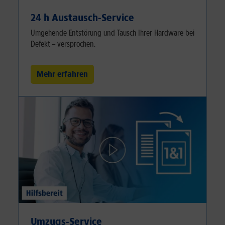
24 h Austausch-Service
Umgehende Entstörung und Tausch Ihrer Hardware bei
Defekt – versprochen.
Mehr erfahren
Umzugs-Service