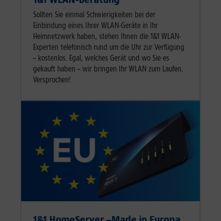
Sollten Sie einmal Schwierigkeiten bei der
Einbindung eines Ihrer WLAN-Geräte in Ihr
Heimnetzwerk haben, stehen Ihnen die 1&1 WLAN-
Experten telefonisch rund um die Uhr zur Verfügung
– kostenlos. Egal, welches Gerät und wo Sie es
gekauft haben – wir bringen Ihr WLAN zum Laufen.
Versprochen!
1&1 HomeServer –
Made in Europa