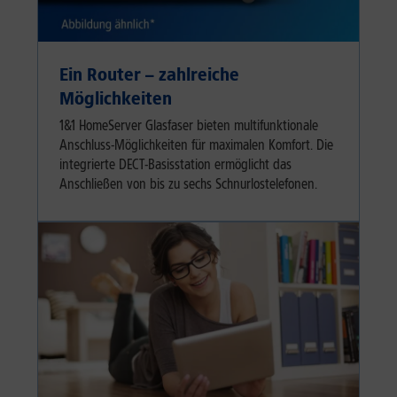
Ein Router – zahlreiche
Möglichkeiten
1&1 HomeServer Glasfaser bieten multifunktionale
Anschluss-Möglichkeiten für maximalen Komfort. Die
integrierte DECT-Basisstation ermöglicht das
Anschließen von bis zu sechs Schnurlostelefonen.