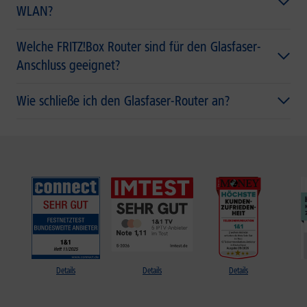
WLAN?
Welche FRITZ!Box Router sind für den Glasfaser-
Anschluss geeignet?
Wie schließe ich den Glasfaser-Router an?
Details
Details
Details