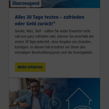
Alles 30 Tage testen – zufrieden
oder Geld zurück!⁠*
Geräte, Netz, Tarif – sollten Sie wider Erwarten nicht
voll und ganz zufrieden sein, können Sie innerhalb der
ersten 30 Tage jederzeit, ohne Angabe von Gründen,
kündigen. In diesem Fall erstatten wir Ihnen den
einmaligen Bereitstellungspreis und die Grundgebühr.
Mehr erfahren