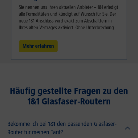
Sie nennen uns Ihren aktuellen Anbieter – 1&1 erledigt
alle Formalitäten und kündigt auf Wunsch für Sie. Der
neue 1&1 Anschluss wird exakt zum Abschalttermin
Ihres alten Vertrages aktiviert. Ohne Unterbrechung.
Mehr erfahren
Häufig gestellte Fragen zu den
1&1 Glasfaser-Routern
Bekomme ich bei 1&1 den passenden Glasfaser-
Router für meinen Tarif?