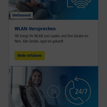
WLAN-Versprechen
1&1 bringt Ihr WLAN zum Laufen und Ihre Geräte ins
Netz. Alle Geräte, egal wo gekauft.
Mehr erfahren