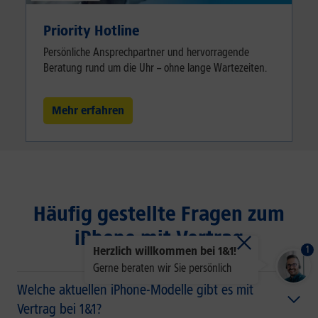
Priority Hotline
Persönliche Ansprechpartner und hervorragende
Beratung rund um die Uhr – ohne lange Wartezeiten.
Mehr erfahren
Häufig gestellte Fragen zum
iPhone mit Vertrag
1
Herzlich willkommen bei 1&1!
Gerne beraten wir Sie persönlich
Welche aktuellen iPhone-Modelle gibt es mit
Vertrag bei 1&1?