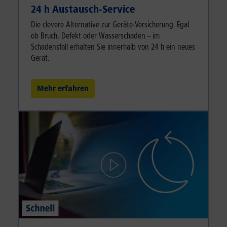
24 h Austausch-Service
Die clevere Alternative zur Geräte-Versicherung. Egal
ob Bruch, Defekt oder Wasserschaden – im
Schadensfall erhalten Sie innerhalb von 24 h ein neues
Gerät.
Mehr erfahren