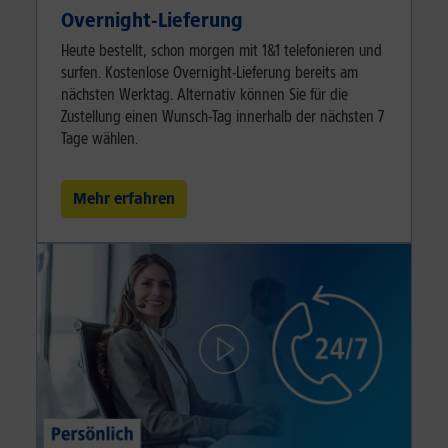
Overnight-Lieferung
Heute bestellt, schon morgen mit 1&1 telefonieren und
surfen. Kostenlose Overnight-Lieferung bereits am
nächsten Werktag. Alternativ können Sie für die
Zustellung einen Wunsch-Tag innerhalb der nächsten 7
Tage wählen.
Mehr erfahren