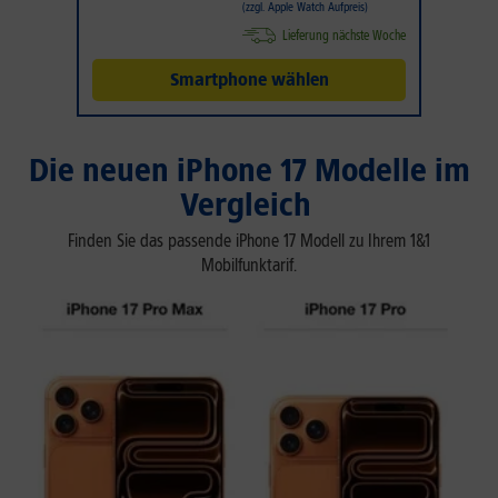
(zzgl. Apple Watch Aufpreis)
Lieferung nächste Woche
Smartphone wählen
Die neuen iPhone 17 Modelle im
Vergleich
Finden Sie das passende iPhone 17 Modell zu Ihrem 1&1
Mobilfunktarif.