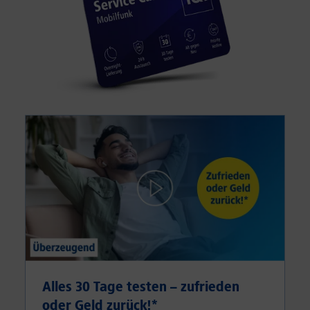
Alles 30 Tage testen – zufrieden
oder Geld zurück!⁠*