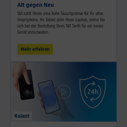
Alt gegen Neu
1&1 zahlt Ihnen eine hohe Tauschprämie für Ihr altes
Smartphone, Ihr Tablet oder Ihren Laptop, wenn Sie
sich bei der Bestellung Ihres 1&1 Tarifs für ein neues
Gerät entscheiden.
Mehr erfahren