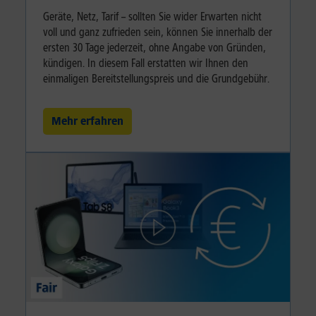
Geräte, Netz, Tarif – sollten Sie wider Erwarten nicht
voll und ganz zufrieden sein, können Sie innerhalb der
ersten 30 Tage jederzeit, ohne Angabe von Gründen,
kündigen. In diesem Fall erstatten wir Ihnen den
einmaligen Bereitstellungspreis und die Grundgebühr.
Mehr erfahren