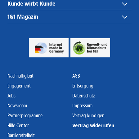
Kunde wirbt Kunde
1&1 Magazin
Nachhaltigkeit
AGB
Engagement
Entsorgung
Jobs
Datenschutz
Newsroom
Impressum
Partnerprogramme
Vertrag kündigen
Hilfe-Center
Vertrag widerrufen
Barrierefreiheit