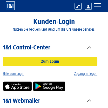
Kunden-Login
Nutzen Sie bequem und rund um die Uhr unsere Services.
1&1 Control-Center
Zum Login
Hilfe zum Login
Zugang anlegen
1&1 Webmailer