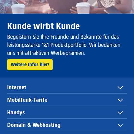
Kunde wirbt Kunde
Begeistern Sie Ihre Freunde und Bekannte für das
leistungsstarke 1&1 Produktportfolio. Wir bedanken
uns mit attraktiven Werbeprämien.
Weitere Infos hier!
Internet
Mobilfunk-Tarife
Handys
Domain & Webhosting