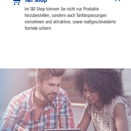
Im 1&1 Shop können Sie nicht nur Produkte
hinzubestellen, sondern auch Tarifanpassungen
vornehmen und attraktive, sowie maßgeschneiderte
Vorteile sichern.