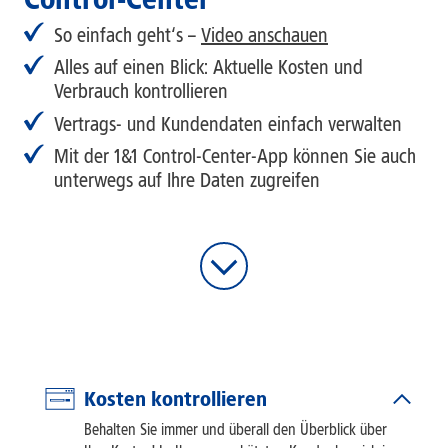
So einfach geht‘s –
Video anschauen
Alles auf einen Blick: Aktuelle Kosten und
Verbrauch kontrollieren
Vertrags- und Kundendaten einfach verwalten
Mit der 1&1 Control-Center-App können Sie auch
unterwegs auf Ihre Daten zugreifen
Kosten kontrollieren
Behalten Sie immer und überall den Überblick über