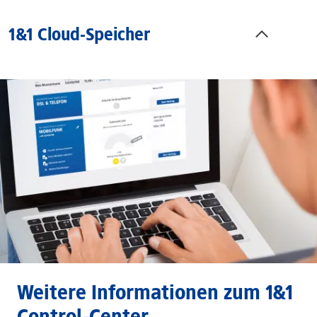
1&1 Cloud-Speicher
Weitere Informationen zum 1&1
Control-Center