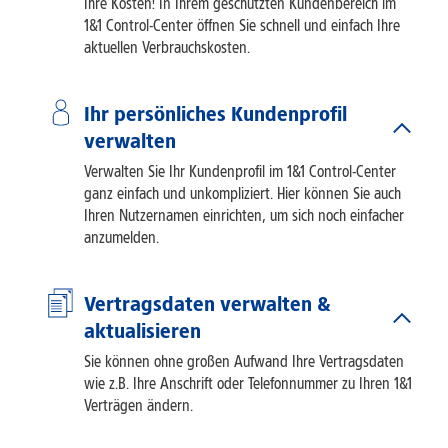
Ihre Kosten! In Ihrem geschützten Kundenbereich im
1&1 Control-Center öffnen Sie schnell und einfach Ihre
aktuellen Verbrauchskosten.
Ihr persönliches Kundenprofil
verwalten
Verwalten Sie Ihr Kundenprofil im 1&1 Control-Center
ganz einfach und unkompliziert. Hier können Sie auch
Ihren Nutzernamen einrichten, um sich noch einfacher
anzumelden.
Vertragsdaten verwalten &
aktualisieren
Sie können ohne großen Aufwand Ihre Vertragsdaten
wie z.B. Ihre Anschrift oder Telefonnummer zu Ihren 1&1
Verträgen ändern.