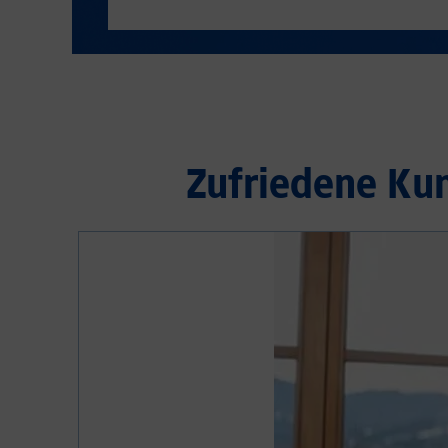
Zufriedene Ku