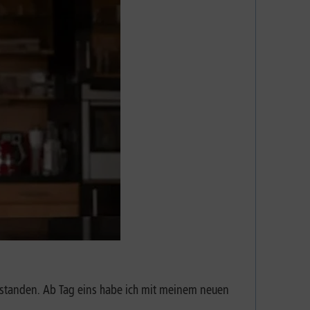
ntstanden. Ab Tag eins habe ich mit meinem neuen