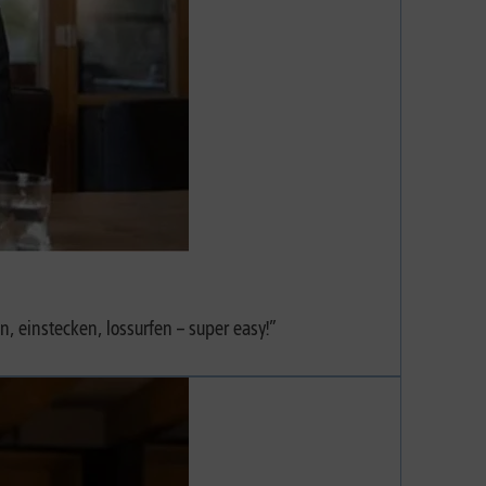
 einstecken, lossurfen – super easy!”