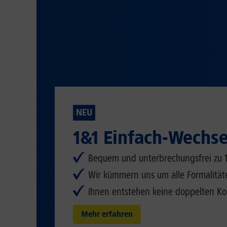
NEU
1&1 Einfach-Wechse
Bequem und unterbrechungsfrei zu 
Wir kümmern uns um alle Formalität
Ihnen entstehen keine doppelten K
Mehr erfahren