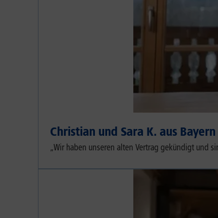
Christian und Sara K. aus Bayern
„Wir haben unseren alten Vertrag gekündigt und si