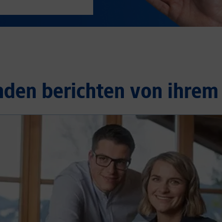
nden berichten von ihrem 