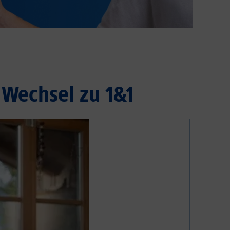
Wechsel zu 1&1