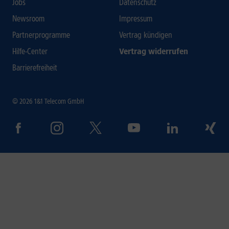
Jobs
Datenschutz
Newsroom
Impressum
Partnerprogramme
Vertrag kündigen
Hilfe-Center
Vertrag widerrufen
Barrierefreiheit
© 2026 1&1 Telecom GmbH