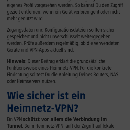
eigenes Profil vorgesehen werden. So kannst Du den Zugriff
gezielt entfernen, wenn ein Gerät verloren geht oder nicht
mehr genutzt wird.
Zugangsdaten und Konfigurationsdateien sollten sicher
gespeichert und nicht unverschlüsselt weitergegeben
werden. Prüfe außerdem regelmäßig, ob die verwendeten
Geräte und VPN-Apps aktuell sind.
Hinweis
: Dieser Beitrag erklärt die grundsätzliche
Funktionsweise eines Heimnetz-VPN. Für die konkrete
Einrichtung solltest Du die Anleitung Deines Routers, NAS
oder Heimservers nutzen.
Wie sicher ist ein
Heimnetz-VPN?
Ein VPN
schützt vor allem die Verbindung im
Tunnel
. Beim Heimnetz-VPN läuft der Zugriff auf lokale