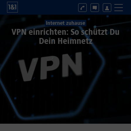
Internet zuhause
VPN einrichten: So schützt Du
Dein Heimnetz