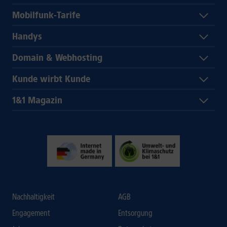
Mobilfunk-Tarife
Handys
Domain & Webhosting
Kunde wirbt Kunde
1&1 Magazin
Nachhaltigkeit
AGB
Engagement
Entsorgung