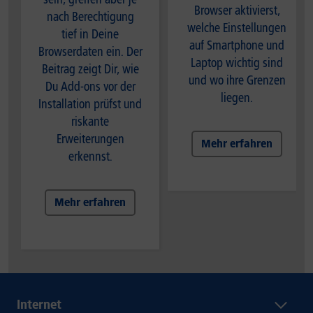
Browser aktivierst,
nach Berechtigung
welche Einstellungen
tief in Deine
auf Smartphone und
Browserdaten ein. Der
Laptop wichtig sind
Beitrag zeigt Dir, wie
und wo ihre Grenzen
Du Add-ons vor der
liegen.
Installation prüfst und
riskante
Erweiterungen
Mehr erfahren
erkennst.
Mehr erfahren
Internet