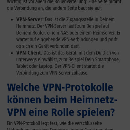
Wichtig ist vor allem die Rollenverteilung: Eine Seite nimmt
die Verbindung an, die andere Seite baut sie auf:
VPN-Server:
Das ist die Zugangsstelle in Deinem
Heimnetz. Der VPN-Server läuft zum Beispiel auf
Deinem Router, einem NAS oder einem Heimserver. Er
wartet auf eingehende VPN-Verbindungen und prüft,
ob sich ein Gerät verbinden darf.
VPN-Client:
Das ist das Gerät, mit dem Du Dich von
unterwegs einwählst, zum Beispiel Dein Smartphone,
Tablet oder Laptop. Der VPN-Client startet die
Verbindung zum VPN-Server zuhause.
Welche VPN-Protokolle
können beim Heimnetz-
VPN eine Rolle spielen?
Ein VPN-Protokoll legt fest, wie die verschlüsselte