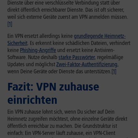
Dienste über eine verschlüsselte Verbindung statt über
direkt öffentlich erreichbarer Dienste. Das ist oft sicherer,
weil sich externe Geräte zuerst am VPN anmelden müssen.
[1]
Ein VPN ersetzt allerdings keine
grundlegende Heimnetz-
Sicherheit
. Es erkennt keine schädlichen Dateien, verhindert
keine
Phishing-Angriffe
und ersetzt keine Antiviren-
Software. Nutze deshalb
starke Passwörter
, regelmäßige
Updates und möglichst
Zwei-Faktor-Authentifizierung,
wenn Deine Geräte oder Dienste das unterstützen.
[1]
Fazit: VPN zuhause
einrichten
Ein VPN zuhause lohnt sich, wenn Du sicher auf Dein
Heimnetz zugreifen möchtest, ohne einzelne Geräte direkt
öffentlich erreichbar zu machen. Die Grundstruktur ist
einfach: Ein VPN-Server läuft zuhause, ein VPN-Client