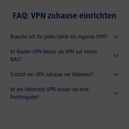
FAQ: VPN zuhause einrichten
Brauche ich für jedes Gerät ein eigenes VPN?
Ist Router-VPN besser als VPN auf einem
NAS?
Schützt ein VPN zuhause vor Malware?
Ist ein Heimnetz-VPN besser als eine
Portfreigabe?