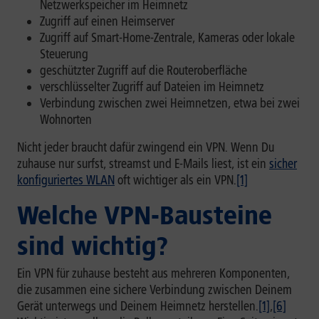
Netzwerkspeicher im Heimnetz
Zugriff auf einen Heimserver
Zugriff auf Smart-Home-Zentrale, Kameras oder lokale
Steuerung
geschützter Zugriff auf die Routeroberfläche
verschlüsselter Zugriff auf Dateien im Heimnetz
Verbindung zwischen zwei Heimnetzen, etwa bei zwei
Wohnorten
Nicht jeder braucht dafür zwingend ein VPN. Wenn Du
zuhause nur surfst, streamst und E-Mails liest, ist ein
sicher
konfiguriertes WLAN
oft wichtiger als ein VPN.
[1]
Welche VPN-Bausteine
sind wichtig?
Ein VPN für zuhause besteht aus mehreren Komponenten,
die zusammen eine sichere Verbindung zwischen Deinem
Gerät unterwegs und Deinem Heimnetz herstellen.
[1]
,
[6]