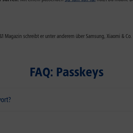
 1&1 Magazin schreibt er unter anderem über Samsung, Xiaomi & 
FAQ: Passkeys
ort?