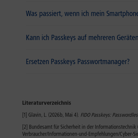
Was passiert, wenn ich mein Smartphone
Kann ich Passkeys auf mehreren Geräte
Ersetzen Passkeys Passwortmanager?
Literaturverzeichnis
[1] Glavin, L. (2026b, Mai 4).
FIDO Passkeys: Passwordless
[2] Bundesamt für Sicherheit in der Informationstechnik (
Verbraucher/Informationen-und-Empfehlungen/Cyber-Sich