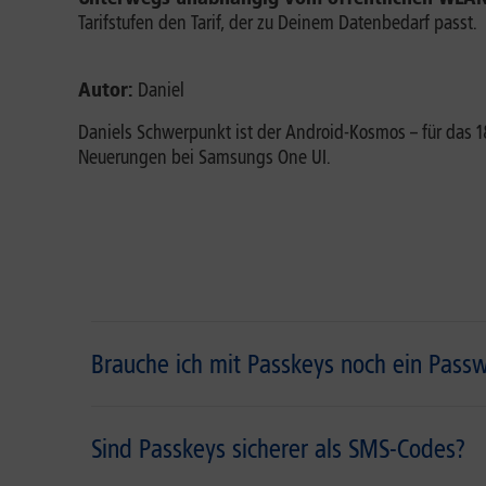
Tarifstufen den Tarif, der zu Deinem Datenbedarf passt.
Autor:
Daniel
Daniels Schwerpunkt ist der Android-Kosmos – für das
Neuerungen bei Samsungs One UI.
Brauche ich mit Passkeys noch ein Passw
Sind Passkeys sicherer als SMS-Codes?