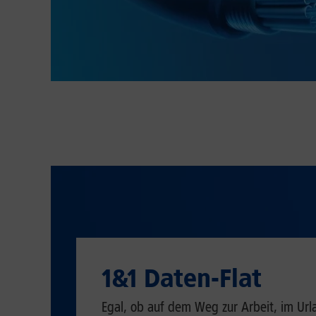
1&1 Daten-Flat
Egal, ob auf dem Weg zur Arbeit, im Url