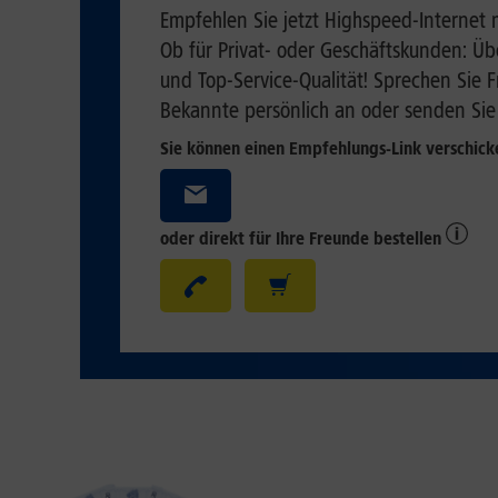
Empfehlen Sie jetzt Highspeed-Internet
Ob für Privat- oder Geschäftskunden: Üb
und Top-Service-Qualität! Sprechen Sie 
Bekannte persönlich an oder senden Sie 
Sie können einen Empfehlungs-Link verschic
oder direkt für Ihre Freunde bestellen