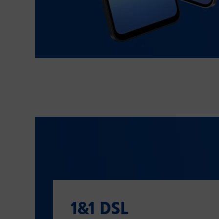
1&1 DSL