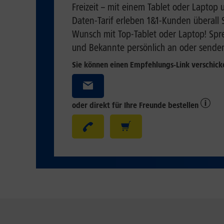
Freizeit – mit einem Tablet oder Lapto
Daten-Tarif erleben 1&1-Kunden überall 
Wunsch mit Top-Tablet oder Laptop! Spr
und Bekannte persönlich an oder senden
Sie können einen Empfehlungs-Link verschic
oder direkt für Ihre Freunde bestellen