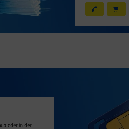
aub oder in der