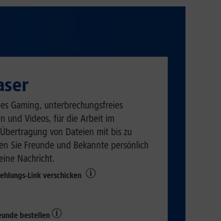
aser
eies Gaming, unterbrechungsfreies
n und Videos, für die Arbeit im
Übertragung von Dateien mit bis zu
hen Sie Freunde und Bekannte persönlich
eine Nachricht.
ehlungs-Link verschicken
reunde bestellen