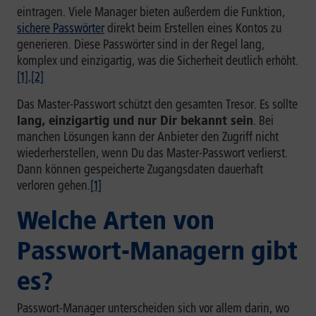
eintragen. Viele Manager bieten außerdem die Funktion,
sichere Passwörter
direkt beim Erstellen eines Kontos zu
generieren. Diese Passwörter sind in der Regel lang,
komplex und einzigartig, was die Sicherheit deutlich erhöht.
[1]
,
[2]
Das Master-Passwort schützt den gesamten Tresor. Es sollte
lang, einzigartig und nur Dir bekannt sein
. Bei
manchen Lösungen kann der Anbieter den Zugriff nicht
wiederherstellen, wenn Du das Master-Passwort verlierst.
Dann können gespeicherte Zugangsdaten dauerhaft
verloren gehen.
[1]
Welche Arten von
Passwort-Managern gibt
es?
Passwort-Manager unterscheiden sich vor allem darin, wo