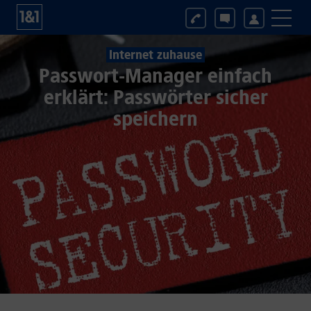
Internet zuhause
Passwort-Manager einfach
erklärt: Passwörter sicher
speichern