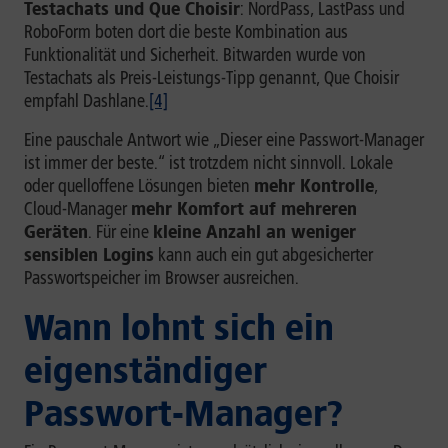
Testachats und Que Choisir
: NordPass, LastPass und
RoboForm boten dort die beste Kombination aus
Funktionalität und Sicherheit. Bitwarden wurde von
Testachats als Preis-Leistungs-Tipp genannt, Que Choisir
empfahl Dashlane.
[4]
Eine pauschale Antwort wie „Dieser eine Passwort-Manager
ist immer der beste.“ ist trotzdem nicht sinnvoll. Lokale
oder quelloffene Lösungen bieten
mehr Kontrolle
,
Cloud-Manager
mehr Komfort auf mehreren
Geräten
. Für eine
kleine Anzahl an weniger
sensiblen Logins
kann auch ein gut abgesicherter
Passwortspeicher im Browser ausreichen.
Wann lohnt sich ein
eigenständiger
Passwort-Manager?