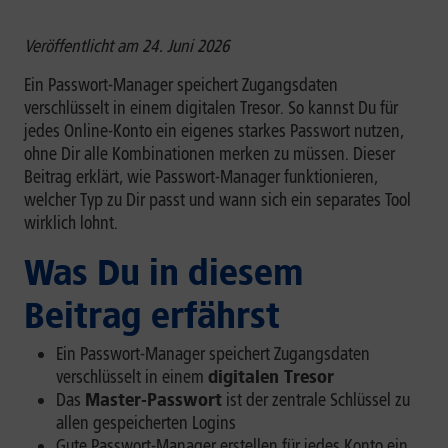
Veröffentlicht am 24. Juni 2026
Ein Passwort-Manager speichert Zugangsdaten
verschlüsselt in einem digitalen Tresor. So kannst Du für
jedes Online-Konto ein eigenes starkes Passwort nutzen,
ohne Dir alle Kombinationen merken zu müssen. Dieser
Beitrag erklärt, wie Passwort-Manager funktionieren,
welcher Typ zu Dir passt und wann sich ein separates Tool
wirklich lohnt.
Was Du in diesem
Beitrag erfährst
Ein Passwort-Manager speichert Zugangsdaten
verschlüsselt in einem
digitalen Tresor
Das
Master-Passwort
ist der zentrale Schlüssel zu
allen gespeicherten Logins
Gute Passwort-Manager erstellen für jedes Konto ein