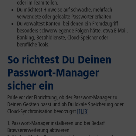
oder im Team teilen.
Du möchtest Hinweise auf schwache, mehrfach
verwendete oder geleakte Passwörter erhalten.
Du verwaltest Konten, bei denen ein Fremdzugriff
besonders schwerwiegende Folgen hätte, etwa E-Mail,
Banking, Bezahldienste, Cloud-Speicher oder
berufliche Tools.
So richtest Du Deinen
Passwort-Manager
sicher ein
Prüfe vor der Einrichtung, ob der Passwort-Manager zu
Deinen Geräten passt und ob Du lokale Speicherung oder
Cloud-Synchronisation bevorzugst.
[1]
,
[3]
Passwort-Manager installieren und bei Bedarf
Browsererweiterung aktivieren