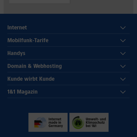
Internet
Mobilfunk-Tarife
Handys
Domain & Webhosting
Kunde wirbt Kunde
1&1 Magazin