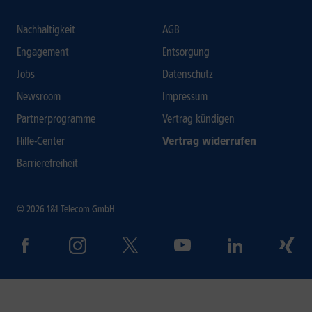
Nachhaltigkeit
AGB
Engagement
Entsorgung
Jobs
Datenschutz
Newsroom
Impressum
Partnerprogramme
Vertrag kündigen
Hilfe-Center
Vertrag widerrufen
Barrierefreiheit
© 2026 1&1 Telecom GmbH