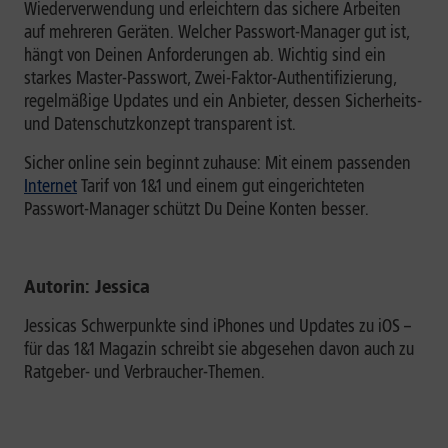
Wiederverwendung und erleichtern das sichere Arbeiten
auf mehreren Geräten. Welcher Passwort-Manager gut ist,
hängt von Deinen Anforderungen ab. Wichtig sind ein
starkes Master-Passwort, Zwei-Faktor-Authentifizierung,
regelmäßige Updates und ein Anbieter, dessen Sicherheits-
und Datenschutzkonzept transparent ist.
Sicher online sein beginnt zuhause: Mit einem passenden
Internet
Tarif von 1&1 und einem gut eingerichteten
Passwort-Manager schützt Du Deine Konten besser.
Autorin: Jessica
Jessicas Schwerpunkte sind iPhones und Updates zu iOS –
für das 1&1 Magazin schreibt sie abgesehen davon auch zu
Ratgeber- und Verbraucher-Themen.