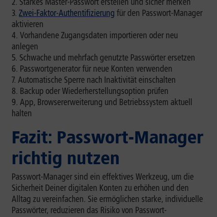
Starkes Master-Passwort erstellen und sicher merken
Zwei-Faktor-Authentifizierung
für den Passwort-Manager
aktivieren
Vorhandene Zugangsdaten importieren oder neu
anlegen
Schwache und mehrfach genutzte Passwörter ersetzen
Passwortgenerator für neue Konten verwenden
Automatische Sperre nach Inaktivität einschalten
Backup oder Wiederherstellungsoption prüfen
App, Browsererweiterung und Betriebssystem aktuell
halten
Fazit: Passwort-Manager
richtig nutzen
Passwort-Manager sind ein effektives Werkzeug, um die
Sicherheit Deiner digitalen Konten zu erhöhen und den
Alltag zu vereinfachen. Sie ermöglichen starke, individuelle
Passwörter, reduzieren das Risiko von Passwort-