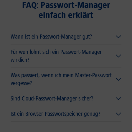
FAQ: Passwort-Manager
einfach erklärt
Wann ist ein Passwort-Manager gut?
Für wen lohnt sich ein Passwort-Manager
wirklich?
Was passiert, wenn ich mein Master-Passwort
vergesse?
Sind Cloud-Passwort-Manager sicher?
Ist ein Browser-Passwortspeicher genug?