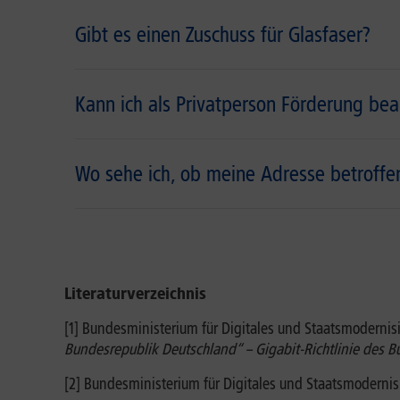
Gibt es einen Zuschuss für Glasfaser?
Kann ich als Privatperson Förderung be
Wo sehe ich, ob meine Adresse betroffen
Literaturverzeichnis
[1] Bundesministerium für Digitales und Staatsmodernisi
Bundesrepublik Deutschland“ – Gigabit-Richtlinie des B
[2] Bundesministerium für Digitales und Staatsmodernisi