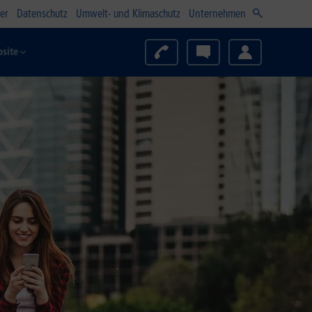
er
Datenschutz
Umwelt- und Klimaschutz
Unternehmen
site