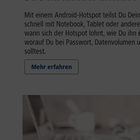
Mit einem Android-Hotspot teilst Du Dein
schnell mit Notebook, Tablet oder andere
wann sich der Hotspot lohnt, wie Du ihn 
worauf Du bei Passwort, Datenvolumen 
solltest.
Mehr erfahren