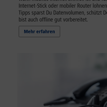
Internet-Stick oder mobiler Router lohnen
Tipps sparst Du Datenvolumen, schützt 
bist auch offline gut vorbereitet.
Mehr erfahren