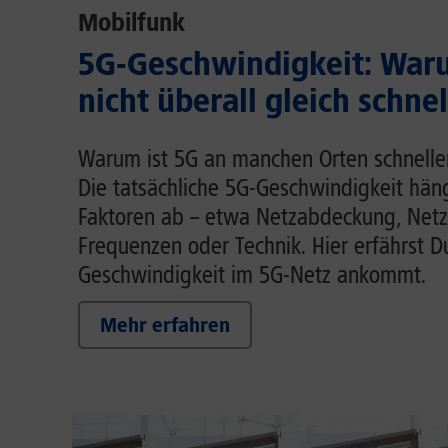
Mobilfunk
5G-Geschwindigkeit: Waru
nicht überall gleich schnel
Warum ist 5G an manchen Orten schnelle
Die tatsächliche 5G-Geschwindigkeit hä
Faktoren ab – etwa Netzabdeckung, Netz
Frequenzen oder Technik. Hier erfährst D
Geschwindigkeit im 5G-Netz ankommt.
Mehr erfahren