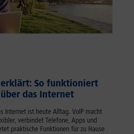
erklärt: So funktioniert
 über das Internet
s Internet ist heute Alltag. VoIP macht
exibler, verbindet Telefone, Apps und
et praktische Funktionen für zu Hause