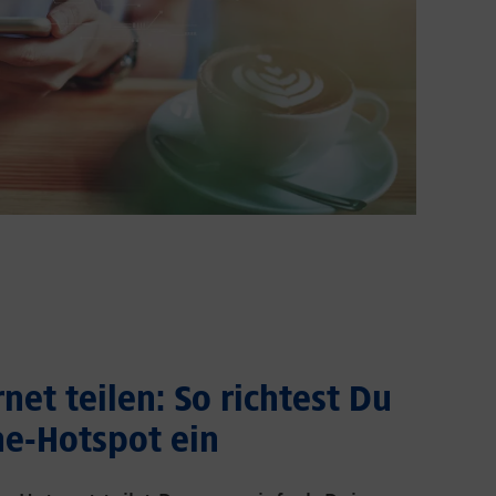
net teilen: So richtest Du
e-Hotspot ein