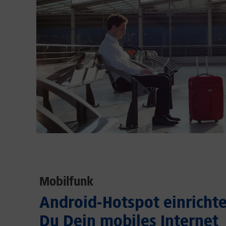
Mobilfunk
Android-Hotspot einrichten
Du Dein mobiles Internet