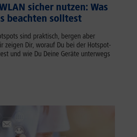
 WLAN sicher nutzen: Was
 beachten solltest
tspots sind praktisch, bergen aber
Wir zeigen Dir, worauf Du bei der Hotspot-
test und wie Du Deine Geräte unterwegs