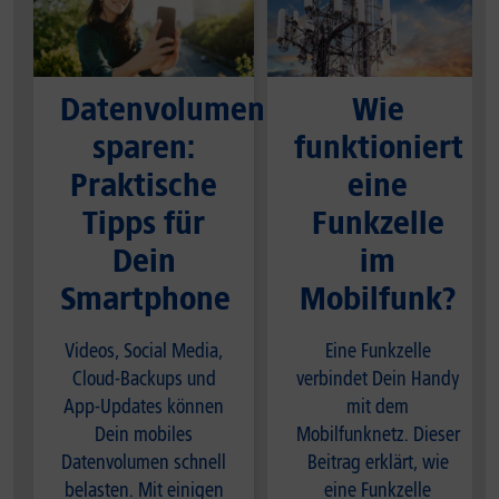
Datenvolumen
Wie
sparen:
funktioniert
Praktische
eine
Tipps für
Funkzelle
Dein
im
Smartphone
Mobilfunk?
Videos, Social Media,
Eine Funkzelle
Cloud-Backups und
verbindet Dein Handy
App-Updates können
mit dem
Dein mobiles
Mobilfunknetz. Dieser
Datenvolumen schnell
Beitrag erklärt, wie
belasten. Mit einigen
eine Funkzelle