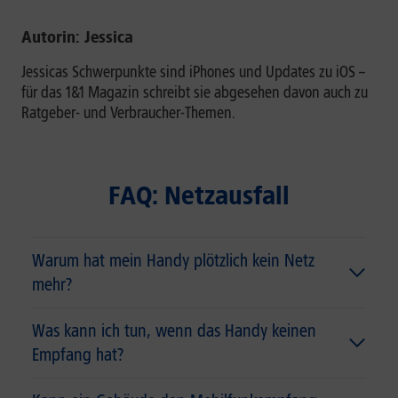
Autorin: Jessica
Jessicas Schwerpunkte sind iPhones und Updates zu iOS –
für das 1&1 Magazin schreibt sie abgesehen davon auch zu
Ratgeber- und Verbraucher-Themen.
FAQ: Netzausfall
Warum hat mein Handy plötzlich kein Netz
mehr?
Was kann ich tun, wenn das Handy keinen
Empfang hat?