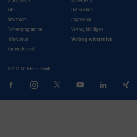
Jobs
Datenschutz
Newsroom
Impressum
Partnerprogramme
Vertrag kündigen
Hilfe-Center
Vertrag widerrufen
Barrierefreiheit
© 2026 1&1 Telecom GmbH