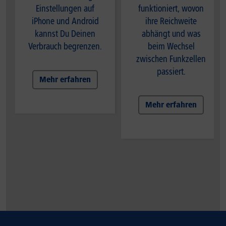
Einstellungen auf
funktioniert, wovon
iPhone und Android
ihre Reichweite
kannst Du Deinen
abhängt und was
Verbrauch begrenzen.
beim Wechsel
zwischen Funkzellen
passiert.
Mehr erfahren
Mehr erfahren