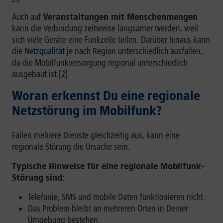
Auch auf
Veranstaltungen mit Menschenmengen
kann die Verbindung zeitweise langsamer werden, weil
sich viele Geräte eine Funkzelle teilen. Darüber hinaus kann
die
Netzqualität
je nach Region unterschiedlich ausfallen,
da die Mobilfunkversorgung regional unterschiedlich
ausgebaut ist.
[2]
Woran erkennst Du eine regionale
Netzstörung im Mobilfunk?
Fallen mehrere Dienste gleichzeitig aus, kann eine
regionale Störung die Ursache sein.
Typische Hinweise für eine regionale Mobilfunk-
Störung sind:
Telefonie, SMS und mobile Daten funktionieren nicht.
Das Problem bleibt an mehreren Orten in Deiner
Umgebung bestehen.