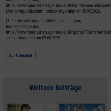
https://www.bundesnetzagentur.de/DE/Fachthemen/Telekommu
Monitoring/artikel.html, zuletzt abgerufen am 15.05.2026.
[3] Bundesnetzagentur: Mobilfunkversorgung,
Bundesnetzagentur,
https://www.bundesnetzagentur.de/DE/Vportal/TK/InternetTelef
zuletzt abgerufen am 05.06.2026.
Zur Übersicht
Weitere Beiträge