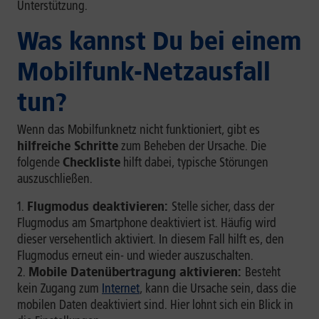
Unterstützung.
Was kannst Du bei einem
Mobilfunk-Netzausfall
tun?
Wenn das Mobilfunknetz nicht funktioniert, gibt es
hilfreiche Schritte
zum Beheben der Ursache. Die
folgende
Checkliste
hilft dabei, typische Störungen
auszuschließen.
Flugmodus deaktivieren:
Stelle sicher, dass der
Flugmodus am Smartphone deaktiviert ist. Häufig wird
dieser versehentlich aktiviert. In diesem Fall hilft es, den
Flugmodus erneut ein- und wieder auszuschalten.
Mobile Datenübertragung aktivieren:
Besteht
kein Zugang zum
Internet
, kann die Ursache sein, dass die
mobilen Daten deaktiviert sind. Hier lohnt sich ein Blick in