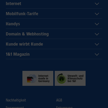
Internet
Mobilfunk-Tarife
Handys
Domain & Webhosting
Kunde wirbt Kunde
1&1 Magazin
Nachhaltigkeit
AGB
Engagement
Entsorgung