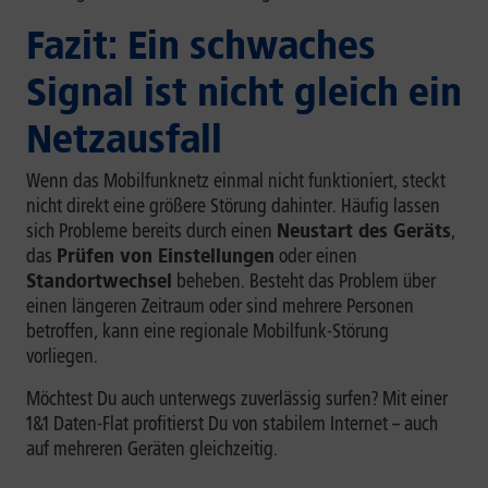
Fazit: Ein schwaches
Signal ist nicht gleich ein
Netzausfall
Wenn das Mobilfunknetz einmal nicht funktioniert, steckt
nicht direkt eine größere Störung dahinter. Häufig lassen
sich Probleme bereits durch einen
Neustart des Geräts
,
das
Prüfen von Einstellungen
oder einen
Standortwechsel
beheben. Besteht das Problem über
einen längeren Zeitraum oder sind mehrere Personen
betroffen, kann eine regionale Mobilfunk-Störung
vorliegen.
Möchtest Du auch unterwegs zuverlässig surfen? Mit einer
1&1 Daten-Flat profitierst Du von stabilem Internet – auch
auf mehreren Geräten gleichzeitig.