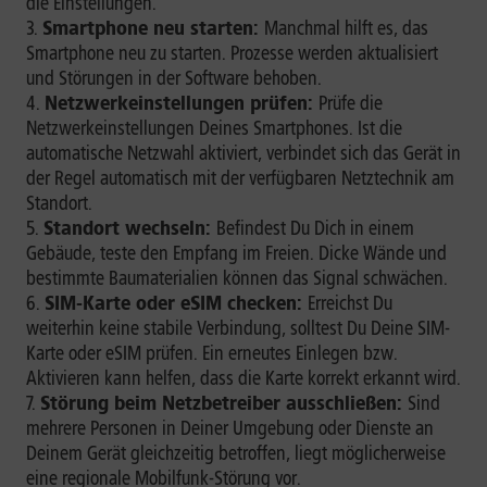
die Einstellungen.
Smartphone neu starten:
Manchmal hilft es, das
Smartphone neu zu starten. Prozesse werden aktualisiert
und Störungen in der Software behoben.
Netzwerkeinstellungen prüfen:
Prüfe die
Netzwerkeinstellungen Deines Smartphones. Ist die
automatische Netzwahl aktiviert, verbindet sich das Gerät in
der Regel automatisch mit der verfügbaren Netztechnik am
Standort.
Standort wechseln:
Befindest Du Dich in einem
Gebäude, teste den Empfang im Freien. Dicke Wände und
bestimmte Baumaterialien können das Signal schwächen.
SIM-Karte oder eSIM checken:
Erreichst Du
weiterhin keine stabile Verbindung, solltest Du Deine SIM-
Karte oder eSIM prüfen. Ein erneutes Einlegen bzw.
Aktivieren kann helfen, dass die Karte korrekt erkannt wird.
Störung beim Netzbetreiber ausschließen:
Sind
mehrere Personen in Deiner Umgebung oder Dienste an
Deinem Gerät gleichzeitig betroffen, liegt möglicherweise
eine regionale Mobilfunk-Störung vor.