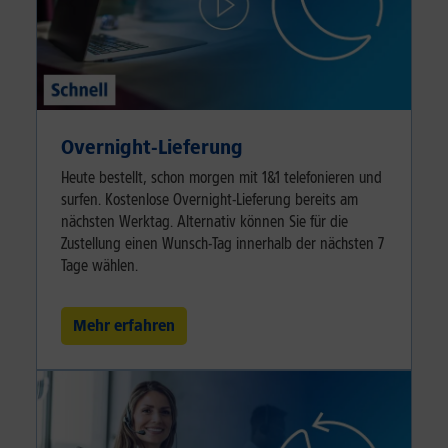
Overnight-Lieferung
Heute bestellt, schon morgen mit 1&1 telefonieren und
surfen. Kostenlose Overnight-Lieferung bereits am
nächsten Werktag. Alternativ können Sie für die
Zustellung einen Wunsch-Tag innerhalb der nächsten 7
Tage wählen.
Mehr erfahren