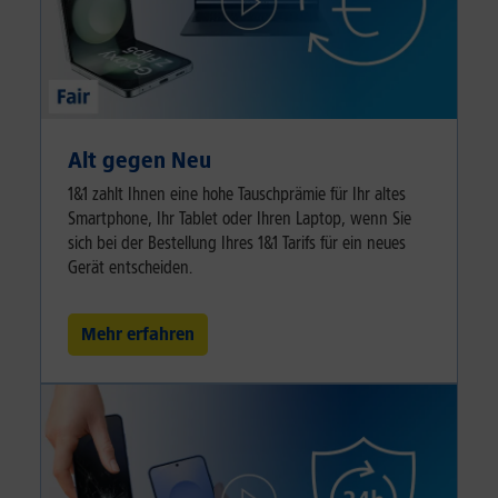
Alt gegen Neu
1&1 zahlt Ihnen eine hohe Tauschprämie für Ihr altes
Smartphone, Ihr Tablet oder Ihren Laptop, wenn Sie
sich bei der Bestellung Ihres 1&1 Tarifs für ein neues
Gerät entscheiden.
Mehr erfahren