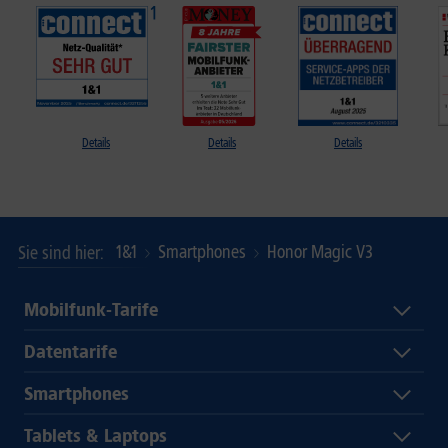
Details
Details
Details
1&1
Smartphones
Honor Magic V3
Sie sind hier
Mobilfunk-Tarife
Datentarife
Smartphones
Tablets & Laptops