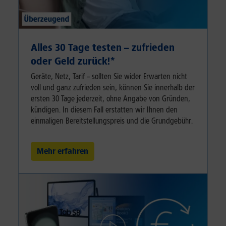
Alles 30 Tage testen – zufrieden
oder Geld zurück!⁠*
Geräte, Netz, Tarif – sollten Sie wider Erwarten nicht
voll und ganz zufrieden sein, können Sie innerhalb der
ersten 30 Tage jederzeit, ohne Angabe von Gründen,
kündigen. In diesem Fall erstatten wir Ihnen den
einmaligen Bereitstellungspreis und die Grundgebühr.
Mehr erfahren