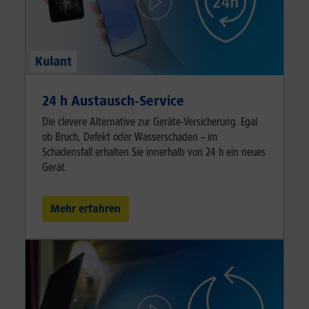
24 h Austausch-Service
Die clevere Alternative zur Geräte-Versicherung. Egal
ob Bruch, Defekt oder Wasserschaden – im
Schadensfall erhalten Sie innerhalb von 24 h ein neues
Gerät.
Mehr erfahren