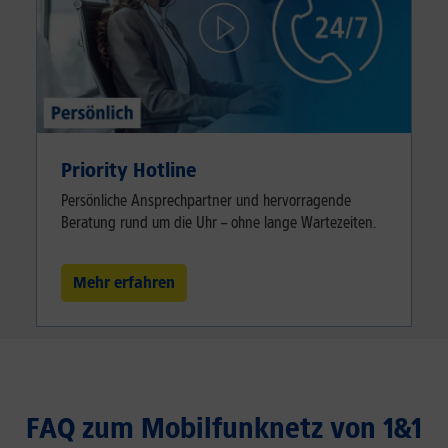
Priority Hotline
Persönliche Ansprechpartner und hervorragende
Beratung rund um die Uhr – ohne lange Wartezeiten.
Mehr erfahren
FAQ zum Mobilfunknetz von 1&1