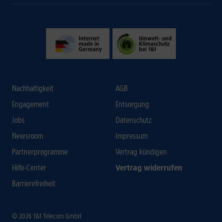
Nachhaltigkeit
AGB
Engagement
Entsorgung
Jobs
Datenschutz
Newsroom
Impressum
Partnerprogramme
Vertrag kündigen
Hilfe-Center
Vertrag widerrufen
Barrierefreiheit
© 2026 1&1 Telecom GmbH