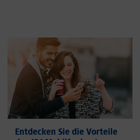
Entdecken Sie die Vorteile