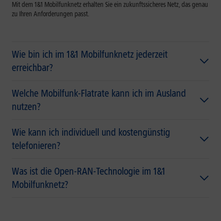
Mit dem 1&1 Mobilfunknetz erhalten Sie ein zukunftssicheres Netz, das genau
zu Ihren Anforderungen passt.
Wie bin ich im 1&1 Mobilfunknetz jederzeit
erreichbar?
Welche Mobilfunk-Flatrate kann ich im Ausland
nutzen?
Wie kann ich individuell und kostengünstig
telefonieren?
Was ist die Open-RAN-Technologie im 1&1
Mobilfunknetz?