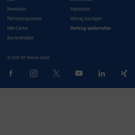
Newsroom
Impressum
Partnerprogramme
Vertrag kündigen
Hilfe-Center
Vertrag widerrufen
Barrierefreiheit
© 2026 1&1 Telecom GmbH