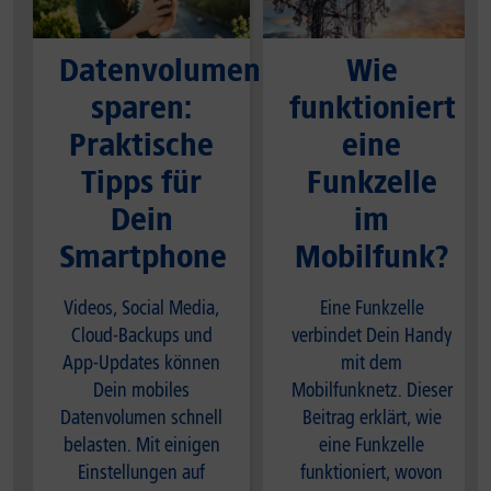
Datenvolumen
Wie
sparen:
funktioniert
Praktische
eine
Tipps für
Funkzelle
Dein
im
Smartphone
Mobilfunk?
Videos, Social Media,
Eine Funkzelle
Cloud-Backups und
verbindet Dein Handy
App-Updates können
mit dem
Dein mobiles
Mobilfunknetz. Dieser
Datenvolumen schnell
Beitrag erklärt, wie
belasten. Mit einigen
eine Funkzelle
Einstellungen auf
funktioniert, wovon