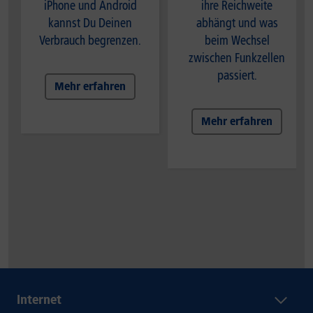
iPhone und Android
ihre Reichweite
kannst Du Deinen
abhängt und was
Verbrauch begrenzen.
beim Wechsel
zwischen Funkzellen
passiert.
Mehr erfahren
Mehr erfahren
Internet