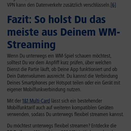
VPN kann den Datenverkehr zusätzlich verschlüsseln.
[6]
Fazit: So holst Du das
meiste aus Deinem WM-
Streaming
Wenn Du unterwegs ein WM-Spiel schauen möchtest,
solltest Du vor dem Anpfiff kurz prüfen, über welchen
Dienst die Partie läuft, ob Deine App funktioniert und ob
Dein Datenvolumen ausreicht. Du kannst die Verbindung
Deines Smartphones per Hotspot teilen oder ein Gerät mit
eigener Mobilfunkverbindung nutzen.
Mit der
1&1 Multi-Card
lässt sich ein bestehender
Mobilfunktarif auch auf weiteren kompatiblen Geräten
verwenden, sodass Du unterwegs flexibel streamen kannst.
Du möchtest unterwegs flexibel streamen? Entdecke die