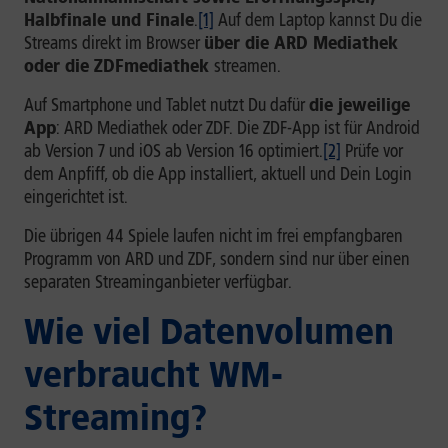
Halbfinale und Finale
.
[1]
Auf dem Laptop kannst Du die
Streams direkt im Browser
über die ARD Mediathek
oder die ZDFmediathek
streamen.
Auf Smartphone und Tablet nutzt Du dafür
die jeweilige
App
: ARD Mediathek oder ZDF. Die ZDF-App ist für Android
ab Version 7 und iOS ab Version 16 optimiert.
[2]
Prüfe vor
dem Anpfiff, ob die App installiert, aktuell und Dein Login
eingerichtet ist.
Die übrigen 44 Spiele laufen nicht im frei empfangbaren
Programm von ARD und ZDF, sondern sind nur über einen
separaten Streaminganbieter verfügbar.
Wie viel Datenvolumen
verbraucht WM-
Streaming?