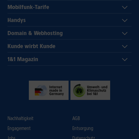
Mobilfunk-Tarife
Handys
Domain & Webhosting
Kunde wirbt Kunde
1&1 Magazin
Nachhaltigkeit
AGB
Engagement
Entsorgung
Jobs
Datenschutz