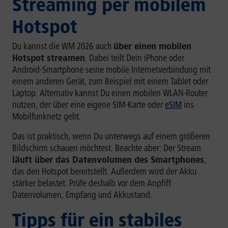
Streaming per mobilem
Hotspot
Du kannst die WM 2026 auch
über einen mobilen
Hotspot streamen
. Dabei teilt Dein iPhone oder
Android-Smartphone seine mobile Internetverbindung mit
einem anderen Gerät, zum Beispiel mit einem Tablet oder
Laptop. Alternativ kannst Du einen mobilen WLAN-Router
nutzen, der über eine eigene SIM-Karte oder
eSIM
ins
Mobilfunknetz geht.
Das ist praktisch, wenn Du unterwegs auf einem größeren
Bildschirm schauen möchtest. Beachte aber: Der Stream
läuft über das Datenvolumen des Smartphones
,
das den Hotspot bereitstellt. Außerdem wird der Akku
stärker belastet. Prüfe deshalb vor dem Anpfiff
Datenvolumen, Empfang und Akkustand.
Tipps für ein stabiles