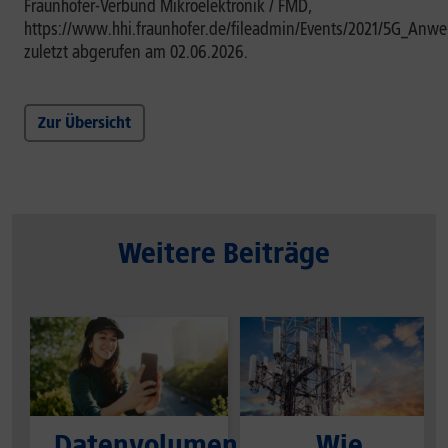
Fraunhofer-Verbund Mikroelektronik / FMD,
https://www.hhi.fraunhofer.de/fileadmin/Events/2021/5G_Anwe
zuletzt abgerufen am 02.06.2026.
Zur Übersicht
Weitere Beiträge
Datenvolumen
Wie