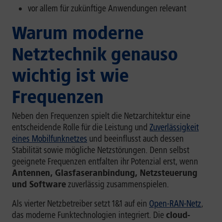
vor allem für zukünftige Anwendungen relevant
Warum moderne
Netztechnik genauso
wichtig ist wie
Frequenzen
Neben den Frequenzen spielt die Netzarchitektur eine
entscheidende Rolle für die Leistung und
Zuverlässigkeit
eines Mobilfunknetzes
und beeinflusst auch dessen
Stabilität sowie mögliche Netzstörungen. Denn selbst
geeignete Frequenzen entfalten ihr Potenzial erst, wenn
Antennen, Glasfaseranbindung, Netzsteuerung
und Software
zuverlässig zusammenspielen.
Als vierter Netzbetreiber setzt 1&1 auf ein
Open-RAN-Netz
,
das moderne Funktechnologien integriert. Die
cloud-