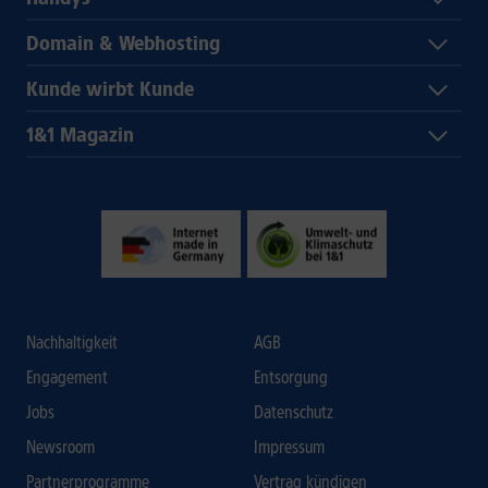
Domain & Webhosting
Kunde wirbt Kunde
1&1 Magazin
Nachhaltigkeit
AGB
Engagement
Entsorgung
Jobs
Datenschutz
Newsroom
Impressum
Partnerprogramme
Vertrag kündigen