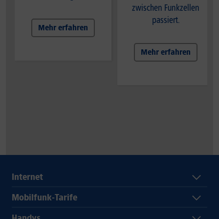
zwischen Funkzellen
passiert.
Mehr erfahren
Mehr erfahren
Internet
Mobilfunk-Tarife
Handys