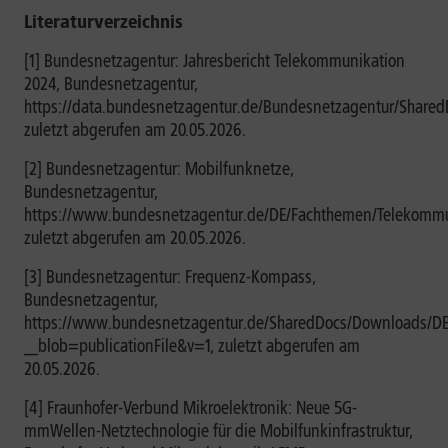
Literaturverzeichnis
[1] Bundesnetzagentur: Jahresbericht Telekommunikation
2024, Bundesnetzagentur,
https://data.bundesnetzagentur.de/Bundesnetzagentur/SharedD
zuletzt abgerufen am 20.05.2026.
[2] Bundesnetzagentur: Mobilfunknetze,
Bundesnetzagentur,
https://www.bundesnetzagentur.de/DE/Fachthemen/Telekommun
zuletzt abgerufen am 20.05.2026.
[3] Bundesnetzagentur: Frequenz-Kompass,
Bundesnetzagentur,
https://www.bundesnetzagentur.de/SharedDocs/Downloads/DE/
__blob=publicationFile&v=1, zuletzt abgerufen am
20.05.2026.
[4] Fraunhofer-Verbund Mikroelektronik: Neue 5G-
mmWellen-Netztechnologie für die Mobilfunkinfrastruktur,