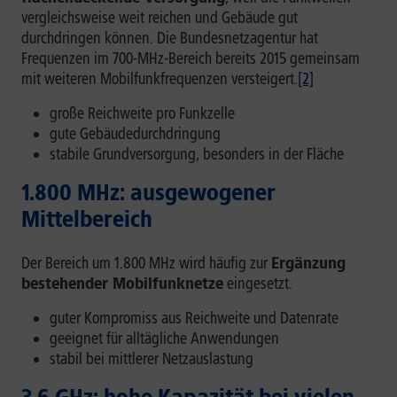
vergleichsweise weit reichen und Gebäude gut
durchdringen können. Die Bundesnetzagentur hat
Frequenzen im 700-MHz-Bereich bereits 2015 gemeinsam
mit weiteren Mobilfunkfrequenzen versteigert.
[2]
große Reichweite pro Funkzelle
gute Gebäudedurchdringung
stabile Grundversorgung, besonders in der Fläche
1.800 MHz: ausgewogener
Mittelbereich
Der Bereich um 1.800 MHz wird häufig zur
Ergänzung
bestehender Mobilfunknetze
eingesetzt.
guter Kompromiss aus Reichweite und Datenrate
geeignet für alltägliche Anwendungen
stabil bei mittlerer Netzauslastung