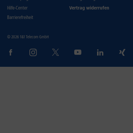
Hilfe-Center
Vertrag widerrufen
Barrierefreiheit
© 2026 1&1 Telecom GmbH