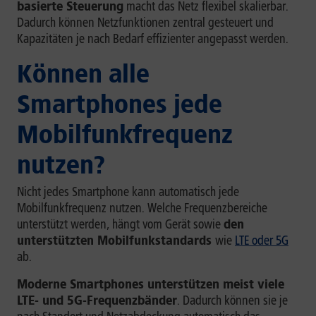
basierte Steuerung
macht das Netz flexibel skalierbar.
Dadurch können Netzfunktionen zentral gesteuert und
Kapazitäten je nach Bedarf effizienter angepasst werden.
Können alle
Smartphones jede
Mobilfunkfrequenz
nutzen?
Nicht jedes Smartphone kann automatisch jede
Mobilfunkfrequenz nutzen. Welche Frequenzbereiche
unterstützt werden, hängt vom Gerät sowie
den
unterstützten Mobilfunkstandards
wie
LTE oder 5G
ab.
Moderne Smartphones unterstützen meist viele
LTE- und 5G-Frequenzbänder
. Dadurch können sie je