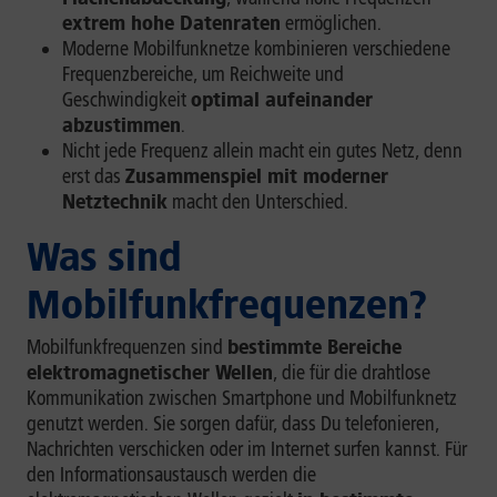
extrem hohe Datenraten
ermöglichen.
Moderne Mobilfunknetze kombinieren verschiedene
Frequenzbereiche, um Reichweite und
Geschwindigkeit
optimal aufeinander
abzustimmen
.
Nicht jede Frequenz allein macht ein gutes Netz, denn
erst das
Zusammenspiel mit moderner
Netztechnik
macht den Unterschied.
Was sind
Mobilfunkfrequenzen?
Mobilfunkfrequenzen sind
bestimmte Bereiche
elektromagnetischer Wellen
, die für die drahtlose
Kommunikation zwischen Smartphone und Mobilfunknetz
genutzt werden. Sie sorgen dafür, dass Du telefonieren,
Nachrichten verschicken oder im Internet surfen kannst. Für
den Informationsaustausch werden die