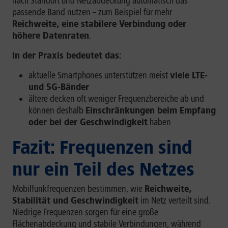
nach Standort und Netzabdeckung automatisch das
passende Band nutzen – zum Beispiel für mehr
Reichweite, eine stabilere Verbindung oder
höhere Datenraten
.
In der Praxis bedeutet das:
aktuelle Smartphones unterstützen meist
viele LTE-
und 5G-Bänder
ältere decken oft weniger Frequenzbereiche ab und
können deshalb
Einschränkungen beim Empfang
oder bei der Geschwindigkeit
haben
Fazit: Frequenzen sind
nur ein Teil des Netzes
Mobilfunkfrequenzen bestimmen, wie
Reichweite,
Stabilität und Geschwindigkeit
im Netz verteilt sind.
Niedrige Frequenzen sorgen für eine große
Flächenabdeckung und stabile Verbindungen, während