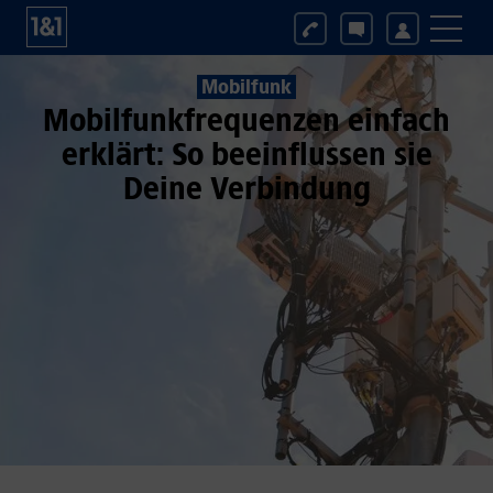
Mobilfunk
Mobilfunkfrequenzen einfach
erklärt: So beeinflussen sie
Deine Verbindung