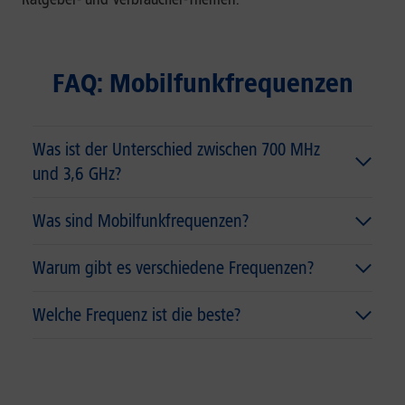
FAQ: Mobilfunkfrequenzen
Was ist der Unterschied zwischen 700 MHz
und 3,6 GHz?
Was sind Mobilfunkfrequenzen?
Warum gibt es verschiedene Frequenzen?
Welche Frequenz ist die beste?