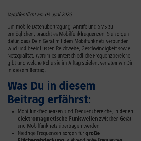
Veröffentlicht am 03. Juni 2026
Um mobile Datenübertragung, Anrufe und SMS zu
ermöglichen, braucht es Mobilfunkfrequenzen. Sie sorgen
dafür, dass Dein Gerät mit dem Mobilfunknetz verbunden
wird und beeinflussen Reichweite, Geschwindigkeit sowie
Netzqualität. Warum es unterschiedliche Frequenzbereiche
gibt und welche Rolle sie im Alltag spielen, verraten wir Dir
in diesem Beitrag.
Was Du in diesem
Beitrag erfährst:
Mobilfunkfrequenzen sind Frequenzbereiche, in denen
elektromagnetische Funkwellen
zwischen Gerät
und Mobilfunknetz übertragen werden.
Niedrige Frequenzen sorgen für
große
Flächenabdeckung
, während hohe Frequenzen