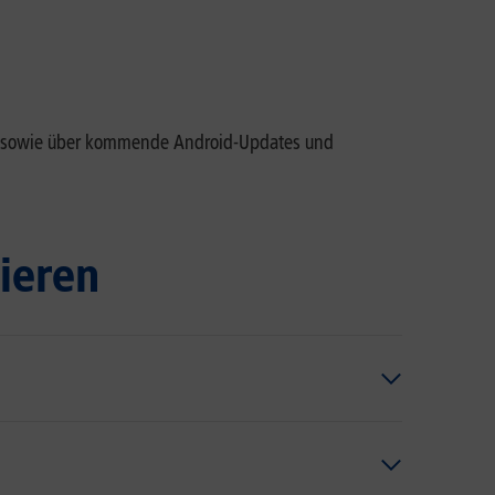
Co. sowie über kommende Android-Updates und
ieren