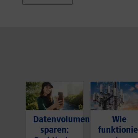
Datenvolumen
Wie
sparen:
funktionie