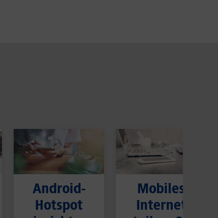
Android-
Mobiles
Hotspot
Internet