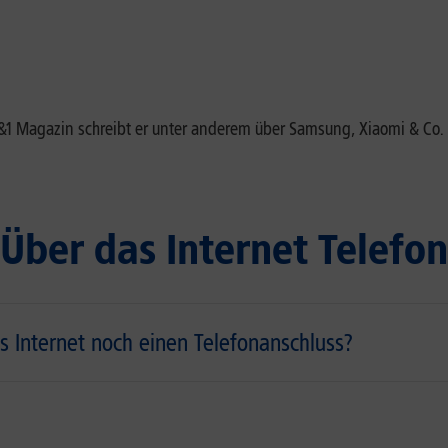
 1&1 Magazin schreibt er unter anderem über Samsung, Xiaomi & 
 Über das Internet Telefon
s Internet noch einen Telefonanschluss?