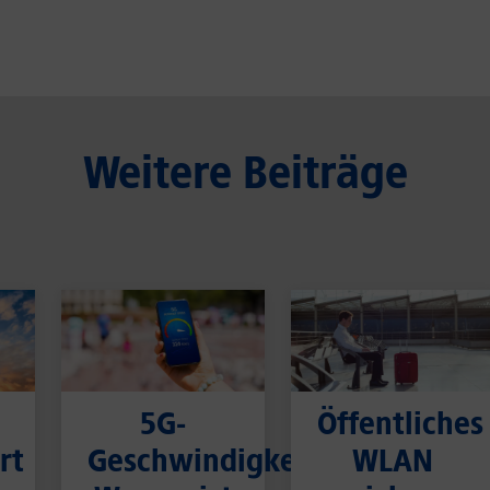
Weitere Beiträge
5G-
Öffentliches
rt
Geschwindigkeit:
WLAN