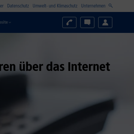
er
Datenschutz
Umwelt- und Klimaschutz
Unternehmen
site
eren über das Internet