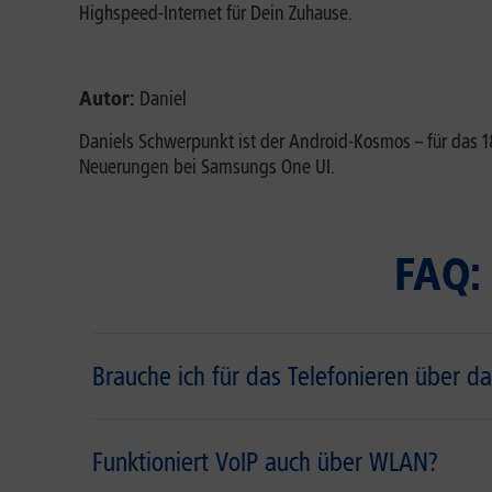
Highspeed-Internet für Dein Zuhause.
Autor:
Daniel
Daniels Schwerpunkt ist der Android-Kosmos – für das
Neuerungen bei Samsungs One UI.
FAQ:
Brauche ich für das Telefonieren über da
Funktioniert VoIP auch über WLAN?