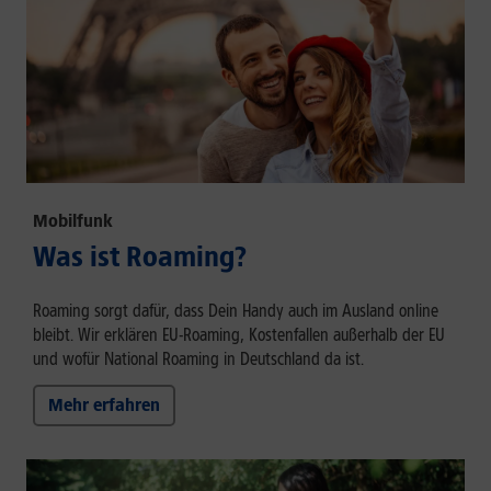
Mobilfunk
Was ist Roaming?
Roaming sorgt dafür, dass Dein Handy auch im Ausland online
bleibt. Wir erklären EU-Roaming, Kostenfallen außerhalb der EU
und wofür National Roaming in Deutschland da ist.
Mehr erfahren