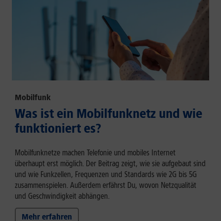
Mobilfunk
Was ist ein Mobilfunknetz und wie
funktioniert es?
Mobilfunknetze machen Telefonie und mobiles Internet
überhaupt erst möglich. Der Beitrag zeigt, wie sie aufgebaut sind
und wie Funkzellen, Frequenzen und Standards wie 2G bis 5G
zusammenspielen. Außerdem erfährst Du, wovon Netzqualität
und Geschwindigkeit abhängen.
Mehr erfahren