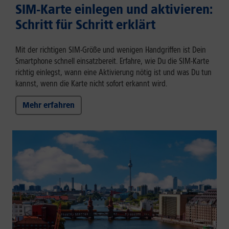
SIM-Karte einlegen und aktivieren:
Schritt für Schritt erklärt
Mit der richtigen SIM-Größe und wenigen Handgriffen ist Dein
Smartphone schnell einsatzbereit. Erfahre, wie Du die SIM-Karte
richtig einlegst, wann eine Aktivierung nötig ist und was Du tun
kannst, wenn die Karte nicht sofort erkannt wird.
Mehr erfahren