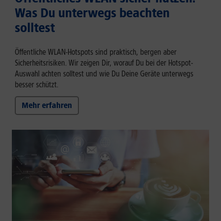
Was Du unterwegs beachten
solltest
Öffentliche WLAN-Hotspots sind praktisch, bergen aber
Sicherheitsrisiken. Wir zeigen Dir, worauf Du bei der Hotspot-
Auswahl achten solltest und wie Du Deine Geräte unterwegs
besser schützt.
Mehr erfahren