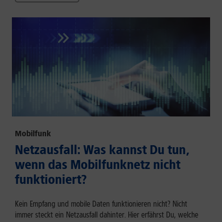
Mobilfunk
Netzausfall: Was kannst Du tun,
wenn das Mobilfunknetz nicht
funktioniert?
Kein Empfang und mobile Daten funktionieren nicht? Nicht
immer steckt ein Netzausfall dahinter. Hier erfährst Du, welche