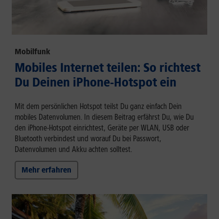
Mobilfunk
Mobiles Internet teilen: So richtest
Du Deinen iPhone-Hotspot ein
Mit dem persönlichen Hotspot teilst Du ganz einfach Dein
mobiles Datenvolumen. In diesem Beitrag erfährst Du, wie Du
den iPhone-Hotspot einrichtest, Geräte per WLAN, USB oder
Bluetooth verbindest und worauf Du bei Passwort,
Datenvolumen und Akku achten solltest.
Mehr erfahren