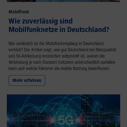
Mobilfunk
Wie zuverlässig sind
Mobilfunknetze in Deutschland?
Wie verlässlich ist der Mobilfunkempfang in Deutschland
wirklich? Der Artikel zeigt, wie gut Deutschland bei Netzqualität
und 5G-Abdeckung inzwischen aufgestellt ist, warum die
Verbindung je nach Standort trotzdem unterschiedlich ausfallen
kann und welche Faktoren die mobile Nutzung beeinflussen.
Mehr erfahren