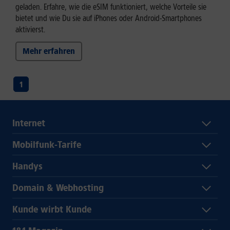
geladen. Erfahre, wie die eSIM funktioniert, welche Vorteile sie
bietet und wie Du sie auf iPhones oder Android-Smartphones
aktivierst.
Mehr erfahren
1
Internet
Mobilfunk-Tarife
Handys
Domain & Webhosting
Kunde wirbt Kunde