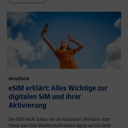
Mobilfunk
eSIM erklärt: Alles Wichtige zur
digitalen SIM und ihrer
Aktivierung
Die eSIM macht Schluss mit der klassischen SIM-Karte: Statt
Plastik wird Dein Mobilfunktarif einfach digital auf das Gerät