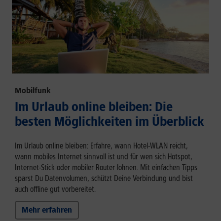
Mobilfunk
Im Urlaub online bleiben: Die
besten Möglichkeiten im Überblick
Im Urlaub online bleiben: Erfahre, wann Hotel-WLAN reicht,
wann mobiles Internet sinnvoll ist und für wen sich Hotspot,
Internet-Stick oder mobiler Router lohnen. Mit einfachen Tipps
sparst Du Datenvolumen, schützt Deine Verbindung und bist
auch offline gut vorbereitet.
Mehr erfahren