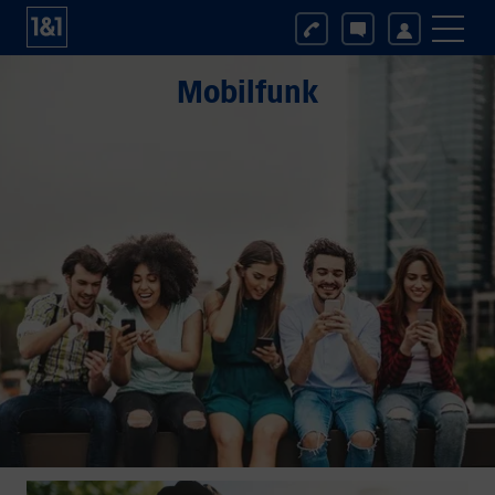
Mobilfunk