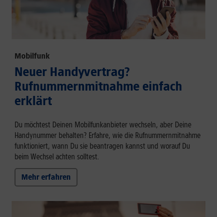
Mobilfunk
Neuer Handyvertrag?
Rufnummernmitnahme einfach
erklärt
Du möchtest Deinen Mobilfunkanbieter wechseln, aber Deine
Handynummer behalten? Erfahre, wie die Rufnummernmitnahme
funktioniert, wann Du sie beantragen kannst und worauf Du
beim Wechsel achten solltest.
Mehr erfahren