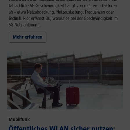
tatsächliche 5G-Geschwindigkeit hängt von mehreren Faktoren
ab – etwa Netzabdeckung, Netzauslastung, Frequenzen oder
Technik. Hier erfährst Du, worauf es bei der Geschwindigkeit im
5G-Netz ankommt.
Mehr erfahren
Mobilfunk
Öffentliches WLAN sicher nutzen: