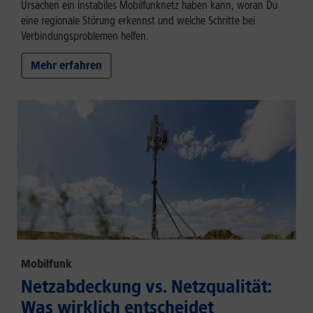
Ursachen ein instabiles Mobilfunknetz haben kann, woran Du
eine regionale Störung erkennst und welche Schritte bei
Verbindungsproblemen helfen.
Mehr erfahren
Mobilfunk
Netzabdeckung vs. Netzqualität:
Was wirklich entscheidet