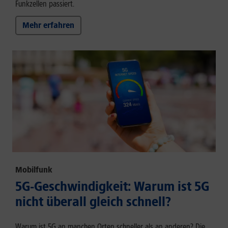
Funkzellen passiert.
Mehr erfahren
Mobilfunk
5G-Geschwindigkeit: Warum ist 5G
nicht überall gleich schnell?
Warum ist 5G an manchen Orten schneller als an anderen? Die