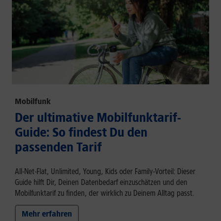
Mobilfunk
Der ultimative Mobilfunktarif-
Guide: So findest Du den
passenden Tarif
All-Net-Flat, Unlimited, Young, Kids oder Family-Vorteil: Dieser
Guide hilft Dir, Deinen Datenbedarf einzuschätzen und den
Mobilfunktarif zu finden, der wirklich zu Deinem Alltag passt.
Mehr erfahren