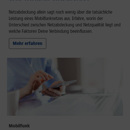
Netzabdeckung allein sagt noch wenig über die tatsächliche
Leistung eines Mobilfunknetzes aus. Erfahre, worin der
Unterschied zwischen Netzabdeckung und Netzqualität liegt und
welche Faktoren Deine Verbindung beeinflussen.
Mehr erfahren
Mobilfunk