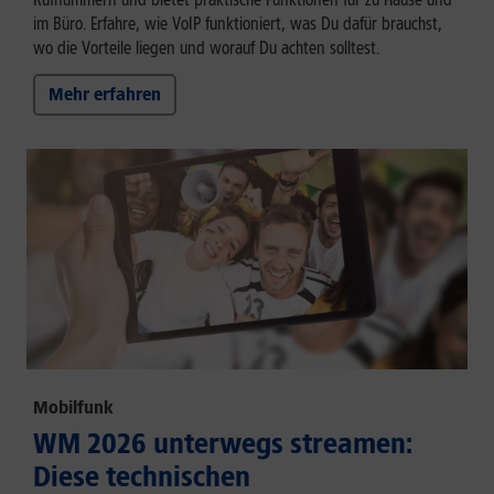
im Büro. Erfahre, wie VoIP funktioniert, was Du dafür brauchst,
wo die Vorteile liegen und worauf Du achten solltest.
Mehr erfahren
Mobilfunk
WM 2026 unterwegs streamen:
Diese technischen