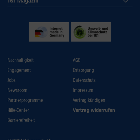
1&1 Magazin
Nachhaltigkeit
AGB
Engagement
Entsorgung
Jobs
Datenschutz
Newsroom
Impressum
Partnerprogramme
Vertrag kündigen
Hilfe-Center
Vertrag widerrufen
Barrierefreiheit