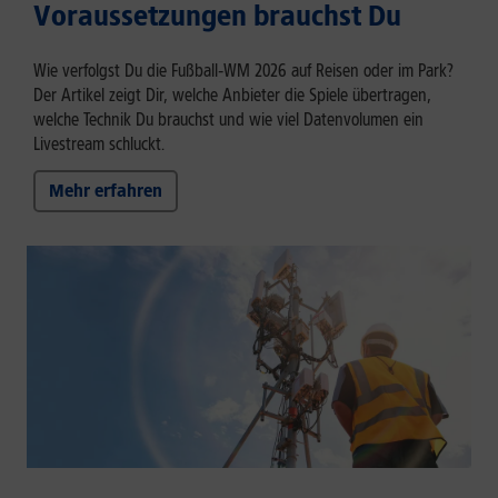
Voraussetzungen brauchst Du
Wie verfolgst Du die Fußball‑WM 2026 auf Reisen oder im Park?
Der Artikel zeigt Dir, welche Anbieter die Spiele übertragen,
welche Technik Du brauchst und wie viel Datenvolumen ein
Livestream schluckt.
Mehr erfahren