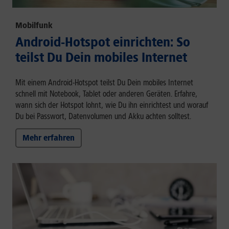
Mobilfunk
Android-Hotspot einrichten: So
teilst Du Dein mobiles Internet
Mit einem Android-Hotspot teilst Du Dein mobiles Internet
schnell mit Notebook, Tablet oder anderen Geräten. Erfahre,
wann sich der Hotspot lohnt, wie Du ihn einrichtest und worauf
Du bei Passwort, Datenvolumen und Akku achten solltest.
Mehr erfahren