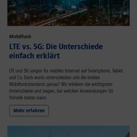
Mobilfunk
LTE vs. 5G: Die Unterschiede
einfach erklärt
LTE und 5G sorgen für mobiles Internet auf Smartphone, Tablet
und Co. Doch worin unterscheiden sich die beiden
Mobilfunkstandards genau? Wir erklären die wichtigsten
Unterschiede und zeigen, bei welchen Anwendungen 5G
Vorteile bieten kann.
Mehr erfahren