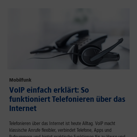
Mobilfunk
VoIP einfach erklärt: So
funktioniert Telefonieren über das
Internet
Telefonieren über das Internet ist heute Alltag. VoIP macht
klassische Anrufe flexibler, verbindet Telefone, Apps und
Rufnummern und bietet praktische Funktionen für zu Hause und