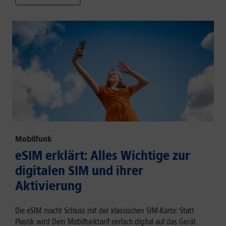
Mobilfunk
eSIM erklärt: Alles Wichtige zur
digitalen SIM und ihrer
Aktivierung
Die eSIM macht Schluss mit der klassischen SIM-Karte: Statt
Plastik wird Dein Mobilfunktarif einfach digital auf das Gerät