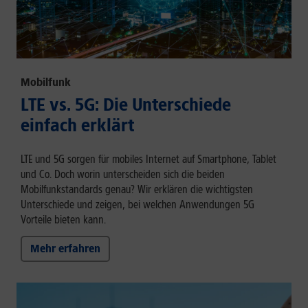
Mobilfunk
LTE vs. 5G: Die Unterschiede
einfach erklärt
LTE und 5G sorgen für mobiles Internet auf Smartphone, Tablet
und Co. Doch worin unterscheiden sich die beiden
Mobilfunkstandards genau? Wir erklären die wichtigsten
Unterschiede und zeigen, bei welchen Anwendungen 5G
Vorteile bieten kann.
Mehr erfahren