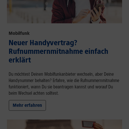
Mobilfunk
Neuer Handyvertrag?
Rufnummernmitnahme einfach
erklärt
Du möchtest Deinen Mobilfunkanbieter wechseln, aber Deine
Handynummer behalten? Erfahre, wie die Rufnummernmitnahme
funktioniert, wann Du sie beantragen kannst und worauf Du
beim Wechsel achten solltest.
Mehr erfahren