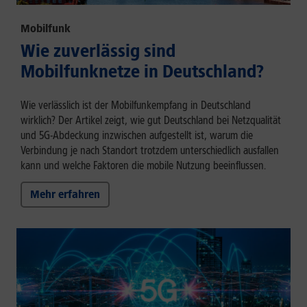
Mobilfunk
Wie zuverlässig sind
Mobilfunknetze in Deutschland?
Wie verlässlich ist der Mobilfunkempfang in Deutschland
wirklich? Der Artikel zeigt, wie gut Deutschland bei Netzqualität
und 5G-Abdeckung inzwischen aufgestellt ist, warum die
Verbindung je nach Standort trotzdem unterschiedlich ausfallen
kann und welche Faktoren die mobile Nutzung beeinflussen.
Mehr erfahren