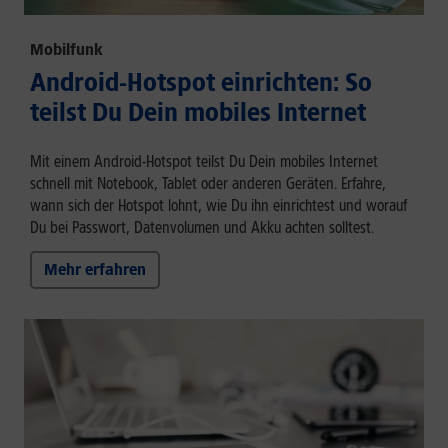
Mobilfunk
Android-Hotspot einrichten: So
teilst Du Dein mobiles Internet
Mit einem Android-Hotspot teilst Du Dein mobiles Internet
schnell mit Notebook, Tablet oder anderen Geräten. Erfahre,
wann sich der Hotspot lohnt, wie Du ihn einrichtest und worauf
Du bei Passwort, Datenvolumen und Akku achten solltest.
Mehr erfahren