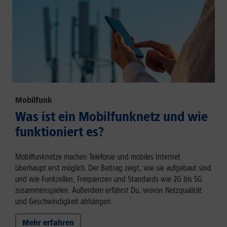
Mobilfunk
Was ist ein Mobilfunknetz und wie
funktioniert es?
Mobilfunknetze machen Telefonie und mobiles Internet
überhaupt erst möglich. Der Beitrag zeigt, wie sie aufgebaut sind
und wie Funkzellen, Frequenzen und Standards wie 2G bis 5G
zusammenspielen. Außerdem erfährst Du, wovon Netzqualität
und Geschwindigkeit abhängen.
Mehr erfahren