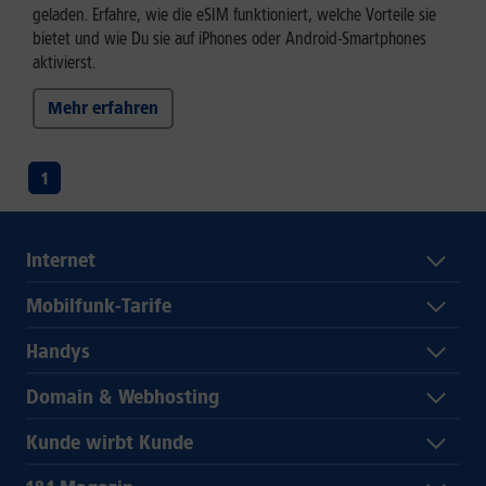
geladen. Erfahre, wie die eSIM funktioniert, welche Vorteile sie
bietet und wie Du sie auf iPhones oder Android-Smartphones
aktivierst.
Mehr erfahren
1
Internet
Mobilfunk-Tarife
Handys
Domain & Webhosting
Kunde wirbt Kunde