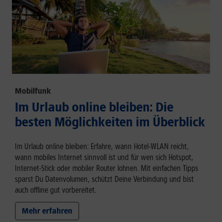
Mobilfunk
Im Urlaub online bleiben: Die
besten Möglichkeiten im Überblick
Im Urlaub online bleiben: Erfahre, wann Hotel-WLAN reicht,
wann mobiles Internet sinnvoll ist und für wen sich Hotspot,
Internet-Stick oder mobiler Router lohnen. Mit einfachen Tipps
sparst Du Datenvolumen, schützt Deine Verbindung und bist
auch offline gut vorbereitet.
Mehr erfahren