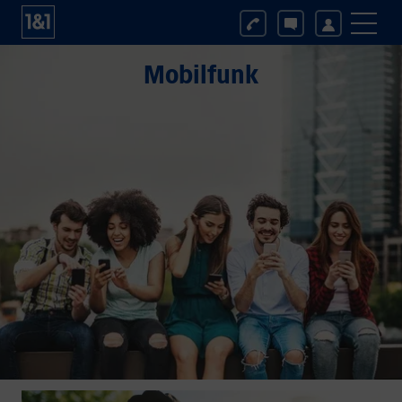
Mobilfunk