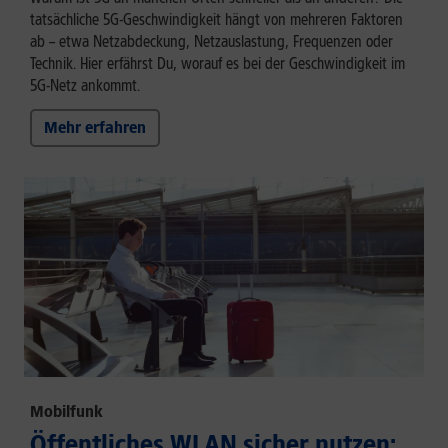
tatsächliche 5G-Geschwindigkeit hängt von mehreren Faktoren
ab – etwa Netzabdeckung, Netzauslastung, Frequenzen oder
Technik. Hier erfährst Du, worauf es bei der Geschwindigkeit im
5G-Netz ankommt.
Mehr erfahren
Mobilfunk
Öffentliches WLAN sicher nutzen: