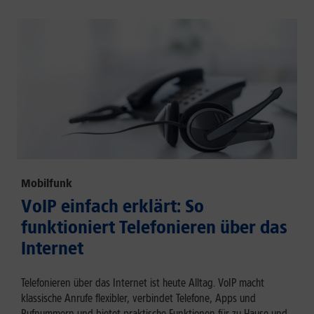
Mobilfunk
VoIP einfach erklärt: So
funktioniert Telefonieren über das
Internet
Telefonieren über das Internet ist heute Alltag. VoIP macht
klassische Anrufe flexibler, verbindet Telefone, Apps und
Rufnummern und bietet praktische Funktionen für zu Hause und