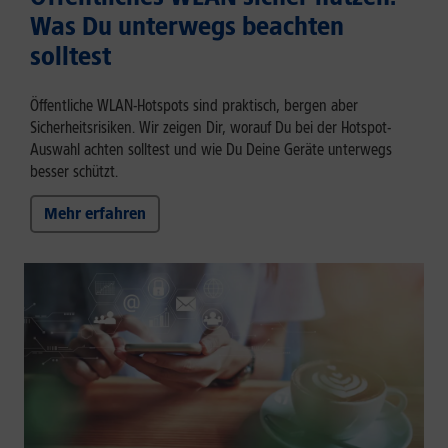
Was Du unterwegs beachten
solltest
Öffentliche WLAN-Hotspots sind praktisch, bergen aber
Sicherheitsrisiken. Wir zeigen Dir, worauf Du bei der Hotspot-
Auswahl achten solltest und wie Du Deine Geräte unterwegs
besser schützt.
Mehr erfahren