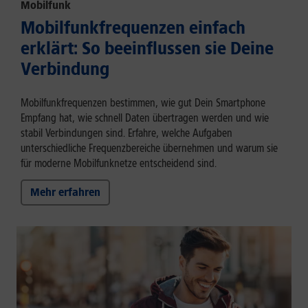
Mobilfunk
Mobilfunkfrequenzen einfach
erklärt: So beeinflussen sie Deine
Verbindung
Mobilfunkfrequenzen bestimmen, wie gut Dein Smartphone
Empfang hat, wie schnell Daten übertragen werden und wie
stabil Verbindungen sind. Erfahre, welche Aufgaben
unterschiedliche Frequenzbereiche übernehmen und warum sie
für moderne Mobilfunknetze entscheidend sind.
Mehr erfahren