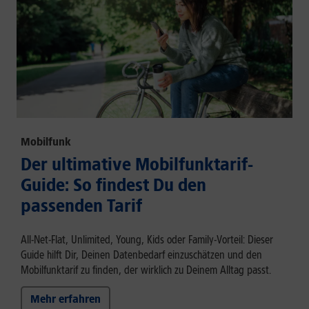
Mobilfunk
Der ultimative Mobilfunktarif-
Guide: So findest Du den
passenden Tarif
All-Net-Flat, Unlimited, Young, Kids oder Family-Vorteil: Dieser
Guide hilft Dir, Deinen Datenbedarf einzuschätzen und den
Mobilfunktarif zu finden, der wirklich zu Deinem Alltag passt.
Mehr erfahren