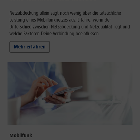
Netzabdeckung allein sagt noch wenig über die tatsächliche
Leistung eines Mobilfunknetzes aus. Erfahre, worin der
Unterschied zwischen Netzabdeckung und Netzqualität liegt und
welche Faktoren Deine Verbindung beeinflussen.
Mehr erfahren
Mobilfunk