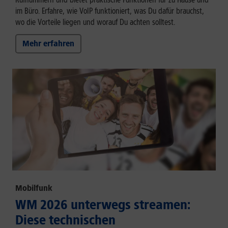
im Büro. Erfahre, wie VoIP funktioniert, was Du dafür brauchst,
wo die Vorteile liegen und worauf Du achten solltest.
Mehr erfahren
Mobilfunk
WM 2026 unterwegs streamen:
Diese technischen