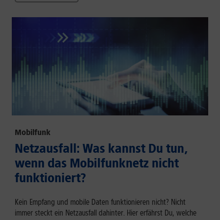
Mobilfunk
Netzausfall: Was kannst Du tun,
wenn das Mobilfunknetz nicht
funktioniert?
Kein Empfang und mobile Daten funktionieren nicht? Nicht
immer steckt ein Netzausfall dahinter. Hier erfährst Du, welche