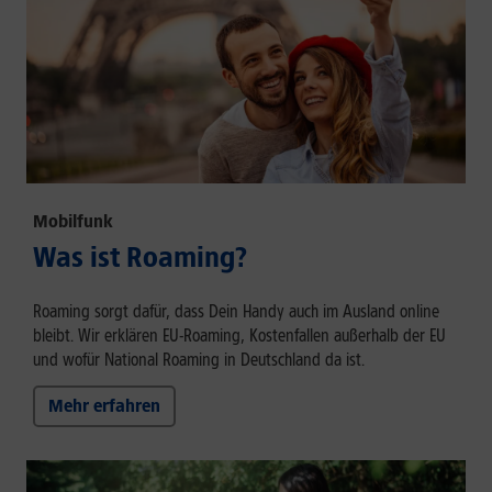
Mobilfunk
Was ist Roaming?
Roaming sorgt dafür, dass Dein Handy auch im Ausland online
bleibt. Wir erklären EU-Roaming, Kostenfallen außerhalb der EU
und wofür National Roaming in Deutschland da ist.
Mehr erfahren