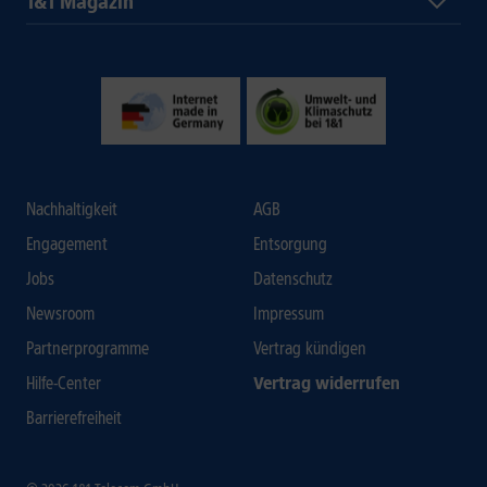
1&1 Magazin
Nachhaltigkeit
AGB
Engagement
Entsorgung
Jobs
Datenschutz
Newsroom
Impressum
Partnerprogramme
Vertrag kündigen
Hilfe-Center
Vertrag widerrufen
Barrierefreiheit