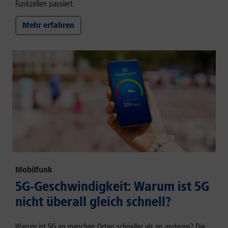
Funkzellen passiert.
Mehr erfahren
Mobilfunk
5G-Geschwindigkeit: Warum ist 5G
nicht überall gleich schnell?
Warum ist 5G an manchen Orten schneller als an anderen? Die