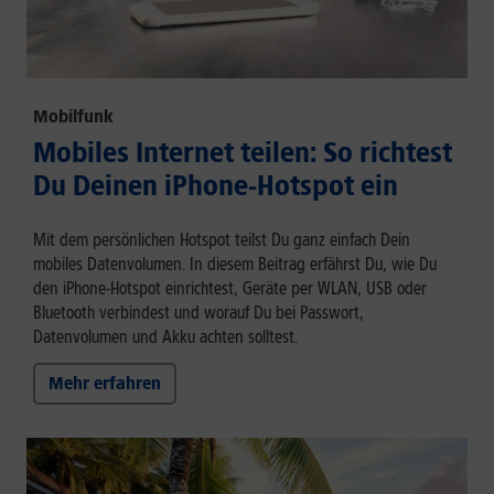
Mobilfunk
Mobiles Internet teilen: So richtest
Du Deinen iPhone-Hotspot ein
Mit dem persönlichen Hotspot teilst Du ganz einfach Dein
mobiles Datenvolumen. In diesem Beitrag erfährst Du, wie Du
den iPhone-Hotspot einrichtest, Geräte per WLAN, USB oder
Bluetooth verbindest und worauf Du bei Passwort,
Datenvolumen und Akku achten solltest.
Mehr erfahren