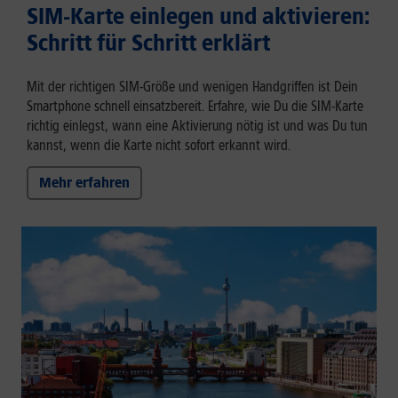
SIM-Karte einlegen und aktivieren:
Schritt für Schritt erklärt
Mit der richtigen SIM-Größe und wenigen Handgriffen ist Dein
Smartphone schnell einsatzbereit. Erfahre, wie Du die SIM-Karte
richtig einlegst, wann eine Aktivierung nötig ist und was Du tun
kannst, wenn die Karte nicht sofort erkannt wird.
Mehr erfahren