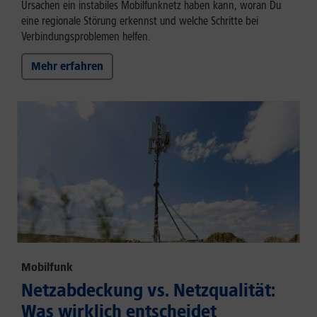
Ursachen ein instabiles Mobilfunknetz haben kann, woran Du
eine regionale Störung erkennst und welche Schritte bei
Verbindungsproblemen helfen.
Mehr erfahren
Mobilfunk
Netzabdeckung vs. Netzqualität:
Was wirklich entscheidet