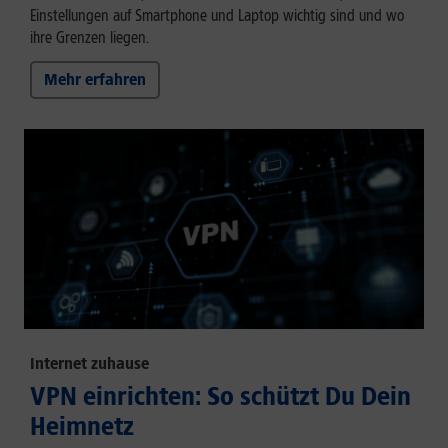
Einstellungen auf Smartphone und Laptop wichtig sind und wo
ihre Grenzen liegen.
Mehr erfahren
Internet zuhause
VPN einrichten: So schützt Du Dein
Heimnetz