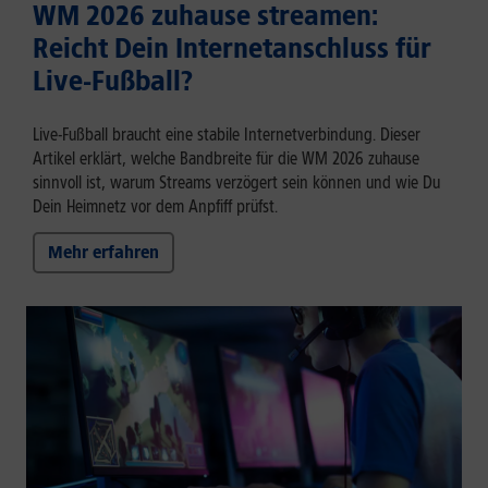
WM 2026 zuhause streamen:
Reicht Dein Internetanschluss für
Live-Fußball?
Live-Fußball braucht eine stabile Internetverbindung. Dieser
Artikel erklärt, welche Bandbreite für die WM 2026 zuhause
sinnvoll ist, warum Streams verzögert sein können und wie Du
Dein Heimnetz vor dem Anpfiff prüfst.
Mehr erfahren