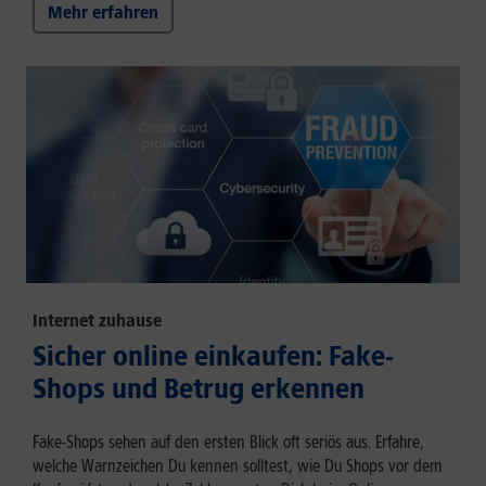
Mehr erfahren
Internet zuhause
Sicher online einkaufen: Fake-
Shops und Betrug erkennen
Fake-Shops sehen auf den ersten Blick oft seriös aus. Erfahre,
welche Warnzeichen Du kennen solltest, wie Du Shops vor dem