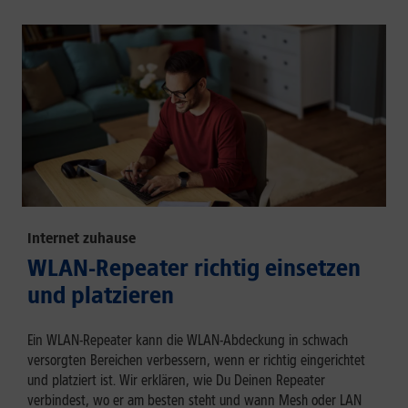
Internet zuhause
WLAN-Repeater richtig einsetzen
und platzieren
Ein WLAN-Repeater kann die WLAN-Abdeckung in schwach
versorgten Bereichen verbessern, wenn er richtig eingerichtet
und platziert ist. Wir erklären, wie Du Deinen Repeater
verbindest, wo er am besten steht und wann Mesh oder LAN