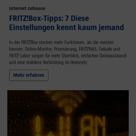
Internet zuhause
FRITZ!Box-Tipps: 7 Diese
Einstellungen kennt kaum jemand
In der FRITZ!Box stecken mehr Funktionen, als die meisten
kennen. Online-Monitor, Priorisierung, FRITZ!NAS, Failsafe und
FRITZ! Labor sorgen für mehr Überblick, einfachen Dateiaustausch
und eine stabilere Verbindung im Heimnetz.
Mehr erfahren