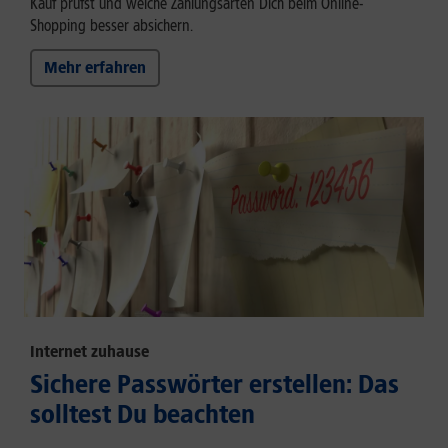
Kauf prüfst und welche Zahlungsarten Dich beim Online-
Shopping besser absichern.
Mehr erfahren
Internet zuhause
Sichere Passwörter erstellen: Das
solltest Du beachten