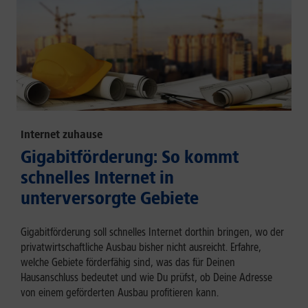
Internet zuhause
Gigabitförderung: So kommt
schnelles Internet in
unterversorgte Gebiete
Gigabitförderung soll schnelles Internet dorthin bringen, wo der
privatwirtschaftliche Ausbau bisher nicht ausreicht. Erfahre,
welche Gebiete förderfähig sind, was das für Deinen
Hausanschluss bedeutet und wie Du prüfst, ob Deine Adresse
von einem geförderten Ausbau profitieren kann.