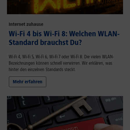
Internet zuhause
Wi-Fi 4 bis Wi-Fi 8: Welchen WLAN-
Standard brauchst Du?
Wi-Fi 4, Wi-Fi 5, Wi-Fi 6, Wi-Fi 7 oder Wi-Fi 8: Die vielen WLAN-
Bezeichnungen können schnell verwirren. Wir erklären, was
hinter den einzelnen Standards steckt.
Mehr erfahren