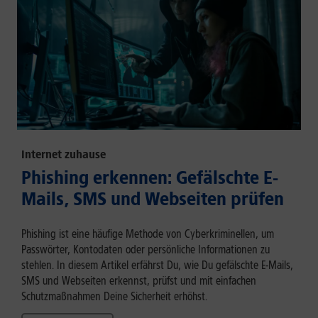
Internet zuhause
Phishing erkennen: Gefälschte E-
Mails, SMS und Webseiten prüfen
Phishing ist eine häufige Methode von Cyberkriminellen, um
Passwörter, Kontodaten oder persönliche Informationen zu
stehlen. In diesem Artikel erfährst Du, wie Du gefälschte E-Mails,
SMS und Webseiten erkennst, prüfst und mit einfachen
Schutzmaßnahmen Deine Sicherheit erhöhst.