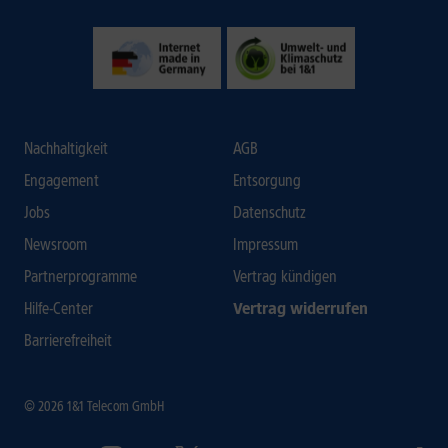
Nachhaltigkeit
AGB
Engagement
Entsorgung
Jobs
Datenschutz
Newsroom
Impressum
Partnerprogramme
Vertrag kündigen
Hilfe-Center
Vertrag widerrufen
Barrierefreiheit
© 2026 1&1 Telecom GmbH