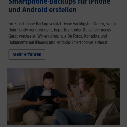
Smartphone-Backups für iPhone
und Android erstellen
Ein Smartphone-Backup schützt Deine wichtigsten Daten, wenn
Dein Handy verloren geht, kaputtgeht oder Du auf ein neues
Gerät wechselst. Wir erklären, wie Du Fotos, Kontakte und
Dokumente auf iPhones und Android-Smartphones sicherst.
Mehr erfahren