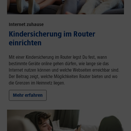
Internet zuhause
Kindersicherung im Router
einrichten
Mit einer Kindersicherung im Router legst Du fest, wann
bestimmte Geräte online gehen dürfen, wie lange sie das
Internet nutzen können und welche Webseiten erreichbar sind.
Der Beitrag zeigt, welche Möglichkeiten Router bieten und wo
die Grenzen im Heimnetz liegen.
Mehr erfahren