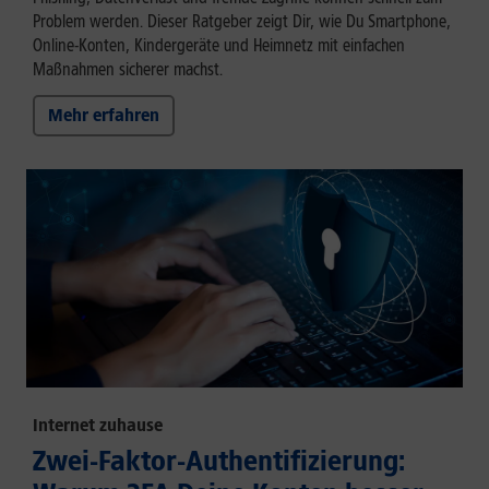
Problem werden. Dieser Ratgeber zeigt Dir, wie Du Smartphone,
Online-Konten, Kindergeräte und Heimnetz mit einfachen
Maßnahmen sicherer machst.
Mehr erfahren
Internet zuhause
Zwei-Faktor-Authentifizierung: