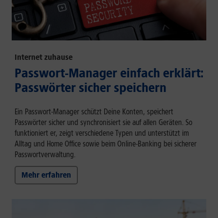
Internet zuhause
Passwort-Manager einfach erklärt:
Passwörter sicher speichern
Ein Passwort-Manager schützt Deine Konten, speichert
Passwörter sicher und synchronisiert sie auf allen Geräten. So
funktioniert er, zeigt verschiedene Typen und unterstützt im
Alltag und Home Office sowie beim Online-Banking bei sicherer
Passwortverwaltung.
Mehr erfahren