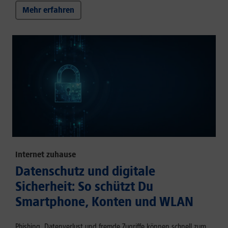
Mehr erfahren
Internet zuhause
Datenschutz und digitale
Sicherheit: So schützt Du
Smartphone, Konten und WLAN
Phishing, Datenverlust und fremde Zugriffe können schnell zum