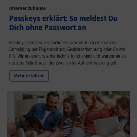
Internet zuhause
Passkeys erklärt: So meldest Du
Dich ohne Passwort an
Passkeys ersetzen klassische Passwörter durch eine sichere
Anmeldung per Fingerabdruck, Gesichtserkennung oder Geräte-
PIN. Wir erklären, wie die Technik funktioniert und warum sie als
nächster Schritt nach der Zwei-Faktor-Authentifizierung gilt.
Mehr erfahren