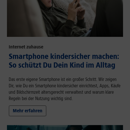
Internet zuhause
Smartphone kindersicher machen:
So schützt Du Dein Kind im Alltag
Das erste eigene Smartphone ist ein großer Schritt. Wir zeigen
Dir, wie Du ein Smartphone kindersicher einrichtest, Apps, Käufe
und Bildschirmzeit altersgerecht verwaltest und warum klare
Regeln bei der Nutzung wichtig sind.
Mehr erfahren