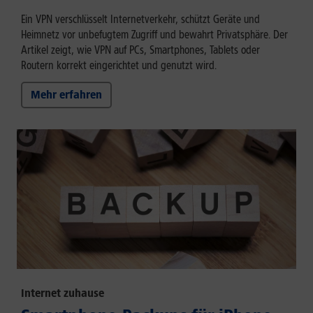
Ein VPN verschlüsselt Internetverkehr, schützt Geräte und
Heimnetz vor unbefugtem Zugriff und bewahrt Privatsphäre. Der
Artikel zeigt, wie VPN auf PCs, Smartphones, Tablets oder
Routern korrekt eingerichtet und genutzt wird.
Mehr erfahren
Internet zuhause