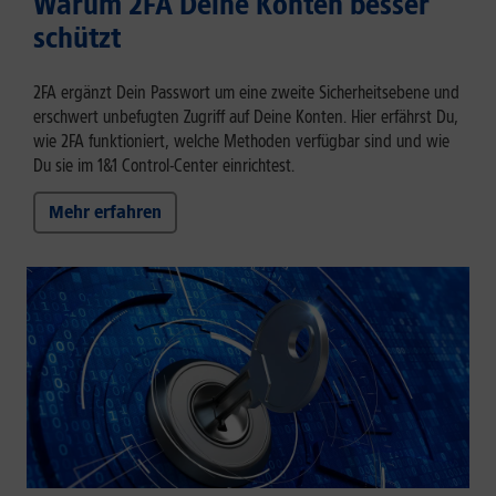
Warum 2FA Deine Konten besser
schützt
2FA ergänzt Dein Passwort um eine zweite Sicherheitsebene und
erschwert unbefugten Zugriff auf Deine Konten. Hier erfährst Du,
wie 2FA funktioniert, welche Methoden verfügbar sind und wie
Du sie im 1&1 Control-Center einrichtest.
Mehr erfahren