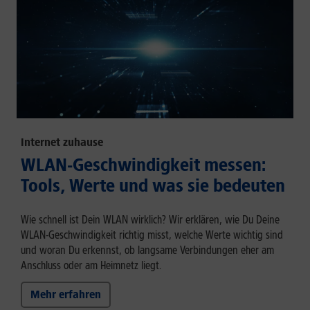
Internet zuhause
WLAN-Geschwindigkeit messen:
Tools, Werte und was sie bedeuten
Wie schnell ist Dein WLAN wirklich? Wir erklären, wie Du Deine
WLAN-Geschwindigkeit richtig misst, welche Werte wichtig sind
und woran Du erkennst, ob langsame Verbindungen eher am
Anschluss oder am Heimnetz liegt.
Mehr erfahren