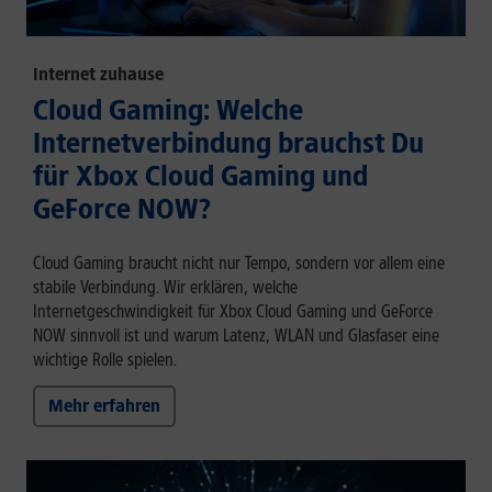
Internet zuhause
Cloud Gaming: Welche
Internetverbindung brauchst Du
für Xbox Cloud Gaming und
GeForce NOW?
Cloud Gaming braucht nicht nur Tempo, sondern vor allem eine
stabile Verbindung. Wir erklären, welche
Internetgeschwindigkeit für Xbox Cloud Gaming und GeForce
NOW sinnvoll ist und warum Latenz, WLAN und Glasfaser eine
wichtige Rolle spielen.
Mehr erfahren