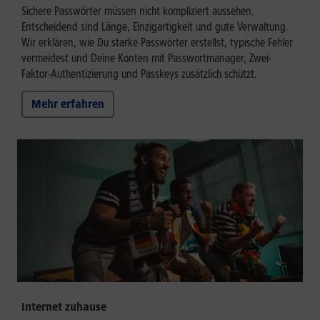
Sichere Passwörter müssen nicht kompliziert aussehen.
Entscheidend sind Länge, Einzigartigkeit und gute Verwaltung.
Wir erklären, wie Du starke Passwörter erstellst, typische Fehler
vermeidest und Deine Konten mit Passwortmanager, Zwei-
Faktor-Authentizierung und Passkeys zusätzlich schützt.
Mehr erfahren
Internet zuhause