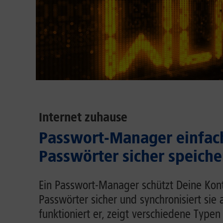
Internet zuhause
Passwort-Manager einfach
Passwörter sicher speiche
Ein Passwort-Manager schützt Deine Kont
Passwörter sicher und synchronisiert sie 
funktioniert er, zeigt verschiedene Typen