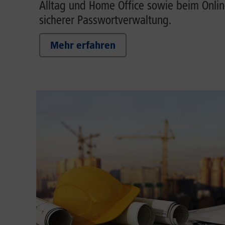
Alltag und Home Office sowie beim Onlin
sicherer Passwortverwaltung.
Mehr erfahren