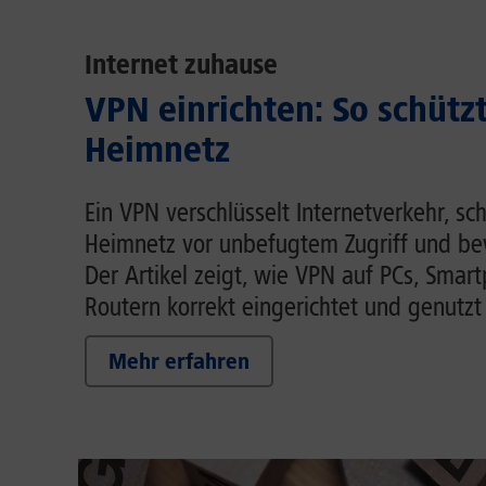
Internet zuhause
VPN einrichten: So schütz
Heimnetz
Ein VPN verschlüsselt Internetverkehr, sc
Heimnetz vor unbefugtem Zugriff und be
Der Artikel zeigt, wie VPN auf PCs, Smar
Routern korrekt eingerichtet und genutzt
Mehr erfahren