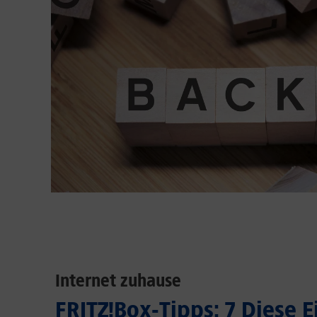
Internet zuhause
FRITZ!Box-Tipps: 7 Diese 