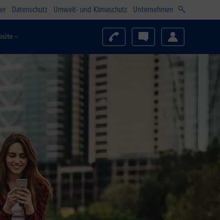
er
Datenschutz
Umwelt- und Klimaschutz
Unternehmen
site