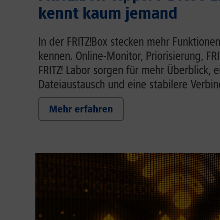
kennt kaum jemand
In der FRITZ!Box stecken mehr Funktionen
kennen. Online-Monitor, Priorisierung, FR
FRITZ! Labor sorgen für mehr Überblick, 
Dateiaustausch und eine stabilere Verbi
Mehr erfahren