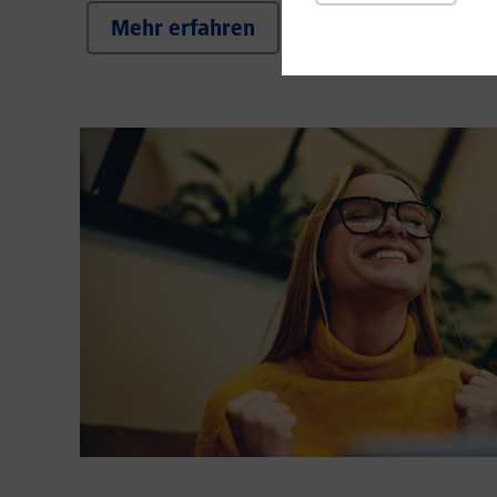
Mehr erfahren