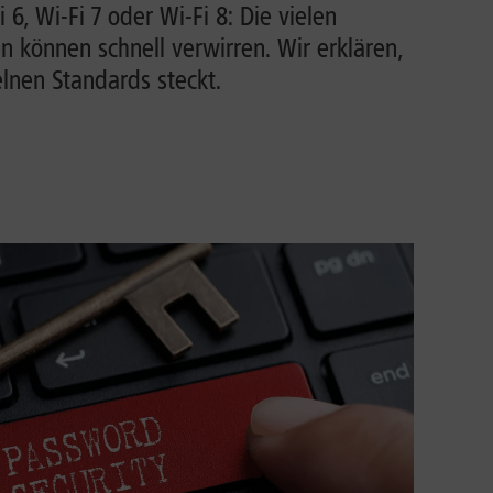
i 6, Wi-Fi 7 oder Wi-Fi 8: Die vielen
können schnell verwirren. Wir erklären,
lnen Standards steckt.