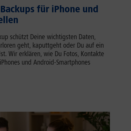
Backups für iPhone und
ellen
up schützt Deine wichtigsten Daten,
loren geht, kaputtgeht oder Du auf ein
t. Wir erklären, wie Du Fotos, Kontakte
iPhones und Android-Smartphones