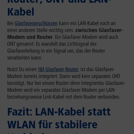
Kabel
Bei
Glasfaseranschlüssen
kann ein LAN-Kabel noch an
einer anderen Stelle wichtig sein:
zwischen Glasfaser-
Modem und Router
. Ein Glasfaser-Modem wird auch
ONT genannt. Es wandelt das Lichtsignal der
Glasfaserleitung in ein Signal um, das der Router
verarbeiten kann.
Nutzt Du einen
1&1 Glasfaser-Router
, ist das Glasfaser-
Modem bereits integriert. Dann wird kein separates ONT
benötigt. Nur bei einem Router ohne integriertes Glasfaser-
Modem wird ein separates Glasfaser-Modem per LAN-
beziehungsweise Link-Kabel mit dem Router verbunden.
Fazit: LAN-Kabel statt
WLAN für stabilere