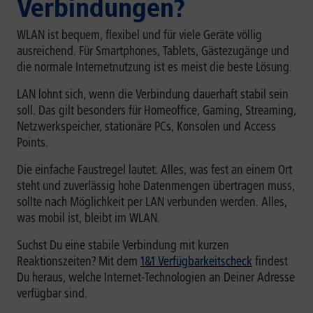
Verbindungen?
WLAN ist bequem, flexibel und für viele Geräte völlig
ausreichend. Für Smartphones, Tablets, Gästezugänge und
die normale Internetnutzung ist es meist die beste Lösung.
LAN lohnt sich, wenn die Verbindung dauerhaft stabil sein
soll. Das gilt besonders für Homeoffice, Gaming, Streaming,
Netzwerkspeicher, stationäre PCs, Konsolen und Access
Points.
Die einfache Faustregel lautet: Alles, was fest an einem Ort
steht und zuverlässig hohe Datenmengen übertragen muss,
sollte nach Möglichkeit per LAN verbunden werden. Alles,
was mobil ist, bleibt im WLAN.
Suchst Du eine stabile Verbindung mit kurzen
Reaktionszeiten? Mit dem
1&1 Verfügbarkeitscheck
findest
Du heraus, welche Internet-Technologien an Deiner Adresse
verfügbar sind.