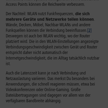
Access Points können die Reichweite verbessern.
Der Nachteil: WLAN nutzt Funkfrequenzen,
die sich
mehrere Geräte und Netzwerke teilen können
.
Wände, Decken, Möbel, Nachbar-WLANs und andere
Funkquellen können die Verbindung beeinflussen.
[2]
Deswegen ist auch bei WLAN wichtig, wo der Router
platziert wird. Die in den WLAN-Einstellungen angezeigte
Verbindungsgeschwindigkeit zwischen Gerät und Router
entspricht daher nicht automatisch der
Internetgeschwindigkeit, die im Alltag tatsächlich nutzbar
ist.
Auch die Latenzzeit kann je nach Verbindung und
Netzauslastung variieren. Das merkst Du besonders bei
Anwendungen, die schnell reagieren müssen, etwa bei
Videokonferenzen oder Online-Gaming. Große
Dateiübertragungen sind dagegen vor allem von der
verfügbaren Bandbreite abhängig.