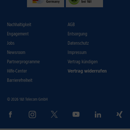
Nachhaltigkeit
AGB
Engagement
Entsorgung
Jobs
Datenschutz
Newsroom
Impressum
Partnerprogramme
Vertrag kündigen
Hilfe-Center
Vertrag widerrufen
Barrierefreiheit
© 2026 1&1 Telecom GmbH