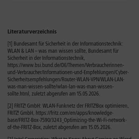
Literaturverzeichnis
[1] Bundesamt für Sicherheit in der Informationstechnik:
WLAN & LAN – was man wissen sollte, Bundesamt für
Sicherheit in der Informationstechnik,
https://www.bsi.bund.de/DE/Themen/Verbraucherinnen-
und-Verbraucher/Informationen-und-Empfehlungen/Cyber-
Sicherheitsempfehlungen/Router-WLAN-VPN/WLAN-LAN-
was-man-wissen-sollte/wlan-lan-was-man-wissen-
sollte.html, zuletzt abgerufen am 15.05.2026.
[2] FRITZ! GmbH: WLAN-Funknetz der FRITZ!Box optimieren,
FRITZ! GmbH, https://fritz.com/en/apps/knowledge-
base/FRITZ-Box-7590/3243_Optimizing-the-Wi-Fi-network-
of-the-FRITZ-Box, zuletzt abgerufen am 15.05.2026.