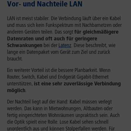
Vor- und Nachteile LAN
LAN ist meist stabiler. Die Verbindung läuft über ein Kabel
und muss sich kein Funkspektrum mit Nachbarnetzen oder
anderen Geräten teilen. Das sorgt
für gleichmäßigere
Datenraten und oft auch für geringere
Schwankungen
bei der
Latenz
. Diese beschreibt, wie
lange ein Datenpaket vom Gerät zum Ziel und zurück
braucht.
Ein weiterer Vorteil ist die bessere Planbarkeit. Wenn
Router, Switch, Kabel und Endgerät Gigabit-Ethernet
unterstützen,
ist eine sehr zuverlässige Verbindung
möglich
.
Der Nachteil liegt auf der Hand: Kabel müssen verlegt
werden. Das kann in Mietwohnungen, Altbauten oder
fertig eingerichteten Wohnräumen unpraktisch sein. Auch
die Optik spielt eine Rolle. Lose Kabel sehen schnell
unordentlich aus und können Stolperfallen werden. Für