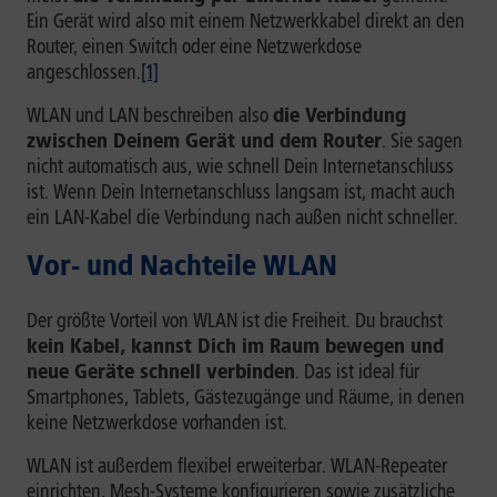
Ein Gerät wird also mit einem Netzwerkkabel direkt an den
Router, einen Switch oder eine Netzwerkdose
angeschlossen.
[1]
WLAN und LAN beschreiben also
die Verbindung
zwischen Deinem Gerät und dem Router
. Sie sagen
nicht automatisch aus, wie schnell Dein Internetanschluss
ist. Wenn Dein Internetanschluss langsam ist, macht auch
ein LAN-Kabel die Verbindung nach außen nicht schneller.
Vor- und Nachteile WLAN
Der größte Vorteil von WLAN ist die Freiheit. Du brauchst
kein Kabel, kannst Dich im Raum bewegen und
neue Geräte schnell verbinden
. Das ist ideal für
Smartphones, Tablets, Gästezugänge und Räume, in denen
keine Netzwerkdose vorhanden ist.
WLAN ist außerdem flexibel erweiterbar. WLAN-Repeater
einrichten, Mesh-Systeme konfigurieren sowie zusätzliche