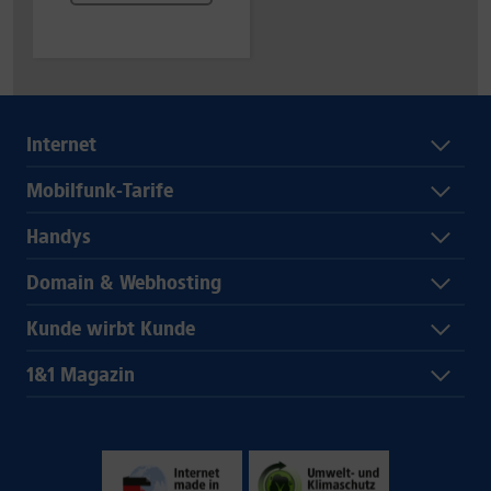
Internet
Mobilfunk-Tarife
Handys
Domain & Webhosting
Kunde wirbt Kunde
1&1 Magazin