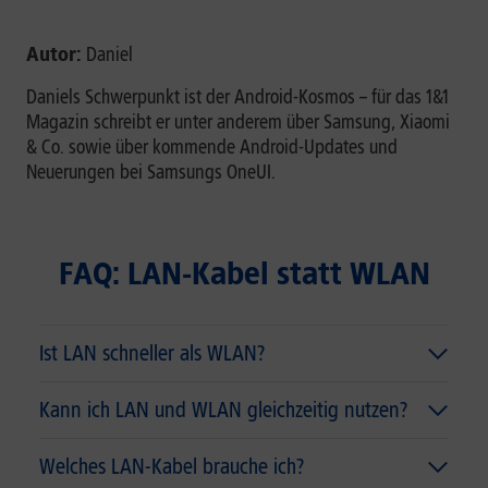
Autor:
Daniel
Daniels Schwerpunkt ist der Android-Kosmos – für das 1&1
Magazin schreibt er unter anderem über Samsung, Xiaomi
& Co. sowie über kommende Android-Updates und
Neuerungen bei Samsungs OneUI.
FAQ: LAN-Kabel statt WLAN
Ist LAN schneller als WLAN?
Kann ich LAN und WLAN gleichzeitig nutzen?
Welches LAN-Kabel brauche ich?