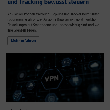
und Tracking bewusst steuern
Ad-Blocker können Werbung, Pop-ups und Tracker beim Surfen
reduzieren. Erfahre, wie Du sie im Browser aktivierst, welche
Einstellungen auf Smartphone und Laptop wichtig sind und wo
ihre Grenzen liegen.
Mehr erfahren