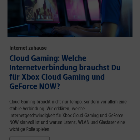
Internet zuhause
Cloud Gaming: Welche
Internetverbindung brauchst Du
für Xbox Cloud Gaming und
GeForce NOW?
Cloud Gaming braucht nicht nur Tempo, sondern vor allem eine
stabile Verbindung. Wir erklären, welche
Internetgeschwindigkeit für Xbox Cloud Gaming und GeForce
NOW sinnvoll ist und warum Latenz, WLAN und Glasfaser eine
wichtige Rolle spielen.