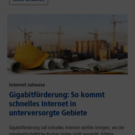
Internet zuhause
Gigabitförderung: So kommt
schnelles Internet in
unterversorgte Gebiete
Gigabitförderung soll schnelles Internet dorthin bringen, wo der
privatwirtschaftliche Ausbau bisher nicht ausreicht. Erfahre,