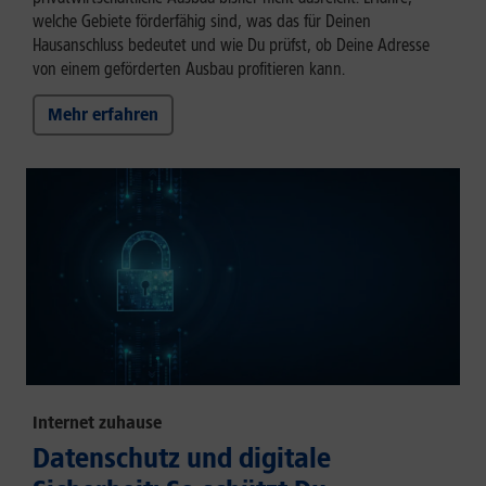
welche Gebiete förderfähig sind, was das für Deinen
Hausanschluss bedeutet und wie Du prüfst, ob Deine Adresse
von einem geförderten Ausbau profitieren kann.
Mehr erfahren
Internet zuhause
Datenschutz und digitale