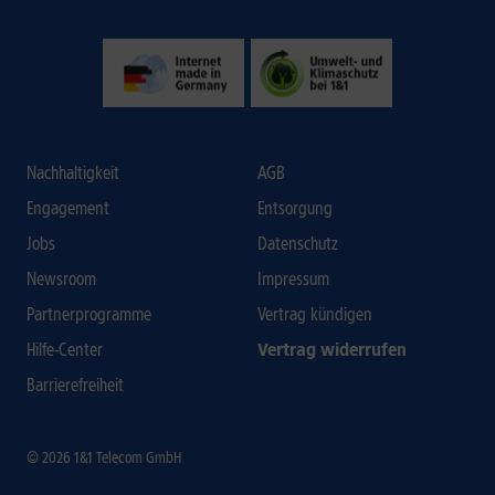
Nachhaltigkeit
AGB
Engagement
Entsorgung
Jobs
Datenschutz
Newsroom
Impressum
Partnerprogramme
Vertrag kündigen
Hilfe-Center
Vertrag widerrufen
Barrierefreiheit
© 2026 1&1 Telecom GmbH