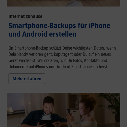
Internet zuhause
Smartphone-Backups für iPhone
und Android erstellen
Ein Smartphone-Backup schützt Deine wichtigsten Daten, wenn
Dein Handy verloren geht, kaputtgeht oder Du auf ein neues
Gerät wechselst. Wir erklären, wie Du Fotos, Kontakte und
Dokumente auf iPhones und Android-Smartphones sicherst.
Mehr erfahren