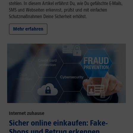
stehlen. In diesem Artikel erfährst Du, wie Du gefälschte E-Mails,
SMS und Webseiten erkennst, prüfst und mit einfachen
Schutzmaßnahmen Deine Sicherheit erhöhst.
Mehr erfahren
Internet zuhause
Sicher online einkaufen: Fake-
Shops und Betrug erkennen