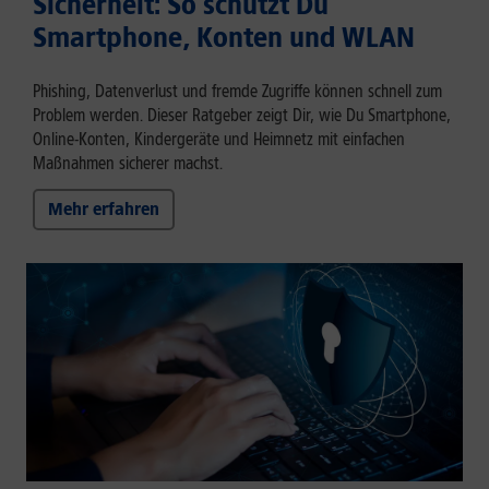
Sicherheit: So schützt Du
Smartphone, Konten und WLAN
Phishing, Datenverlust und fremde Zugriffe können schnell zum
Problem werden. Dieser Ratgeber zeigt Dir, wie Du Smartphone,
Online-Konten, Kindergeräte und Heimnetz mit einfachen
Maßnahmen sicherer machst.
Mehr erfahren