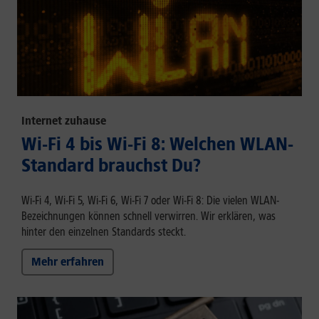
Internet zuhause
Wi-Fi 4 bis Wi-Fi 8: Welchen WLAN-
Standard brauchst Du?
Wi-Fi 4, Wi-Fi 5, Wi-Fi 6, Wi-Fi 7 oder Wi-Fi 8: Die vielen WLAN-
Bezeichnungen können schnell verwirren. Wir erklären, was
hinter den einzelnen Standards steckt.
Mehr erfahren