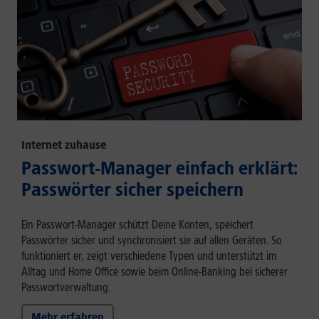
Internet zuhause
Passwort-Manager einfach erklärt:
Passwörter sicher speichern
Ein Passwort-Manager schützt Deine Konten, speichert
Passwörter sicher und synchronisiert sie auf allen Geräten. So
funktioniert er, zeigt verschiedene Typen und unterstützt im
Alltag und Home Office sowie beim Online-Banking bei sicherer
Passwortverwaltung.
Mehr erfahren