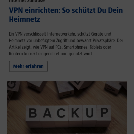
Internet zuhause
VPN einrichten: So schützt Du Dein
Heimnetz
Ein VPN verschlüsselt Internetverkehr, schützt Geräte und
Heimnetz vor unbefugtem Zugriff und bewahrt Privatsphäre. Der
Artikel zeigt, wie VPN auf PCs, Smartphones, Tablets oder
Routern korrekt eingerichtet und genutzt wird.
Mehr erfahren