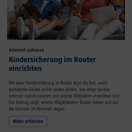
Internet zuhause
Kindersicherung im Router
einrichten
Mit einer Kindersicherung im Router legst Du fest, wann
bestimmte Geräte online gehen dürfen, wie lange sie das
Internet nutzen können und welche Webseiten erreichbar sind.
Der Beitrag zeigt, welche Möglichkeiten Router bieten und wo
die Grenzen im Heimnetz liegen.
Mehr erfahren