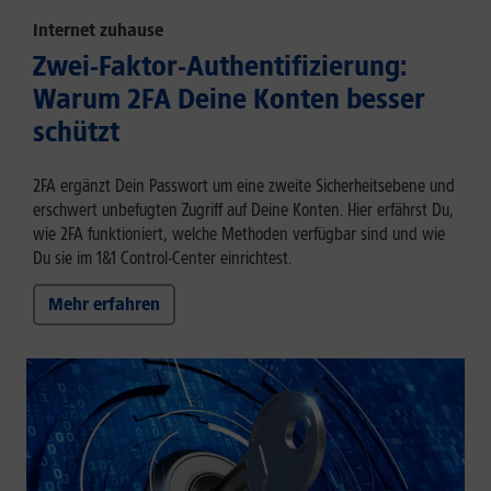
Internet zuhause
Zwei-Faktor-Authentifizierung:
Warum 2FA Deine Konten besser
schützt
2FA ergänzt Dein Passwort um eine zweite Sicherheitsebene und
erschwert unbefugten Zugriff auf Deine Konten. Hier erfährst Du,
wie 2FA funktioniert, welche Methoden verfügbar sind und wie
Du sie im 1&1 Control-Center einrichtest.
Mehr erfahren