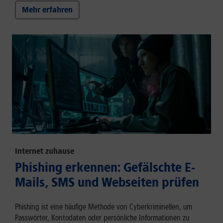
Mehr erfahren
Internet zuhause
Phishing erkennen: Gefälschte E-
Mails, SMS und Webseiten prüfen
Phishing ist eine häufige Methode von Cyberkriminellen, um
Passwörter, Kontodaten oder persönliche Informationen zu