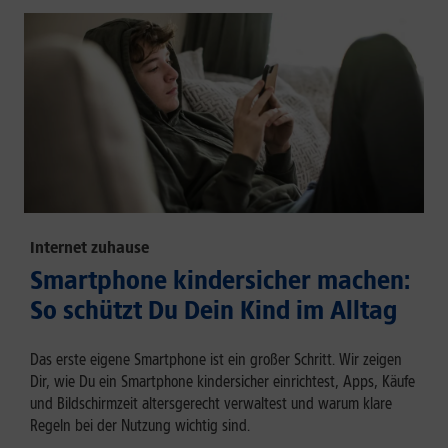
Internet zuhause
Smartphone kindersicher machen:
So schützt Du Dein Kind im Alltag
Das erste eigene Smartphone ist ein großer Schritt. Wir zeigen
Dir, wie Du ein Smartphone kindersicher einrichtest, Apps, Käufe
und Bildschirmzeit altersgerecht verwaltest und warum klare
Regeln bei der Nutzung wichtig sind.