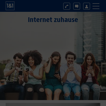
Internet zuhause