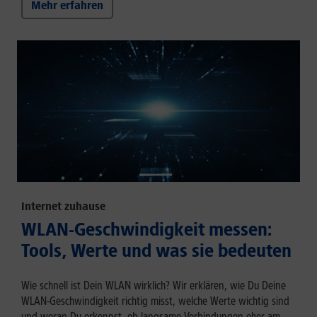
Mehr erfahren
Internet zuhause
WLAN-Geschwindigkeit messen:
Tools, Werte und was sie bedeuten
Wie schnell ist Dein WLAN wirklich? Wir erklären, wie Du Deine
WLAN-Geschwindigkeit richtig misst, welche Werte wichtig sind
und woran Du erkennst, ob langsame Verbindungen eher am