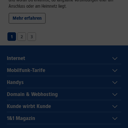
Anschluss oder am Heimnetz liegt.
Mehr erfahren
1
2
3
Internet
Mobilfunk-Tarife
Handys
Domain & Webhosting
Kunde wirbt Kunde
1&1 Magazin