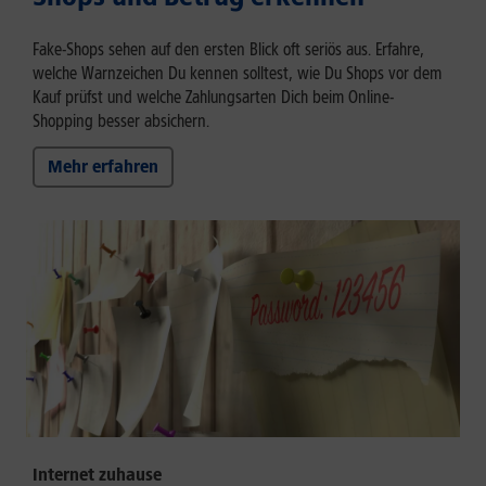
Fake-Shops sehen auf den ersten Blick oft seriös aus. Erfahre,
welche Warnzeichen Du kennen solltest, wie Du Shops vor dem
Kauf prüfst und welche Zahlungsarten Dich beim Online-
Shopping besser absichern.
Mehr erfahren
Internet zuhause