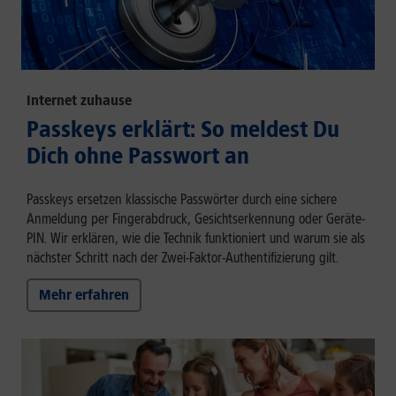
Internet zuhause
Passkeys erklärt: So meldest Du
Dich ohne Passwort an
Passkeys ersetzen klassische Passwörter durch eine sichere
Anmeldung per Fingerabdruck, Gesichtserkennung oder Geräte-
PIN. Wir erklären, wie die Technik funktioniert und warum sie als
nächster Schritt nach der Zwei-Faktor-Authentifizierung gilt.
Mehr erfahren