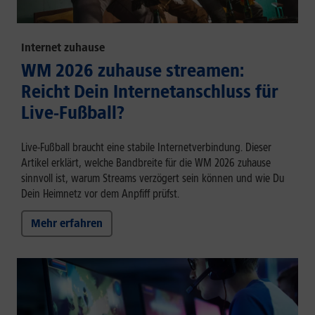
Internet zuhause
WM 2026 zuhause streamen:
Reicht Dein Internetanschluss für
Live-Fußball?
Live-Fußball braucht eine stabile Internetverbindung. Dieser
Artikel erklärt, welche Bandbreite für die WM 2026 zuhause
sinnvoll ist, warum Streams verzögert sein können und wie Du
Dein Heimnetz vor dem Anpfiff prüfst.
Mehr erfahren