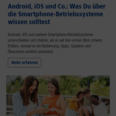
Android, iOS und Co.: Was Du über
die Smartphone-Betriebssysteme
wissen solltest
Android, iOS und weitere Smartphone-Betriebssysteme
unterscheiden sich stärker, als es auf den ersten Blick scheint.
Erfahre, worauf es bei Bedienung, Apps, Updates und
Ökosystem wirklich ankommt.
Mehr erfahren