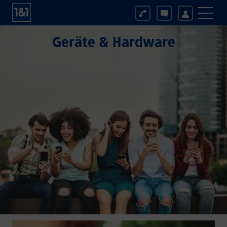
Geräte & Hardware