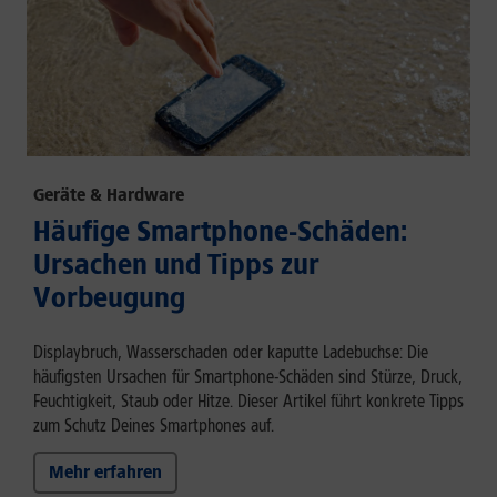
Geräte & Hardware
Häufige Smartphone-Schäden:
Ursachen und Tipps zur
Vorbeugung
Displaybruch, Wasserschaden oder kaputte Ladebuchse: Die
häufigsten Ursachen für Smartphone-Schäden sind Stürze, Druck,
Feuchtigkeit, Staub oder Hitze. Dieser Artikel führt konkrete Tipps
zum Schutz Deines Smartphones auf.
Mehr erfahren