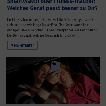
Smartwatch oder Fitness-Tracker:
Welches Gerät passt besser zu Dir?
Ein Fitness-Tracker zeigt Dir, wie viel Du Dich bewegst, wie Du
trainierst und wie lange Du schläfst. Eine Smartwatch holt
dagegen viele Funktionen Deines Smartphones ans Handgelenk.
Der Beitrag zeigt, welches Gerät sich für Dich lohnt.
Mehr erfahren