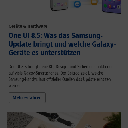
Geräte & Hardware
One UI 8.5: Was das Samsung-
Update bringt und welche Galaxy-
Geräte es unterstützen
One UI 8.5 bringt neue KI-, Design- und Sicherheitsfunktionen
auf viele Galaxy-Smartphones. Der Beitrag zeigt, welche
Samsung-Handys laut offizieller Quellen das Update erhalten
werden.
Mehr erfahren