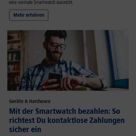
eine normale Smartwatch ausreicht.
Mehr erfahren
Geräte & Hardware
Mit der Smartwatch bezahlen: So
richtest Du kontaktlose Zahlungen
sicher ein