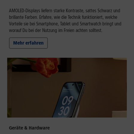
AMOLED-Displays liefern starke Kontraste, sattes Schwarz und
brillante Farben. Erfahre, wie die Technik funktioniert, welche
Vorteile sie bei Smartphone, Tablet und Smartwatch bringt und
worauf Du bei der Nutzung im Freien achten solltest.
Mehr erfahren
Geräte & Hardware