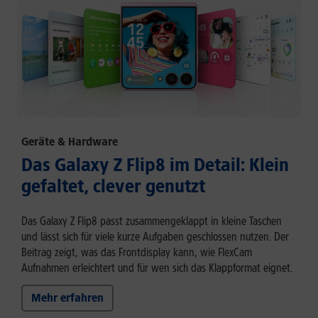
Geräte & Hardware
Das Galaxy Z Flip8 im Detail: Klein
gefaltet, clever genutzt
Das Galaxy Z Flip8 passt zusammengeklappt in kleine Taschen
und lässt sich für viele kurze Aufgaben geschlossen nutzen. Der
Beitrag zeigt, was das Frontdisplay kann, wie FlexCam
Aufnahmen erleichtert und für wen sich das Klappformat eignet.
Mehr erfahren