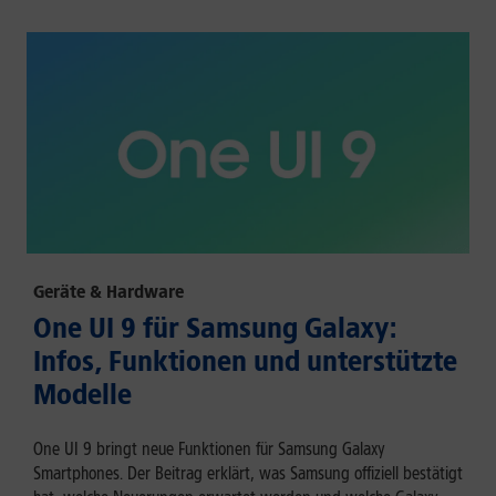
Geräte & Hardware
One UI 9 für Samsung Galaxy:
Infos, Funktionen und unterstützte
Modelle
One UI 9 bringt neue Funktionen für Samsung Galaxy
Smartphones. Der Beitrag erklärt, was Samsung offiziell bestätigt