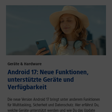
Geräte & Hardware
Android 17: Neue Funktionen,
unterstützte Geräte und
Verfügbarkeit
Die neue Version Android 17 bringt unter anderem Funktionen
für Multitasking, Sicherheit und Datenschutz. Hier erfährst Du,
welche Geräte unterstützt werden und wie Du das Update