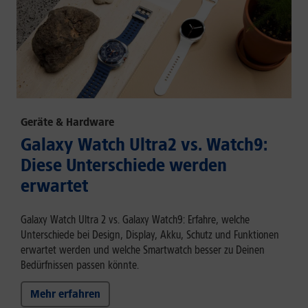
Geräte & Hardware
Galaxy Watch Ultra2 vs. Watch9:
Diese Unterschiede werden
erwartet
Galaxy Watch Ultra 2 vs. Galaxy Watch9: Erfahre, welche
Unterschiede bei Design, Display, Akku, Schutz und Funktionen
erwartet werden und welche Smartwatch besser zu Deinen
Bedürfnissen passen könnte.
Mehr erfahren