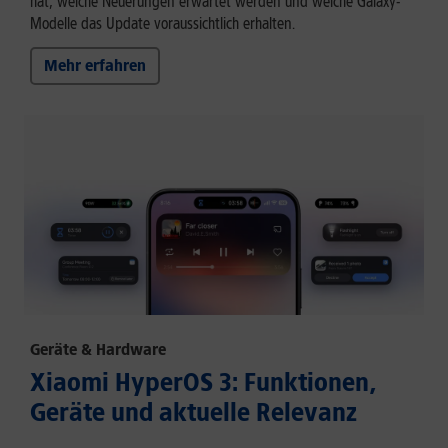
hat, welche Neuerungen erwartet werden und welche Galaxy-
Modelle das Update voraussichtlich erhalten.
Mehr erfahren
Geräte & Hardware
Xiaomi HyperOS 3: Funktionen,
Geräte und aktuelle Relevanz