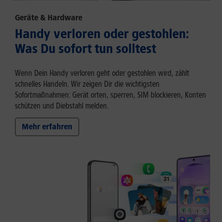
Geräte & Hardware
Handy verloren oder gestohlen:
Was Du sofort tun solltest
Wenn Dein Handy verloren geht oder gestohlen wird, zählt
schnelles Handeln. Wir zeigen Dir die wichtigsten
Sofortmaßnahmen: Gerät orten, sperren, SIM blockieren, Konten
schützen und Diebstahl melden.
Mehr erfahren