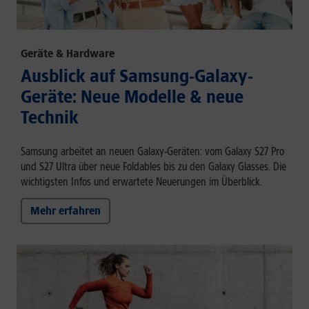
Geräte & Hardware
Ausblick auf Samsung-Galaxy-
Geräte: Neue Modelle & neue
Technik
Samsung arbeitet an neuen Galaxy-Geräten: vom Galaxy S27 Pro
und S27 Ultra über neue Foldables bis zu den Galaxy Glasses. Die
wichtigsten Infos und erwartete Neuerungen im Überblick.
Mehr erfahren