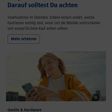
Darauf solltest Du achten
Smartwatches im Überblick: Erfahre einfach erklärt, welche
Funktionen wichtig sind, worin sich die Modelle unterscheiden
und worauf Du beim Kauf achten solltest.
Mehr erfahren
Geräte & Hardware