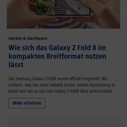
Geräte & Hardware
Wie sich das Galaxy Z Fold 8 im
kompakten Breitformat nutzen
lässt
Das Samsung Galaxy Z Fold8 wurde offiziell vorgestellt. Wir
erklären, was das neue Foldable kostet, welche Ausstattung es
bietet und wie es sich vom Galaxy Z Fold8 Ultra unterscheidet.
Mehr erfahren