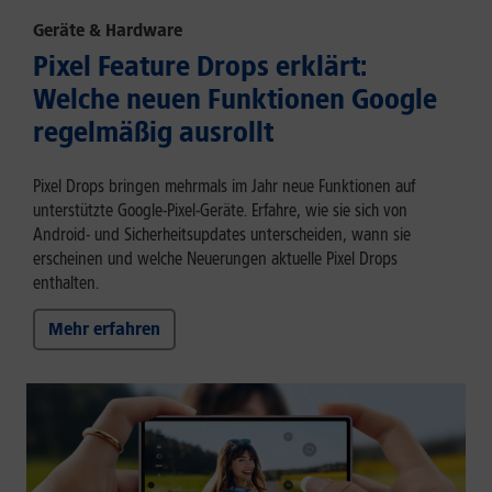
Geräte & Hardware
Pixel Feature Drops erklärt:
Welche neuen Funktionen Google
regelmäßig ausrollt
Pixel Drops bringen mehrmals im Jahr neue Funktionen auf
unterstützte Google-Pixel-Geräte. Erfahre, wie sie sich von
Android- und Sicherheitsupdates unterscheiden, wann sie
erscheinen und welche Neuerungen aktuelle Pixel Drops
enthalten.
Mehr erfahren