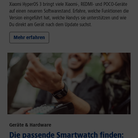
Xiaomi HyperOS 3 bringt viele Xiaomi-, REDMI- und POCO-Geräte
auf einen neueren Softwarestand. Erfahre, welche Funktionen die
Version eingeführt hat, welche Handys sie unterstützen und wie
Du direkt am Gerät nach dem Update suchst.
Mehr erfahren
Geräte & Hardware
Die passende Smartwatch finden: