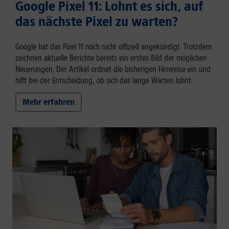
Google Pixel 11: Lohnt es sich, auf
das nächste Pixel zu warten?
Google hat das Pixel 11 noch nicht offiziell angekündigt. Trotzdem
zeichnen aktuelle Berichte bereits ein erstes Bild der möglichen
Neuerungen. Der Artikel ordnet die bisherigen Hinweise ein und
hilft bei der Entscheidung, ob sich das lange Warten lohnt.
Mehr erfahren