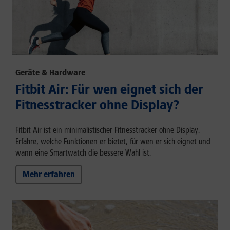
Geräte & Hardware
Fitbit Air: Für wen eignet sich der
Fitnesstracker ohne Display?
Fitbit Air ist ein minimalistischer Fitnesstracker ohne Display.
Erfahre, welche Funktionen er bietet, für wen er sich eignet und
wann eine Smartwatch die bessere Wahl ist.
Mehr erfahren