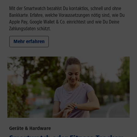
Mit der Smartwatch bezahlst Du kontaktlos, schnell und ohne
Bankkarte. Erfahre, welche Voraussetzungen nötig sind, wie Du
Apple Pay, Google Wallet & Co. einrichtest und wie Du Deine
Zahlungsdaten schützt.
Mehr erfahren
Geräte & Hardware