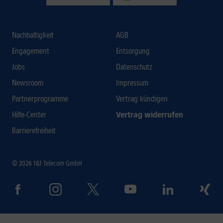
Nachhaltigkeit
AGB
Engagement
Entsorgung
Jobs
Datenschutz
Newsroom
Impressum
Partnerprogramme
Vertrag kündigen
Hilfe-Center
Vertrag widerrufen
Barrierefreiheit
© 2026 1&1 Telecom GmbH