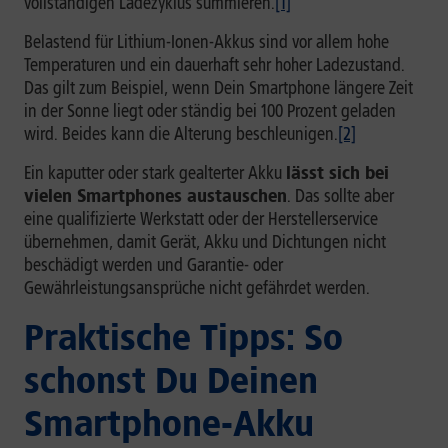
vollständigen Ladezyklus summieren.
[1]
Belastend für Lithium-Ionen-Akkus sind vor allem hohe
Temperaturen und ein dauerhaft sehr hoher Ladezustand.
Das gilt zum Beispiel, wenn Dein Smartphone längere Zeit
in der Sonne liegt oder ständig bei 100 Prozent geladen
wird. Beides kann die Alterung beschleunigen.
[2]
Ein kaputter oder stark gealterter Akku
lässt sich bei
vielen Smartphones austauschen
. Das sollte aber
eine qualifizierte Werkstatt oder der Herstellerservice
übernehmen, damit Gerät, Akku und Dichtungen nicht
beschädigt werden und Garantie- oder
Gewährleistungsansprüche nicht gefährdet werden.
Praktische Tipps: So
schonst Du Deinen
Smartphone-Akku