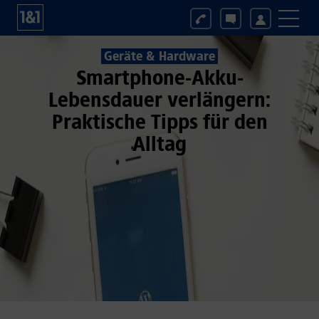
Geräte & Hardware
Smartphone-Akku-
Lebensdauer verlängern:
Praktische Tipps für den
Alltag