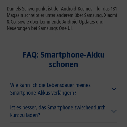
Daniels Schwerpunkt ist der Android-Kosmos – für das 1&1
Magazin schreibt er unter anderem über Samsung, Xiaomi
& Co. sowie über kommende Android-Updates und
Neuerungen bei Samsungs One UI.
FAQ: Smartphone-Akku
schonen
Wie kann ich die Lebensdauer meines
Smartphone-Akkus verlängern?
Ist es besser, das Smartphone zwischendurch
kurz zu laden?