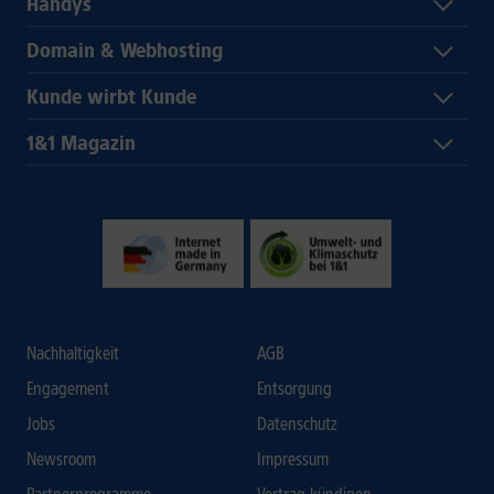
Handys
Domain & Webhosting
Kunde wirbt Kunde
1&1 Magazin
Nachhaltigkeit
AGB
Engagement
Entsorgung
Jobs
Datenschutz
Newsroom
Impressum