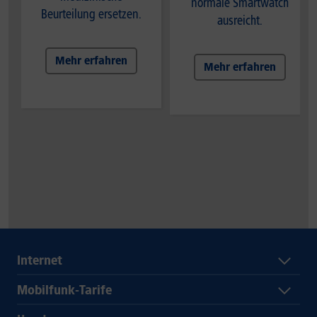
normale Smartwatch
Beurteilung ersetzen.
ausreicht.
Mehr erfahren
Mehr erfahren
Internet
Mobilfunk-Tarife