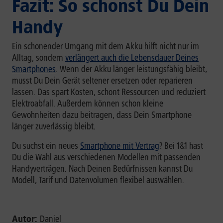
Fazit: So schonst Du Dein
Handy
Ein schonender Umgang mit dem Akku hilft nicht nur im
Alltag, sondern
verlängert auch die Lebensdauer Deines
Smartphones
. Wenn der Akku länger leistungsfähig bleibt,
musst Du Dein Gerät seltener ersetzen oder reparieren
lassen. Das spart Kosten, schont Ressourcen und reduziert
Elektroabfall. Außerdem können schon kleine
Gewohnheiten dazu beitragen, dass Dein Smartphone
länger zuverlässig bleibt.
Du suchst ein neues
Smartphone mit Vertrag
? Bei 1&1 hast
Du die Wahl aus verschiedenen Modellen mit passenden
Handyverträgen. Nach Deinen Bedürfnissen kannst Du
Modell, Tarif und Datenvolumen flexibel auswählen.
Autor:
Daniel