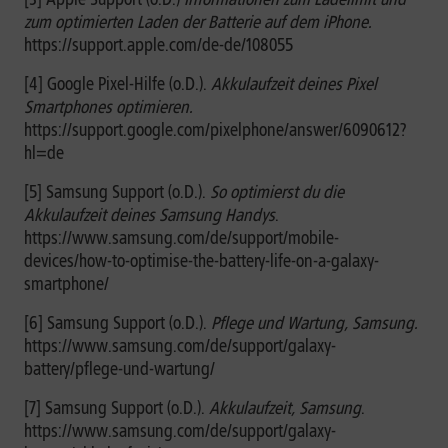
zum optimierten Laden der Batterie auf dem iPhone.
https://support.apple.com/de-de/108055
[4] Google Pixel-Hilfe (o.D.).
Akkulaufzeit deines Pixel
Smartphones optimieren.
https://support.google.com/pixelphone/answer/6090612?
hl=de
[5] Samsung Support (o.D.).
So optimierst du die
Akkulaufzeit deines Samsung Handys
.
https://www.samsung.com/de/support/mobile-
devices/how-to-optimise-the-battery-life-on-a-galaxy-
smartphone/
[6] Samsung Support (o.D.).
Pflege und Wartung, Samsung.
https://www.samsung.com/de/support/galaxy-
battery/pflege-und-wartung/
[7] Samsung Support (o.D.).
Akkulaufzeit, Samsung
.
https://www.samsung.com/de/support/galaxy-