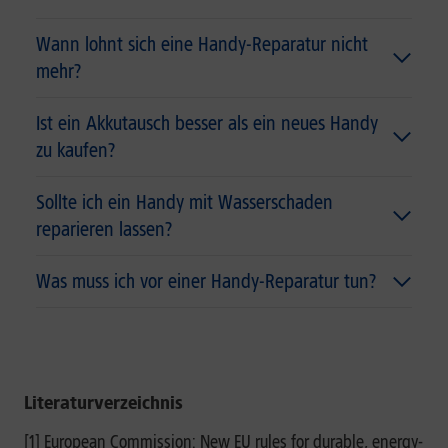
Wann lohnt sich eine Handy-Reparatur nicht
mehr?
Ist ein Akkutausch besser als ein neues Handy
zu kaufen?
Sollte ich ein Handy mit Wasserschaden
reparieren lassen?
Was muss ich vor einer Handy-Reparatur tun?
Literaturverzeichnis
[1] European Commission: New EU rules for durable, energy-