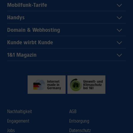
Mobilfunk-Tarife
Handys
Domain & Webhosting
Kunde wirbt Kunde
1&1 Magazin
Nachhaltigkeit
AGB
Engagement
Entsorgung
Jobs
Datenschutz