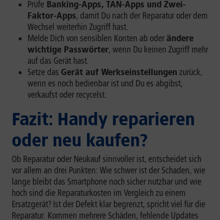
Prüfe
Banking-Apps, TAN-Apps und Zwei-
Faktor-Apps
, damit Du nach der Reparatur oder dem
Wechsel weiterhin Zugriff hast.
Melde Dich von sensiblen Konten ab oder
ändere
wichtige Passwörter
, wenn Du keinen Zugriff mehr
auf das Gerät hast.
Setze das
Gerät auf Werkseinstellungen
zurück,
wenn es noch bedienbar ist und Du es abgibst,
verkaufst oder recycelst.
Fazit: Handy reparieren
oder neu kaufen?
Ob Reparatur oder Neukauf sinnvoller ist, entscheidet sich
vor allem an drei Punkten: Wie schwer ist der Schaden, wie
lange bleibt das Smartphone noch sicher nutzbar und wie
hoch sind die Reparaturkosten im Vergleich zu einem
Ersatzgerät? Ist der Defekt klar begrenzt, spricht viel für die
Reparatur. Kommen mehrere Schäden, fehlende Updates