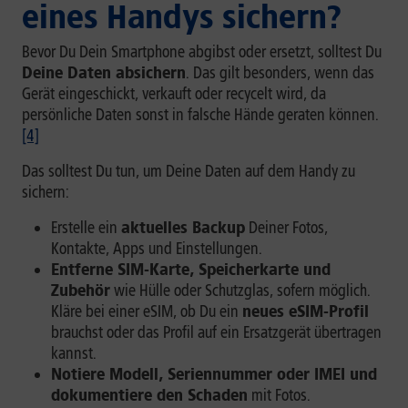
eines Handys sichern?
Bevor Du Dein Smartphone abgibst oder ersetzt, solltest Du
Deine Daten absichern
. Das gilt besonders, wenn das
Gerät eingeschickt, verkauft oder recycelt wird, da
persönliche Daten sonst in falsche Hände geraten können.
[4]
Das solltest Du tun, um Deine Daten auf dem Handy zu
sichern:
Erstelle ein
aktuelles Backup
Deiner Fotos,
Kontakte, Apps und Einstellungen.
Entferne SIM-Karte, Speicherkarte und
Zubehör
wie Hülle oder Schutzglas, sofern möglich.
Kläre bei einer eSIM, ob Du ein
neues eSIM-Profil
brauchst oder das Profil auf ein Ersatzgerät übertragen
kannst.
Notiere Modell, Seriennummer oder IMEI und
dokumentiere den Schaden
mit Fotos.