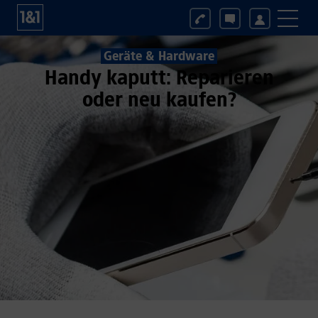
Geräte & Hardware
Handy kaputt: Reparieren
oder neu kaufen?