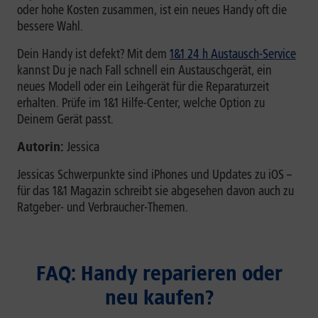
oder hohe Kosten zusammen, ist ein neues Handy oft die
bessere Wahl.
Dein Handy ist defekt? Mit dem
1&1 24 h Austausch-Service
kannst Du je nach Fall schnell ein Austauschgerät, ein
neues Modell oder ein Leihgerät für die Reparaturzeit
erhalten. Prüfe im 1&1 Hilfe-Center, welche Option zu
Deinem Gerät passt.
Autorin:
Jessica
Jessicas Schwerpunkte sind iPhones und Updates zu iOS –
für das 1&1 Magazin schreibt sie abgesehen davon auch zu
Ratgeber- und Verbraucher-Themen.
FAQ: Handy reparieren oder
neu kaufen?