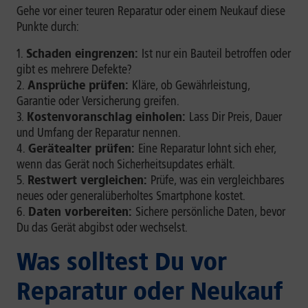
Gehe vor einer teuren Reparatur oder einem Neukauf diese
Punkte durch:
Schaden eingrenzen:
Ist nur ein Bauteil betroffen oder
gibt es mehrere Defekte?
Ansprüche prüfen:
Kläre, ob Gewährleistung,
Garantie oder Versicherung greifen.
Kostenvoranschlag einholen:
Lass Dir Preis, Dauer
und Umfang der Reparatur nennen.
Gerätealter prüfen:
Eine Reparatur lohnt sich eher,
wenn das Gerät noch Sicherheitsupdates erhält.
Restwert vergleichen:
Prüfe, was ein vergleichbares
neues oder generalüberholtes Smartphone kostet.
Daten vorbereiten:
Sichere persönliche Daten, bevor
Du das Gerät abgibst oder wechselst.
Was solltest Du vor
Reparatur oder Neukauf