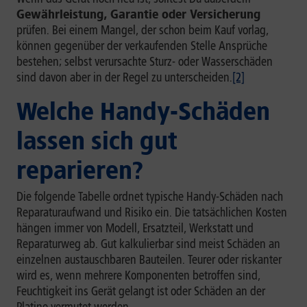
Gewährleistung, Garantie oder Versicherung
prüfen. Bei einem Mangel, der schon beim Kauf vorlag,
können gegenüber der verkaufenden Stelle Ansprüche
bestehen; selbst verursachte Sturz- oder Wasserschäden
sind davon aber in der Regel zu unterscheiden.
[2]
Welche Handy-Schäden
lassen sich gut
reparieren?
Die folgende Tabelle ordnet typische Handy-Schäden nach
Reparaturaufwand und Risiko ein. Die tatsächlichen Kosten
hängen immer von Modell, Ersatzteil, Werkstatt und
Reparaturweg ab. Gut kalkulierbar sind meist Schäden an
einzelnen austauschbaren Bauteilen. Teurer oder riskanter
wird es, wenn mehrere Komponenten betroffen sind,
Feuchtigkeit ins Gerät gelangt ist oder Schäden an der