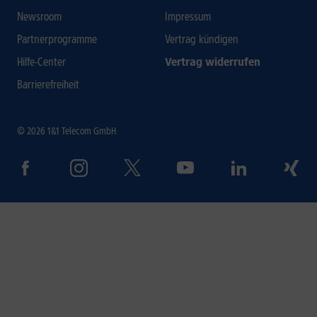
Newsroom
Impressum
Partnerprogramme
Vertrag kündigen
Hilfe-Center
Vertrag widerrufen
Barrierefreiheit
© 2026 1&1 Telecom GmbH