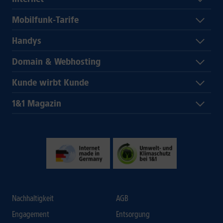
Mobilfunk-Tarife
Handys
Domain & Webhosting
Kunde wirbt Kunde
1&1 Magazin
Nachhaltigkeit
AGB
Engagement
Entsorgung