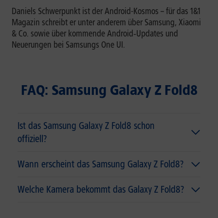
Daniels Schwerpunkt ist der Android-Kosmos – für das 1&1
Magazin schreibt er unter anderem über Samsung, Xiaomi
& Co. sowie über kommende Android‑Updates und
Neuerungen bei Samsungs One UI.
FAQ: Samsung Galaxy Z Fold8
Ist das Samsung Galaxy Z Fold8 schon
offiziell?
Wann erscheint das Samsung Galaxy Z Fold8?
Welche Kamera bekommt das Galaxy Z Fold8?