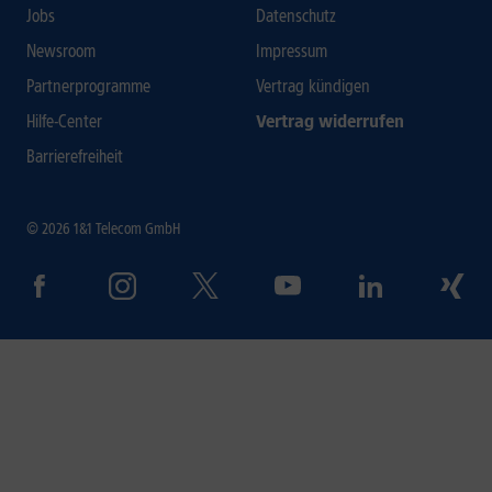
Jobs
Datenschutz
Newsroom
Impressum
Partnerprogramme
Vertrag kündigen
Hilfe-Center
Vertrag widerrufen
Barrierefreiheit
© 2026 1&1 Telecom GmbH