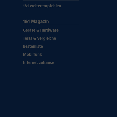
1&1 weiterempfehlen
1&1 Magazin
Geräte & Hardware
Tests & Vergleiche
Bestenliste
Mobilfunk
Internet zuhause