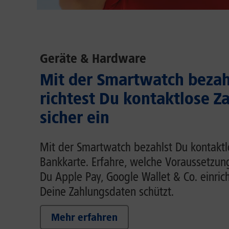
Geräte & Hardware
Mit der Smartwatch bezah
richtest Du kontaktlose Z
sicher ein
Mit der Smartwatch bezahlst Du kontaktl
Bankkarte. Erfahre, welche Voraussetzung
Du Apple Pay, Google Wallet & Co. einric
Deine Zahlungsdaten schützt.
Mehr erfahren