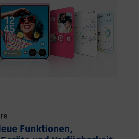
re
Neue Funktionen,