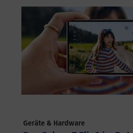
Geräte & Hardware