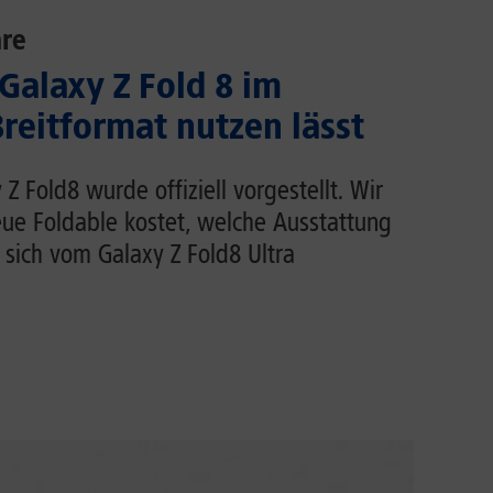
re
 Galaxy Z Fold 8 im
eitformat nutzen lässt
 Fold8 wurde offiziell vorgestellt. Wir
eue Foldable kostet, welche Ausstattung
 sich vom Galaxy Z Fold8 Ultra