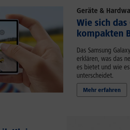
Geräte & Hardwa
Wie sich das
kompakten Br
Das Samsung Galaxy Z
erklären, was das n
es bietet und wie es
unterscheidet.
Mehr erfahren