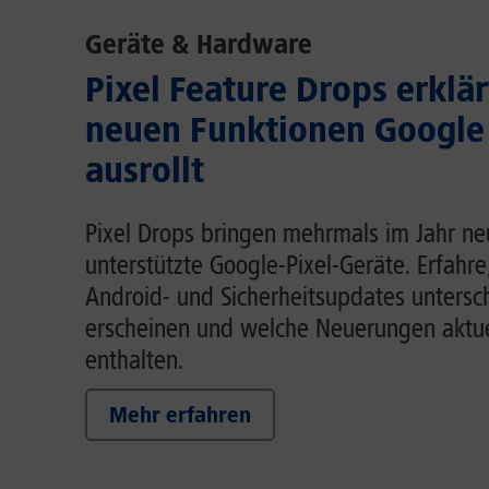
Geräte & Hardware
Pixel Feature Drops erklär
neuen Funktionen Google
ausrollt
Pixel Drops bringen mehrmals im Jahr ne
unterstützte Google-Pixel-Geräte. Erfahre
Android- und Sicherheitsupdates untersc
erscheinen und welche Neuerungen aktue
enthalten.
Mehr erfahren