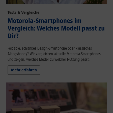
Tests & Vergleiche
Motorola-Smartphones im
Vergleich: Welches Modell passt zu
Dir?
Foldable, schlankes Design-Smartphone oder klassisches
Alltagshandy? Wir vergleichen aktuelle Motorola-Smartphones
und zeigen, welches Modell zu welcher Nutzung passt.
Mehr erfahren