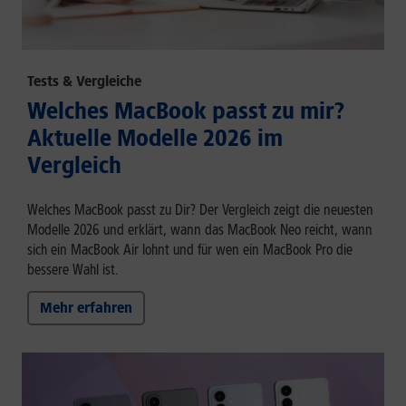
Tests & Vergleiche
Welches MacBook passt zu mir?
Aktuelle Modelle 2026 im
Vergleich
Welches MacBook passt zu Dir? Der Vergleich zeigt die neuesten
Modelle 2026 und erklärt, wann das MacBook Neo reicht, wann
sich ein MacBook Air lohnt und für wen ein MacBook Pro die
bessere Wahl ist.
Mehr erfahren