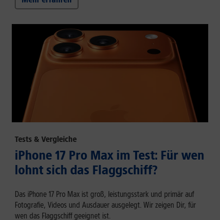
Tests & Vergleiche
iPhone 17 Pro Max im Test: Für wen
lohnt sich das Flaggschiff?
Das iPhone 17 Pro Max ist groß, leistungsstark und primär auf
Fotografie, Videos und Ausdauer ausgelegt. Wir zeigen Dir, für
wen das Flaggschiff geeignet ist.