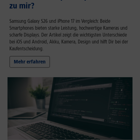
zu mir?
Samsung Galaxy S26 und iPhone 17 im Vergleich: Beide
Smartphones bieten starke Leistung, hochwertige Kameras und
scharfe Displays. Der Artikel zeigt die wichtigsten Unterschiede
bei iOS und Android, Akku, Kamera, Design und hilft Dir bei der
Kaufentscheidung.
Mehr erfahren