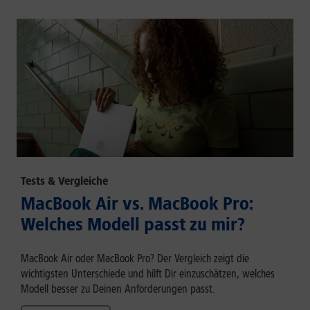
Tests & Vergleiche
MacBook Air vs. MacBook Pro:
Welches Modell passt zu mir?
MacBook Air oder MacBook Pro? Der Vergleich zeigt die
wichtigsten Unterschiede und hilft Dir einzuschätzen, welches
Modell besser zu Deinen Anforderungen passt.