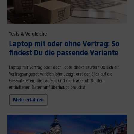
Tests & Vergleiche
Laptop mit oder ohne Vertrag: So
findest Du die passende Variante
Laptop mit Vertrag oder doch lieber direkt kaufen? Ob sich ein
Vertragsangebot wirklich lohnt, zeigt erst der Blick auf die
Gesamtkosten, die Laufzeit und die Frage, ob Du den
enthaltenen Datentarif überhaupt brauchst.
Mehr erfahren