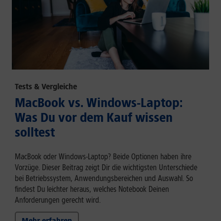
Tests & Vergleiche
MacBook vs. Windows-Laptop:
Was Du vor dem Kauf wissen
solltest
MacBook oder Windows-Laptop? Beide Optionen haben ihre
Vorzüge. Dieser Beitrag zeigt Dir die wichtigsten Unterschiede
bei Betriebssystem, Anwendungsbereichen und Auswahl. So
findest Du leichter heraus, welches Notebook Deinen
Anforderungen gerecht wird.
Mehr erfahren