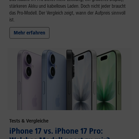
stärkeren Akku und kabelloses Laden. Doch nicht jeder braucht
das Pro-Modell. Der Vergleich zeigt, wann der Aufpreis sinnvoll
ist.
Mehr erfahren
Tests & Vergleiche
iPhone 17 vs. iPhone 17 Pro: