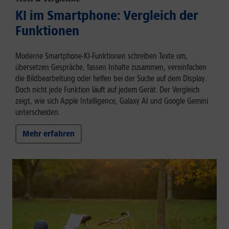
KI im Smartphone: Vergleich der
Funktionen
Moderne Smartphone-KI-Funktionen schreiben Texte um,
übersetzen Gespräche, fassen Inhalte zusammen, vereinfachen
die Bildbearbeitung oder helfen bei der Suche auf dem Display.
Doch nicht jede Funktion läuft auf jedem Gerät. Der Vergleich
zeigt, wie sich Apple Intelligence, Galaxy AI und Google Gemini
unterscheiden.
Mehr erfahren