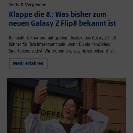
Tests & Vergleiche
Klappe die 8.: Was bisher zum
neuen Galaxy Z Flip8 bekannt ist
Kompakt, faltbar und mit großem Display: Das Galaxy Z Flip8
könnte für Dich interessant sein, wenn Du ein handliches
Smartphone suchst. Wir ordnen ein, was bisher bekannt ist.
Mehr erfahren