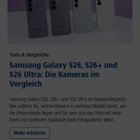
Tests & Vergleiche
Samsung Galaxy S26, S26+ und
S26 Ultra: Die Kameras im
Vergleich
Samsung Galaxy S26, S26+ und S26 Ultra im Kamera-Vergleich:
Hier erfährst Du, welche Kamera in welchem Modell steckt, wo
die Unterschiede liegen und für wen sich das Ultra mit mehr
Zoom und größerem Spielraum beim Fotografieren lohnt.
Mehr erfahren