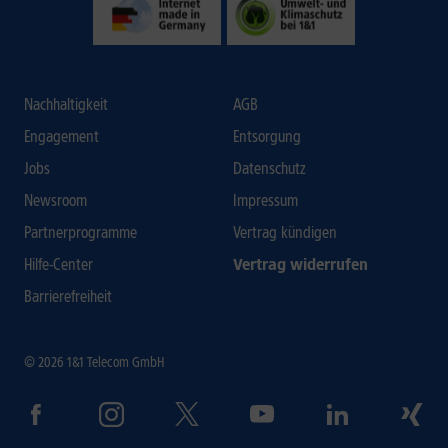
Nachhaltigkeit
AGB
Engagement
Entsorgung
Jobs
Datenschutz
Newsroom
Impressum
Partnerprogramme
Vertrag kündigen
Hilfe-Center
Vertrag widerrufen
Barrierefreiheit
© 2026 1&1 Telecom GmbH