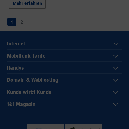
Mehr erfahren
1
2
Internet
Mobilfunk-Tarife
Handys
Domain & Webhosting
Kunde wirbt Kunde
1&1 Magazin