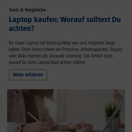
Tests & Vergleiche
Laptop kaufen: Worauf solltest Du
achten?
Ein neuer Laptop soll leistungsfähig sein und möglichst lange
halten. Doch Unterschiede bei Prozessor, Arbeitsspeicher, Display
oder Akku machen die Auswahl schwierig. Der Artikel zeigt,
worauf Du beim Laptop-Kauf achten solltest.
Mehr erfahren