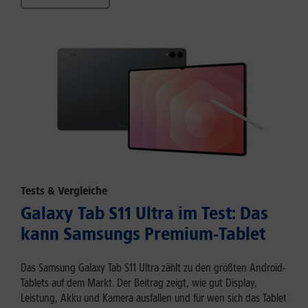
Tests & Vergleiche
Galaxy Tab S11 Ultra im Test: Das
kann Samsungs Premium-Tablet
Das Samsung Galaxy Tab S11 Ultra zählt zu den größten Android-
Tablets auf dem Markt. Der Beitrag zeigt, wie gut Display,
Leistung, Akku und Kamera ausfallen und für wen sich das Tablet