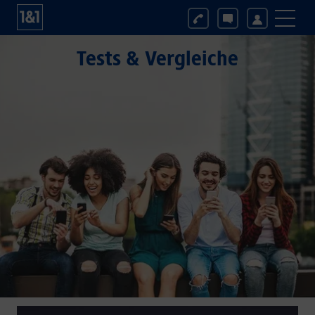
Tests & Vergleiche