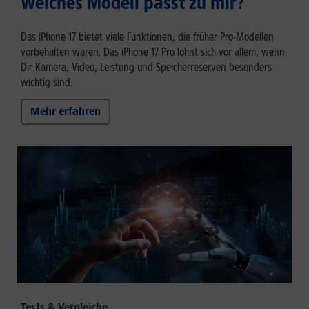
Welches Modell passt zu mir?
Das iPhone 17 bietet viele Funktionen, die früher Pro-Modellen
vorbehalten waren. Das iPhone 17 Pro lohnt sich vor allem, wenn
Dir Kamera, Video, Leistung und Speicherreserven besonders
wichtig sind.
Mehr erfahren
Tests & Vergleiche