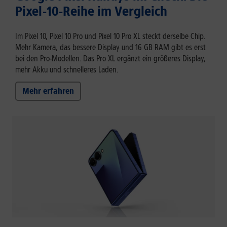
Pixel-10-Reihe im Vergleich
Im Pixel 10, Pixel 10 Pro und Pixel 10 Pro XL steckt derselbe Chip.
Mehr Kamera, das bessere Display und 16 GB RAM gibt es erst
bei den Pro-Modellen. Das Pro XL ergänzt ein größeres Display,
mehr Akku und schnelleres Laden.
Mehr erfahren