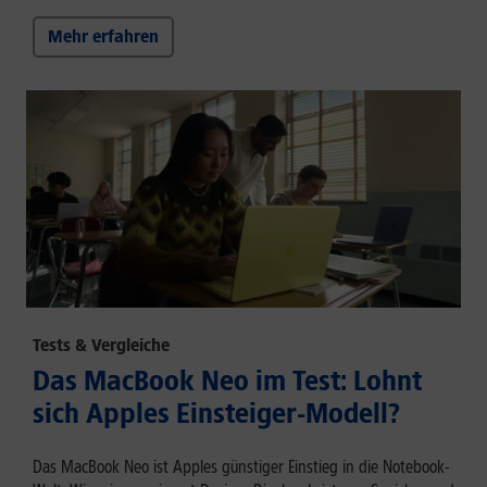
Mehr erfahren
Tests & Vergleiche
Das MacBook Neo im Test: Lohnt
sich Apples Einsteiger-Modell?
Das MacBook Neo ist Apples günstiger Einstieg in die Notebook-