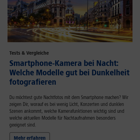
Tests & Vergleiche
Smartphone-Kamera bei Nacht:
Welche Modelle gut bei Dunkelheit
fotografieren
Du möchtest gute Nachtfotos mit dem Smartphone machen? Wir
zeigen Dir, worauf es bei wenig Licht, Konzerten und dunklen
Szenen ankommt, welche Kamerafunktionen wichtig sind und
welche aktuellen Modelle für Nachtaufnahmen besonders
geeignet sind.
Mehr erfahren