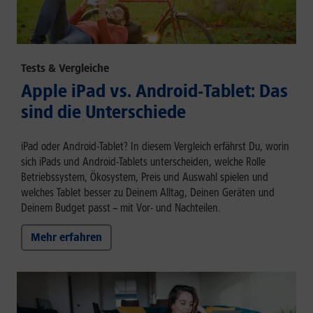
Tests & Vergleiche
Apple iPad vs. Android-Tablet: Das
sind die Unterschiede
iPad oder Android-Tablet? In diesem Vergleich erfährst Du, worin
sich iPads und Android-Tablets unterscheiden, welche Rolle
Betriebssystem, Ökosystem, Preis und Auswahl spielen und
welches Tablet besser zu Deinem Alltag, Deinen Geräten und
Deinem Budget passt – mit Vor- und Nachteilen.
Mehr erfahren