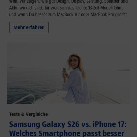
Welt. Wir zeigen, wie gut Design, Display, Leistung, Speicher und
Akku wirklich sind, für wen sich das leichte 13-Zoll-Modell lohnt
und wann Du besser zum MacBook Air oder MacBook Pro greifst.
Mehr erfahren
Tests & Vergleiche
Samsung Galaxy S26 vs. iPhone 17:
Welches Smartphone passt besser