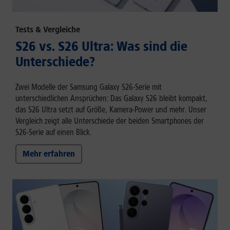
Tests & Vergleiche
S26 vs. S26 Ultra: Was sind die
Unterschiede?
Zwei Modelle der Samsung Galaxy S26-Serie mit
unterschiedlichen Ansprüchen: Das Galaxy S26 bleibt kompakt,
das S26 Ultra setzt auf Größe, Kamera-Power und mehr. Unser
Vergleich zeigt alle Unterschiede der beiden Smartphones der
S26-Serie auf einen Blick.
Mehr erfahren