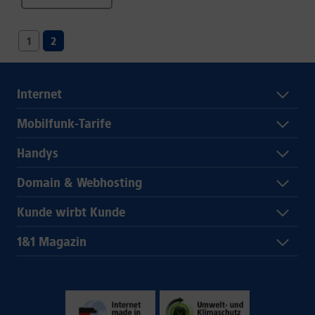
1
2
Internet
Mobilfunk-Tarife
Handys
Domain & Webhosting
Kunde wirbt Kunde
1&1 Magazin