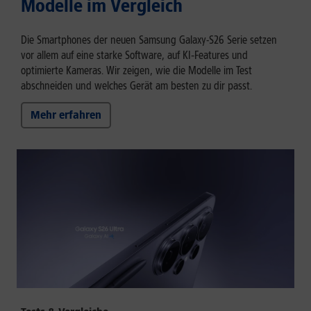
Modelle im Vergleich
Die Smartphones der neuen Samsung Galaxy-S26 Serie setzen
vor allem auf eine starke Software, auf KI‑Features und
optimierte Kameras. Wir zeigen, wie die Modelle im Test
abschneiden und welches Gerät am besten zu dir passt.
Mehr erfahren