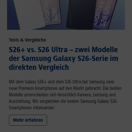
Tests & Vergleiche
S26+ vs. S26 Ultra – zwei Modelle
der Samsung Galaxy S26-Serie im
direkten Vergleich
Mit dem Galaxy S26+ und dem S26 Ultra hat Samsung zwei
neue Premium-Smartphones auf den Markt gebracht. Die beiden
Modelle unterscheiden sich hinsichtlich Kamera, Leistung und
Ausstattung. Wir vergleichen die beiden Samsung Galaxy S26-
Smartphones miteinander.
Mehr erfahren