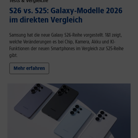
Tests & Vergleiche
S26 vs. S25: Galaxy-Modelle 2026
im direkten Vergleich
Samsung hat die neue Galaxy S26-Reihe vorgestellt. 1&1 zeigt,
welche Veränderungen es bei Chip, Kamera, Akku und KI-
Funktionen der neuen Smartphones im Vergleich zur S25-Reihe
gibt.
Mehr erfahren