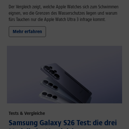
Der Vergleich zeigt, welche Apple Watches sich zum Schwimmen
eignen, wo die Grenzen des Wasserschutzes liegen und warum
fürs Tauchen nur die Apple Watch Ultra 3 infrage kommt.
Mehr erfahren
Tests & Vergleiche
Samsung Galaxy S26 Test: die drei