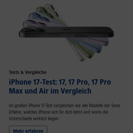
Tests & Vergleiche
iPhone 17-Test: 17, 17 Pro, 17 Pro
Max und Air im Vergleich
Im großen iPhone 17-Test vergleichen wir alle Modelle der Serie.
Erfahre, welches iPhone sich für dich lohnt und worin die
Unterschiede wirklich liegen.
Mehr erfahren