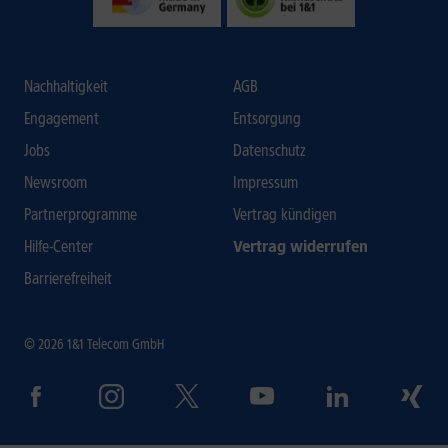
Nachhaltigkeit
AGB
Engagement
Entsorgung
Jobs
Datenschutz
Newsroom
Impressum
Partnerprogramme
Vertrag kündigen
Hilfe-Center
Vertrag widerrufen
Barrierefreiheit
© 2026 1&1 Telecom GmbH