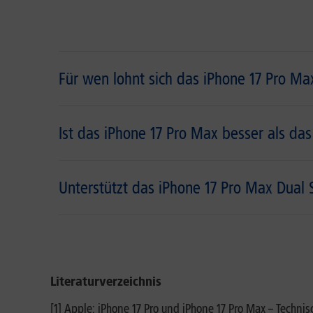
Für wen lohnt sich das iPhone 17 Pro M
Ist das iPhone 17 Pro Max besser als das
Unterstützt das iPhone 17 Pro Max Dual
Literaturverzeichnis
[1] Apple: iPhone 17 Pro und iPhone 17 Pro Max – Techn