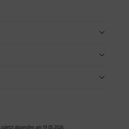
 zuletzt abgerufen am 19.05.2026.