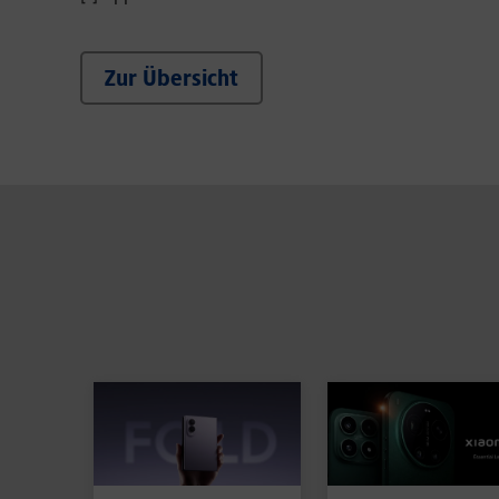
Zur Übersicht