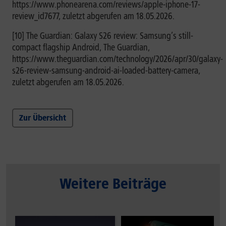
https://www.phonearena.com/reviews/apple-iphone-17-
review_id7677, zuletzt abgerufen am 18.05.2026.
[10] The Guardian: Galaxy S26 review: Samsung’s still-
compact flagship Android, The Guardian,
https://www.theguardian.com/technology/2026/apr/30/galaxy-
s26-review-samsung-android-ai-loaded-battery-camera,
zuletzt abgerufen am 18.05.2026.
Zur Übersicht
Weitere Beiträge