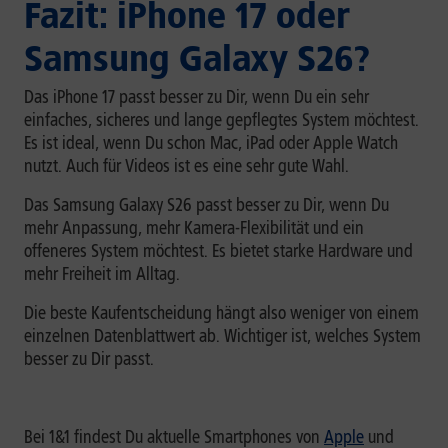
Fazit: iPhone 17 oder
Samsung Galaxy S26?
Das iPhone 17 passt besser zu Dir, wenn Du ein sehr
einfaches, sicheres und lange gepflegtes System möchtest.
Es ist ideal, wenn Du schon Mac, iPad oder Apple Watch
nutzt. Auch für Videos ist es eine sehr gute Wahl.
Das Samsung Galaxy S26 passt besser zu Dir, wenn Du
mehr Anpassung, mehr Kamera-Flexibilität und ein
offeneres System möchtest. Es bietet starke Hardware und
mehr Freiheit im Alltag.
Die beste Kaufentscheidung hängt also weniger von einem
einzelnen Datenblattwert ab. Wichtiger ist, welches System
besser zu Dir passt.
Bei 1&1 findest Du aktuelle Smartphones von
Apple
und