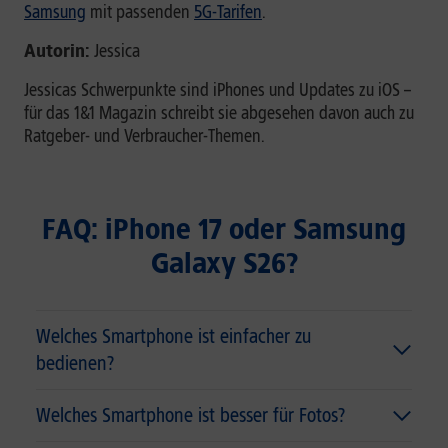
Samsung
mit passenden
5G-Tarifen
.
Autorin:
Jessica
Jessicas Schwerpunkte sind iPhones und Updates zu iOS –
für das 1&1 Magazin schreibt sie abgesehen davon auch zu
Ratgeber- und Verbraucher-Themen.
FAQ: iPhone 17 oder Samsung
Galaxy S26?
Welches Smartphone ist einfacher zu
bedienen?
Welches Smartphone ist besser für Fotos?