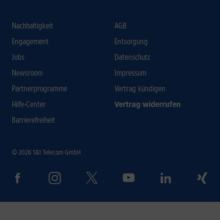
Nachhaltigkeit
AGB
Engagement
Entsorgung
Jobs
Datenschutz
Newsroom
Impressum
Partnerprogramme
Vertrag kündigen
Hilfe-Center
Vertrag widerrufen
Barrierefreiheit
© 2026 1&1 Telecom GmbH