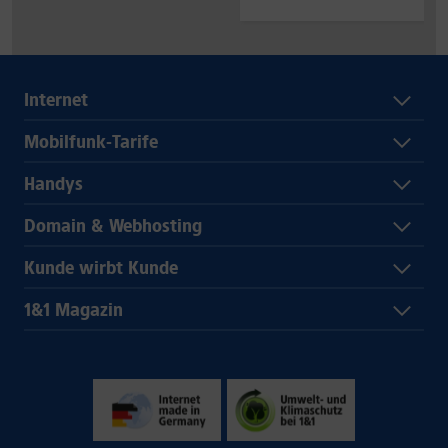
Internet
Mobilfunk-Tarife
Handys
Domain & Webhosting
Kunde wirbt Kunde
1&1 Magazin