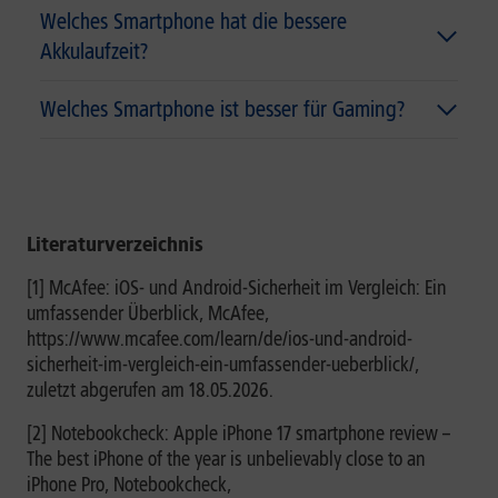
Welches Smartphone hat die bessere
Akkulaufzeit?
Welches Smartphone ist besser für Gaming?
Literaturverzeichnis
[1] McAfee: iOS- und Android-Sicherheit im Vergleich: Ein
umfassender Überblick, McAfee,
https://www.mcafee.com/learn/de/ios-und-android-
sicherheit-im-vergleich-ein-umfassender-ueberblick/,
zuletzt abgerufen am 18.05.2026.
[2] Notebookcheck: Apple iPhone 17 smartphone review –
The best iPhone of the year is unbelievably close to an
iPhone Pro, Notebookcheck,