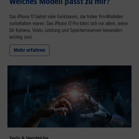
Welches Modell passt zu mir?
Das iPhone 17 bietet viele Funktionen, die früher Pro-Modellen
vorbehalten waren. Das iPhone 17 Pro lohnt sich vor allem, wenn
Dir Kamera, Video, Leistung und Speicherreserven besonders
wichtig sind.
Mehr erfahren
Tests & Vergleiche