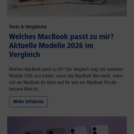
Tests & Vergleiche
Welches MacBook passt zu mir?
Aktuelle Modelle 2026 im
Vergleich
Welches MacBook passt zu Dir? Der Vergleich zeigt die neuesten
Modelle 2026 und erklärt, wann das MacBook Neo reicht, wann
sich ein MacBook Air lohnt und für wen ein MacBook Pro die
bessere Wahl ist.
Mehr erfahren