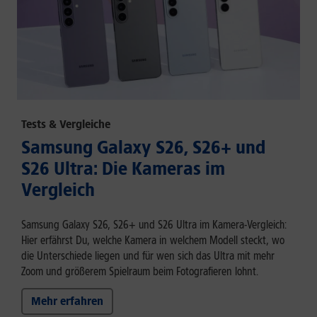
Tests & Vergleiche
Samsung Galaxy S26, S26+ und
S26 Ultra: Die Kameras im
Vergleich
Samsung Galaxy S26, S26+ und S26 Ultra im Kamera-Vergleich:
Hier erfährst Du, welche Kamera in welchem Modell steckt, wo
die Unterschiede liegen und für wen sich das Ultra mit mehr
Zoom und größerem Spielraum beim Fotografieren lohnt.
Mehr erfahren