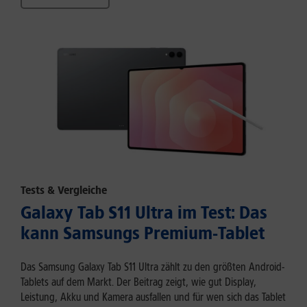
Tests & Vergleiche
Galaxy Tab S11 Ultra im Test: Das
kann Samsungs Premium-Tablet
Das Samsung Galaxy Tab S11 Ultra zählt zu den größten Android-
Tablets auf dem Markt. Der Beitrag zeigt, wie gut Display,
Leistung, Akku und Kamera ausfallen und für wen sich das Tablet