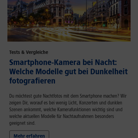
Tests & Vergleiche
Smartphone-Kamera bei Nacht:
Welche Modelle gut bei Dunkelheit
fotografieren
Du möchtest gute Nachtfotos mit dem Smartphone machen? Wir
zeigen Dir, worauf es bei wenig Licht, Konzerten und dunklen
Szenen ankommt, welche Kamerafunktionen wichtig sind und
welche aktuellen Modelle für Nachtaufnahmen besonders
geeignet sind.
Mehr erfahren