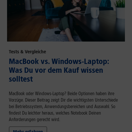
Tests & Vergleiche
MacBook vs. Windows-Laptop:
Was Du vor dem Kauf wissen
solltest
MacBook oder Windows-Laptop? Beide Optionen haben ihre
Vorzüge. Dieser Beitrag zeigt Dir die wichtigsten Unterschiede
bei Betriebssystem, Anwendungsbereichen und Auswahl. So
findest Du leichter heraus, welches Notebook Deinen
Anforderungen gerecht wird.
Mehr erfahren