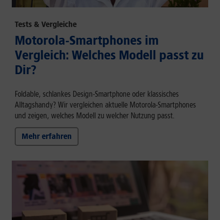
Tests & Vergleiche
Motorola-Smartphones im
Vergleich: Welches Modell passt zu
Dir?
Foldable, schlankes Design-Smartphone oder klassisches
Alltagshandy? Wir vergleichen aktuelle Motorola-Smartphones
und zeigen, welches Modell zu welcher Nutzung passt.
Mehr erfahren