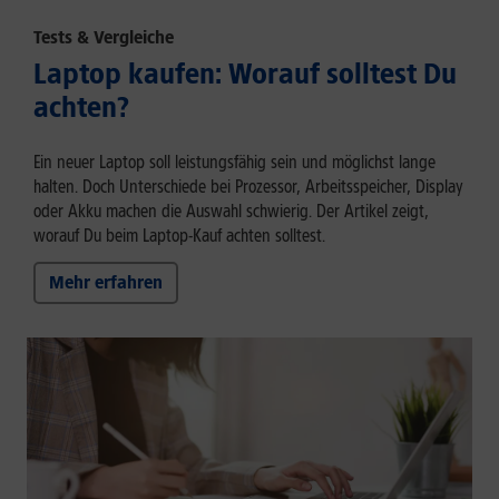
Tests & Vergleiche
Laptop kaufen: Worauf solltest Du
achten?
Ein neuer Laptop soll leistungsfähig sein und möglichst lange
halten. Doch Unterschiede bei Prozessor, Arbeitsspeicher, Display
oder Akku machen die Auswahl schwierig. Der Artikel zeigt,
worauf Du beim Laptop-Kauf achten solltest.
Mehr erfahren