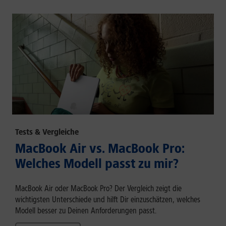
Tests & Vergleiche
MacBook Air vs. MacBook Pro:
Welches Modell passt zu mir?
MacBook Air oder MacBook Pro? Der Vergleich zeigt die
wichtigsten Unterschiede und hilft Dir einzuschätzen, welches
Modell besser zu Deinen Anforderungen passt.