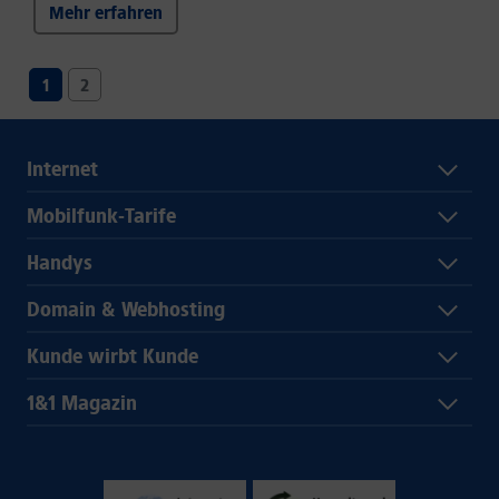
Mehr erfahren
1
2
Internet
Mobilfunk-Tarife
Handys
Domain & Webhosting
Kunde wirbt Kunde
1&1 Magazin