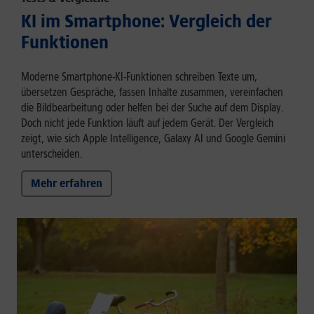
KI im Smartphone: Vergleich der
Funktionen
Moderne Smartphone-KI-Funktionen schreiben Texte um,
übersetzen Gespräche, fassen Inhalte zusammen, vereinfachen
die Bildbearbeitung oder helfen bei der Suche auf dem Display.
Doch nicht jede Funktion läuft auf jedem Gerät. Der Vergleich
zeigt, wie sich Apple Intelligence, Galaxy AI und Google Gemini
unterscheiden.
Mehr erfahren