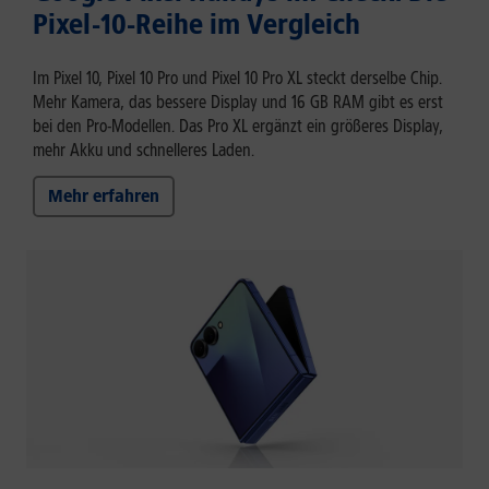
Pixel-10-Reihe im Vergleich
Im Pixel 10, Pixel 10 Pro und Pixel 10 Pro XL steckt derselbe Chip.
Mehr Kamera, das bessere Display und 16 GB RAM gibt es erst
bei den Pro-Modellen. Das Pro XL ergänzt ein größeres Display,
mehr Akku und schnelleres Laden.
Mehr erfahren