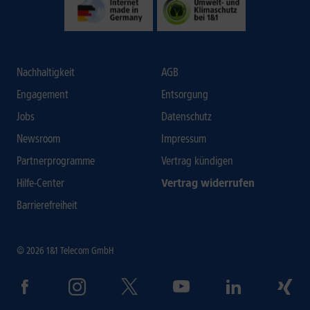
Nachhaltigkeit
AGB
Engagement
Entsorgung
Jobs
Datenschutz
Newsroom
Impressum
Partnerprogramme
Vertrag kündigen
Hilfe-Center
Vertrag widerrufen
Barrierefreiheit
© 2026 1&1 Telecom GmbH