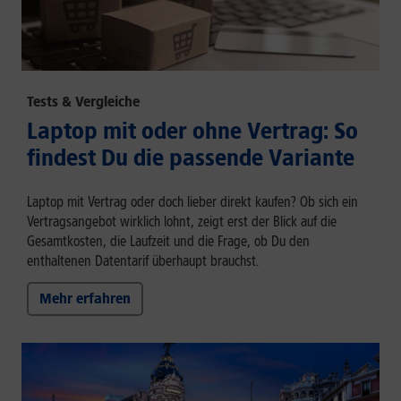
Tests & Vergleiche
Laptop mit oder ohne Vertrag: So
findest Du die passende Variante
Laptop mit Vertrag oder doch lieber direkt kaufen? Ob sich ein
Vertragsangebot wirklich lohnt, zeigt erst der Blick auf die
Gesamtkosten, die Laufzeit und die Frage, ob Du den
enthaltenen Datentarif überhaupt brauchst.
Mehr erfahren