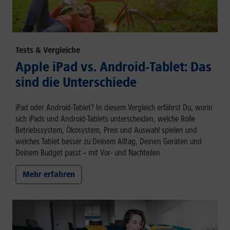
Tests & Vergleiche
Apple iPad vs. Android-Tablet: Das
sind die Unterschiede
iPad oder Android-Tablet? In diesem Vergleich erfährst Du, worin
sich iPads und Android-Tablets unterscheiden, welche Rolle
Betriebssystem, Ökosystem, Preis und Auswahl spielen und
welches Tablet besser zu Deinem Alltag, Deinen Geräten und
Deinem Budget passt – mit Vor- und Nachteilen.
Mehr erfahren