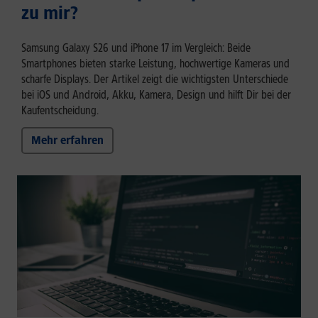
zu mir?
Samsung Galaxy S26 und iPhone 17 im Vergleich: Beide
Smartphones bieten starke Leistung, hochwertige Kameras und
scharfe Displays. Der Artikel zeigt die wichtigsten Unterschiede
bei iOS und Android, Akku, Kamera, Design und hilft Dir bei der
Kaufentscheidung.
Mehr erfahren