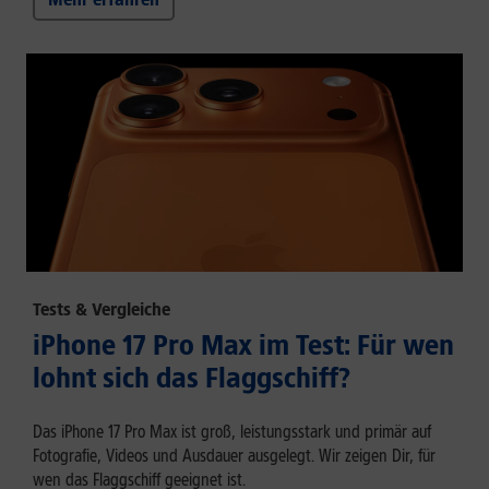
Tests & Vergleiche
iPhone 17 Pro Max im Test: Für wen
lohnt sich das Flaggschiff?
Das iPhone 17 Pro Max ist groß, leistungsstark und primär auf
Fotografie, Videos und Ausdauer ausgelegt. Wir zeigen Dir, für
wen das Flaggschiff geeignet ist.