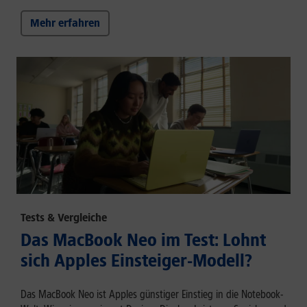
Mehr erfahren
Tests & Vergleiche
Das MacBook Neo im Test: Lohnt
sich Apples Einsteiger-Modell?
Das MacBook Neo ist Apples günstiger Einstieg in die Notebook-