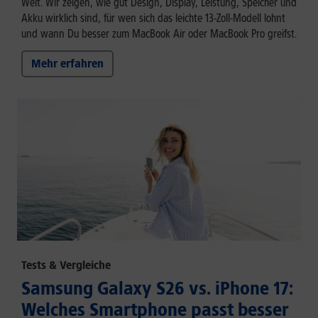
Welt. Wir zeigen, wie gut Design, Display, Leistung, Speicher und
Akku wirklich sind, für wen sich das leichte 13-Zoll-Modell lohnt
und wann Du besser zum MacBook Air oder MacBook Pro greifst.
Mehr erfahren
Tests & Vergleiche
Samsung Galaxy S26 vs. iPhone 17:
Welches Smartphone passt besser