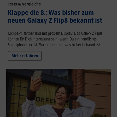
Tests & Vergleiche
Klappe die 8.: Was bisher zum
neuen Galaxy Z Flip8 bekannt ist
Kompakt, faltbar und mit großem Display: Das Galaxy Z Flip8
könnte für Dich interessant sein, wenn Du ein handliches
Smartphone suchst. Wir ordnen ein, was bisher bekannt ist.
Mehr erfahren