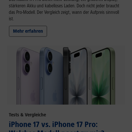
stärkeren Akku und kabelloses Laden. Doch nicht jeder braucht
das Pro-Modell. Der Vergleich zeigt, wann der Aufpreis sinnvoll
ist.
Mehr erfahren
Tests & Vergleiche
iPhone 17 vs. iPhone 17 Pro: