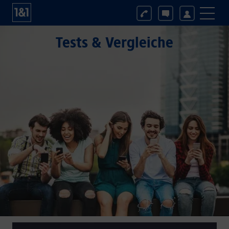
Tests & Vergleiche