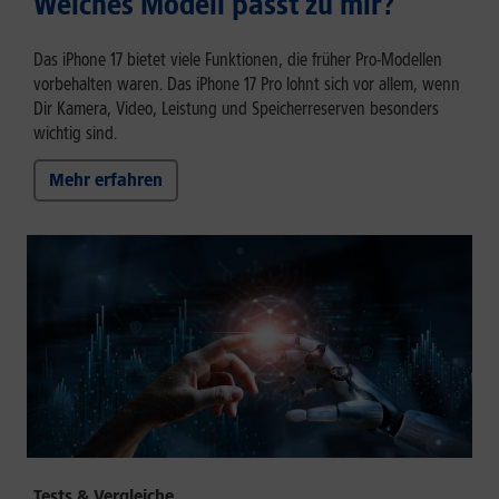
Welches Modell passt zu mir?
Das iPhone 17 bietet viele Funktionen, die früher Pro-Modellen
vorbehalten waren. Das iPhone 17 Pro lohnt sich vor allem, wenn
Dir Kamera, Video, Leistung und Speicherreserven besonders
wichtig sind.
Mehr erfahren
Tests & Vergleiche