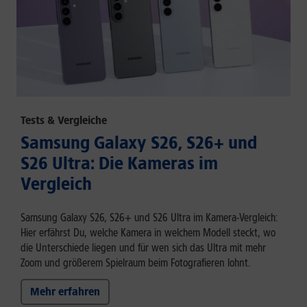
Tests & Vergleiche
Samsung Galaxy S26, S26+ und
S26 Ultra: Die Kameras im
Vergleich
Samsung Galaxy S26, S26+ und S26 Ultra im Kamera-Vergleich:
Hier erfährst Du, welche Kamera in welchem Modell steckt, wo
die Unterschiede liegen und für wen sich das Ultra mit mehr
Zoom und größerem Spielraum beim Fotografieren lohnt.
Mehr erfahren