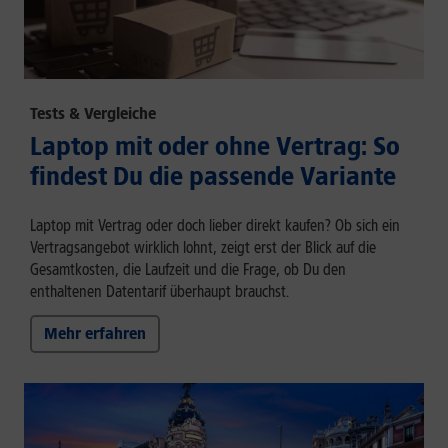
Tests & Vergleiche
Laptop mit oder ohne Vertrag: So
findest Du die passende Variante
Laptop mit Vertrag oder doch lieber direkt kaufen? Ob sich ein
Vertragsangebot wirklich lohnt, zeigt erst der Blick auf die
Gesamtkosten, die Laufzeit und die Frage, ob Du den
enthaltenen Datentarif überhaupt brauchst.
Mehr erfahren