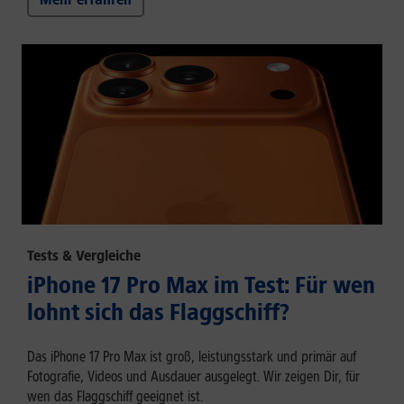
Tests & Vergleiche
iPhone 17 Pro Max im Test: Für wen
lohnt sich das Flaggschiff?
Das iPhone 17 Pro Max ist groß, leistungsstark und primär auf
Fotografie, Videos und Ausdauer ausgelegt. Wir zeigen Dir, für
wen das Flaggschiff geeignet ist.