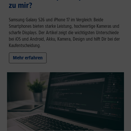
zu mir?
Samsung Galaxy S26 und iPhone 17 im Vergleich: Beide
Smartphones bieten starke Leistung, hochwertige Kameras und
scharfe Displays. Der Artikel zeigt die wichtigsten Unterschiede
bei iOS und Android, Akku, Kamera, Design und hilft Dir bei der
Kaufentscheidung.
Mehr erfahren