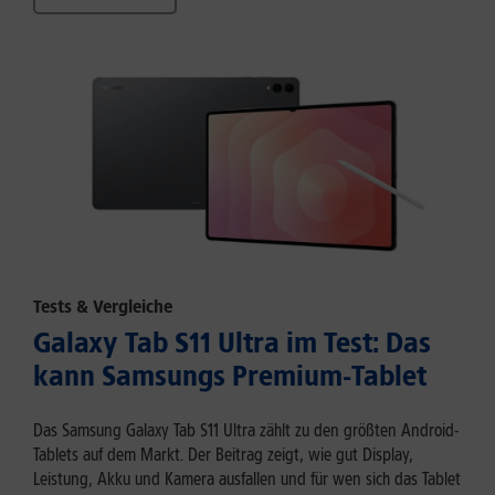
Tests & Vergleiche
Galaxy Tab S11 Ultra im Test: Das
kann Samsungs Premium-Tablet
Das Samsung Galaxy Tab S11 Ultra zählt zu den größten Android-
Tablets auf dem Markt. Der Beitrag zeigt, wie gut Display,
Leistung, Akku und Kamera ausfallen und für wen sich das Tablet