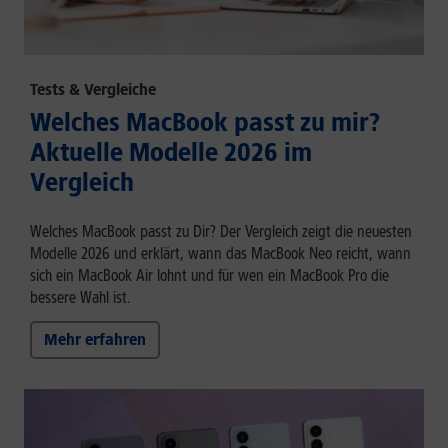
Tests & Vergleiche
Welches MacBook passt zu mir?
Aktuelle Modelle 2026 im
Vergleich
Welches MacBook passt zu Dir? Der Vergleich zeigt die neuesten
Modelle 2026 und erklärt, wann das MacBook Neo reicht, wann
sich ein MacBook Air lohnt und für wen ein MacBook Pro die
bessere Wahl ist.
Mehr erfahren