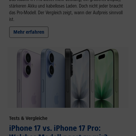
stärkeren Akku und kabelloses Laden. Doch nicht jeder braucht
das Pro-Modell. Der Vergleich zeigt, wann der Aufpreis sinnvoll
ist.
Mehr erfahren
Tests & Vergleiche
iPhone 17 vs. iPhone 17 Pro: