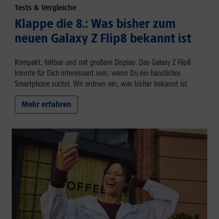
Tests & Vergleiche
Klappe die 8.: Was bisher zum
neuen Galaxy Z Flip8 bekannt ist
Kompakt, faltbar und mit großem Display: Das Galaxy Z Flip8
könnte für Dich interessant sein, wenn Du ein handliches
Smartphone suchst. Wir ordnen ein, was bisher bekannt ist.
Mehr erfahren