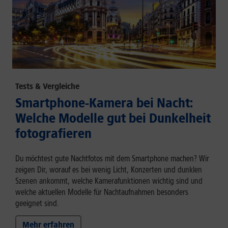
Tests & Vergleiche
Smartphone-Kamera bei Nacht:
Welche Modelle gut bei Dunkelheit
fotografieren
Du möchtest gute Nachtfotos mit dem Smartphone machen? Wir
zeigen Dir, worauf es bei wenig Licht, Konzerten und dunklen
Szenen ankommt, welche Kamerafunktionen wichtig sind und
welche aktuellen Modelle für Nachtaufnahmen besonders
geeignet sind.
Mehr erfahren