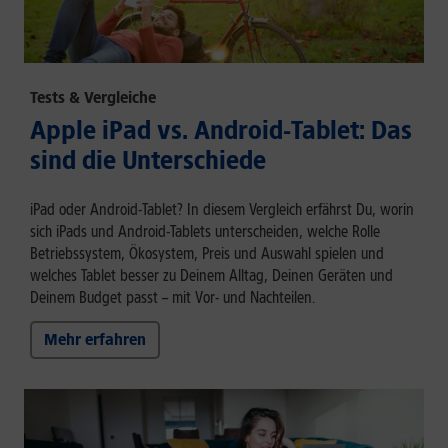
Tests & Vergleiche
Apple iPad vs. Android-Tablet: Das
sind die Unterschiede
iPad oder Android-Tablet? In diesem Vergleich erfährst Du, worin
sich iPads und Android-Tablets unterscheiden, welche Rolle
Betriebssystem, Ökosystem, Preis und Auswahl spielen und
welches Tablet besser zu Deinem Alltag, Deinen Geräten und
Deinem Budget passt – mit Vor- und Nachteilen.
Mehr erfahren