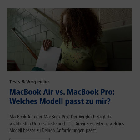
Tests & Vergleiche
MacBook Air vs. MacBook Pro:
Welches Modell passt zu mir?
MacBook Air oder MacBook Pro? Der Vergleich zeigt die
wichtigsten Unterschiede und hilft Dir einzuschätzen, welches
Modell besser zu Deinen Anforderungen passt.