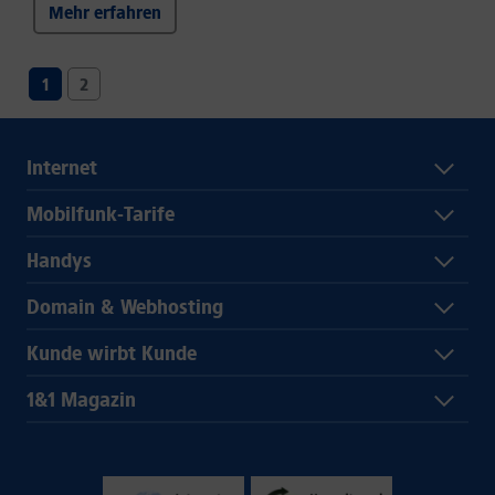
Mehr erfahren
1
2
Internet
Mobilfunk-Tarife
Handys
Domain & Webhosting
Kunde wirbt Kunde
1&1 Magazin