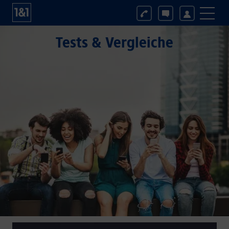
Tests & Vergleiche