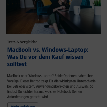
Tests & Vergleiche
MacBook vs. Windows-Laptop:
Was Du vor dem Kauf wissen
solltest
MacBook oder Windows-Laptop? Beide Optionen haben ihre
Vorzüge. Dieser Beitrag zeigt Dir die wichtigsten Unterschiede
bei Betriebssystem, Anwendungsbereichen und Auswahl. So
findest Du leichter heraus, welches Notebook Deinen
Anforderungen gerecht wird.
Mehr erfahren