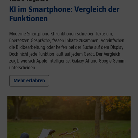
KI im Smartphone: Vergleich der
Funktionen
Moderne Smartphone-KI-Funktionen schreiben Texte um,
übersetzen Gespräche, fassen Inhalte zusammen, vereinfachen
die Bildbearbeitung oder helfen bei der Suche auf dem Display.
Doch nicht jede Funktion läuft auf jedem Gerät. Der Vergleich
zeigt, wie sich Apple Intelligence, Galaxy AI und Google Gemini
unterscheiden.
Mehr erfahren