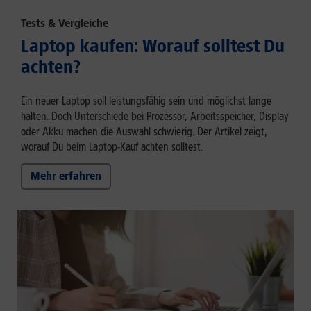
Tests & Vergleiche
Laptop kaufen: Worauf solltest Du
achten?
Ein neuer Laptop soll leistungsfähig sein und möglichst lange
halten. Doch Unterschiede bei Prozessor, Arbeitsspeicher, Display
oder Akku machen die Auswahl schwierig. Der Artikel zeigt,
worauf Du beim Laptop-Kauf achten solltest.
Mehr erfahren