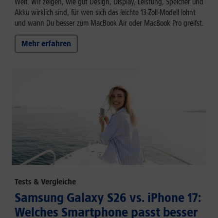
Welt. Wir zeigen, wie gut Design, Display, Leistung, Speicher und
Akku wirklich sind, für wen sich das leichte 13-Zoll-Modell lohnt
und wann Du besser zum MacBook Air oder MacBook Pro greifst.
Mehr erfahren
Tests & Vergleiche
Samsung Galaxy S26 vs. iPhone 17:
Welches Smartphone passt besser