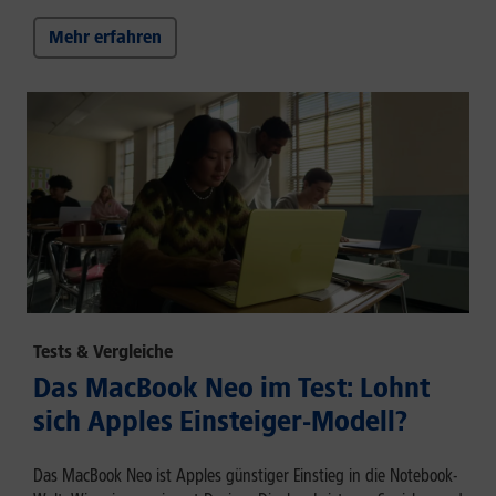
Mehr erfahren
Tests & Vergleiche
Das MacBook Neo im Test: Lohnt
sich Apples Einsteiger-Modell?
Das MacBook Neo ist Apples günstiger Einstieg in die Notebook-