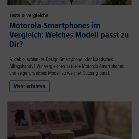
Tests & Vergleiche
Motorola-Smartphones im
Vergleich: Welches Modell passt zu
Dir?
Foldable, schlankes Design-Smartphone oder klassisches
Alltagshandy? Wir vergleichen aktuelle Motorola-Smartphones
und zeigen, welches Modell zu welcher Nutzung passt.
Mehr erfahren