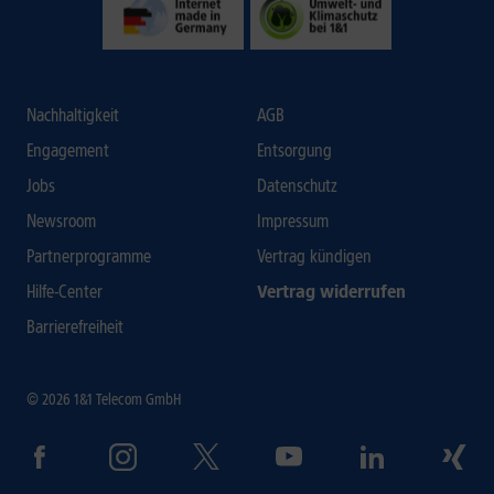
Nachhaltigkeit
AGB
Engagement
Entsorgung
Jobs
Datenschutz
Newsroom
Impressum
Partnerprogramme
Vertrag kündigen
Hilfe-Center
Vertrag widerrufen
Barrierefreiheit
© 2026 1&1 Telecom GmbH