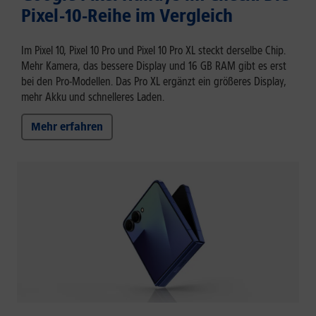
Pixel-10-Reihe im Vergleich
Im Pixel 10, Pixel 10 Pro und Pixel 10 Pro XL steckt derselbe Chip.
Mehr Kamera, das bessere Display und 16 GB RAM gibt es erst
bei den Pro-Modellen. Das Pro XL ergänzt ein größeres Display,
mehr Akku und schnelleres Laden.
Mehr erfahren