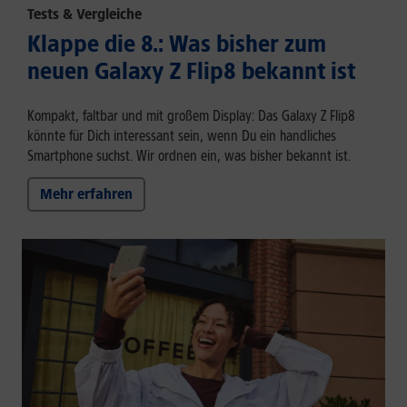
Tests & Vergleiche
Klappe die 8.: Was bisher zum
neuen Galaxy Z Flip8 bekannt ist
Kompakt, faltbar und mit großem Display: Das Galaxy Z Flip8
könnte für Dich interessant sein, wenn Du ein handliches
Smartphone suchst. Wir ordnen ein, was bisher bekannt ist.
Mehr erfahren