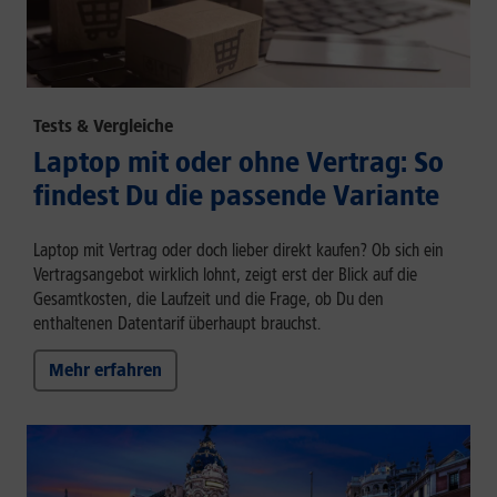
Tests & Vergleiche
Laptop mit oder ohne Vertrag: So
findest Du die passende Variante
Laptop mit Vertrag oder doch lieber direkt kaufen? Ob sich ein
Vertragsangebot wirklich lohnt, zeigt erst der Blick auf die
Gesamtkosten, die Laufzeit und die Frage, ob Du den
enthaltenen Datentarif überhaupt brauchst.
Mehr erfahren