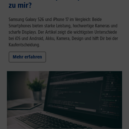
zu mir?
Samsung Galaxy S26 und iPhone 17 im Vergleich: Beide
Smartphones bieten starke Leistung, hochwertige Kameras und
scharfe Displays. Der Artikel zeigt die wichtigsten Unterschiede
bei iOS und Android, Akku, Kamera, Design und hilft Dir bei der
Kaufentscheidung.
Mehr erfahren