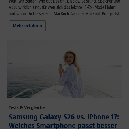
Welt. Wir zeigen, wie gut Design, Display, Leistung, Speicher und
Akku wirklich sind, für wen sich das leichte 13-Zoll-Modell lohnt
und wann Du besser zum MacBook Air oder MacBook Pro greifst.
Mehr erfahren
Tests & Vergleiche
Samsung Galaxy S26 vs. iPhone 17:
Welches Smartphone passt besser