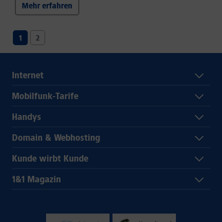
Mehr erfahren
1
2
Internet
Mobilfunk-Tarife
Handys
Domain & Webhosting
Kunde wirbt Kunde
1&1 Magazin