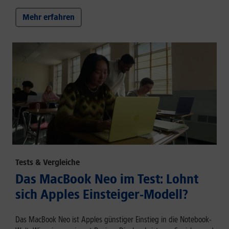
Mehr erfahren
Tests & Vergleiche
Das MacBook Neo im Test: Lohnt
sich Apples Einsteiger-Modell?
Das MacBook Neo ist Apples günstiger Einstieg in die Notebook-