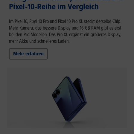
Pixel-10-Reihe im Vergleich
Im Pixel 10, Pixel 10 Pro und Pixel 10 Pro XL steckt derselbe Chip.
Mehr Kamera, das bessere Display und 16 GB RAM gibt es erst
bei den Pro-Modellen. Das Pro XL ergänzt ein größeres Display,
mehr Akku und schnelleres Laden.
Mehr erfahren