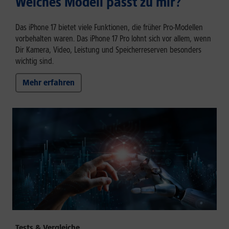
Welches Modell passt zu mir?
Das iPhone 17 bietet viele Funktionen, die früher Pro-Modellen
vorbehalten waren. Das iPhone 17 Pro lohnt sich vor allem, wenn
Dir Kamera, Video, Leistung und Speicherreserven besonders
wichtig sind.
Mehr erfahren
Tests & Vergleiche