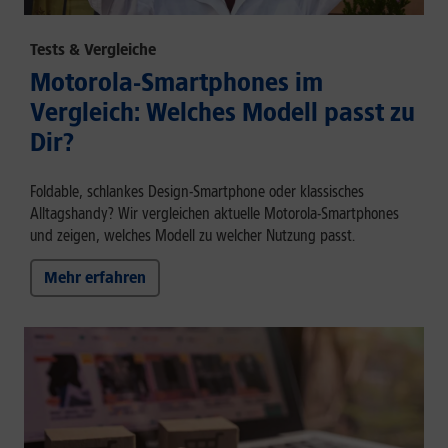
Tests & Vergleiche
Motorola-Smartphones im
Vergleich: Welches Modell passt zu
Dir?
Foldable, schlankes Design-Smartphone oder klassisches
Alltagshandy? Wir vergleichen aktuelle Motorola-Smartphones
und zeigen, welches Modell zu welcher Nutzung passt.
Mehr erfahren