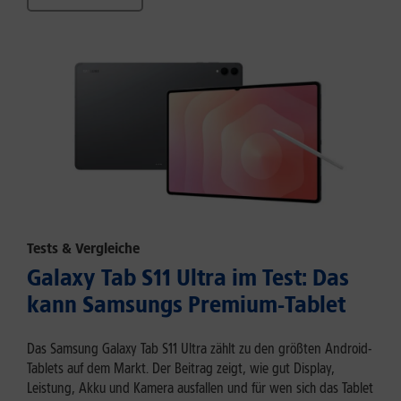
Tests & Vergleiche
Galaxy Tab S11 Ultra im Test: Das
kann Samsungs Premium-Tablet
Das Samsung Galaxy Tab S11 Ultra zählt zu den größten Android-
Tablets auf dem Markt. Der Beitrag zeigt, wie gut Display,
Leistung, Akku und Kamera ausfallen und für wen sich das Tablet