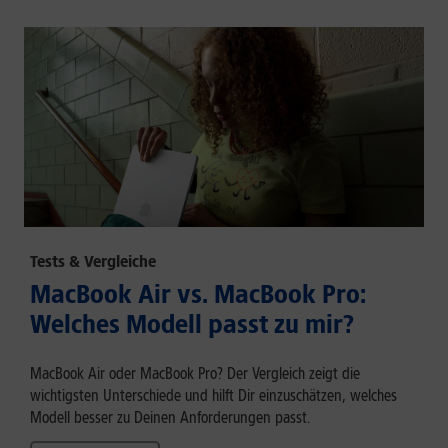
Tests & Vergleiche
MacBook Air vs. MacBook Pro:
Welches Modell passt zu mir?
MacBook Air oder MacBook Pro? Der Vergleich zeigt die
wichtigsten Unterschiede und hilft Dir einzuschätzen, welches
Modell besser zu Deinen Anforderungen passt.