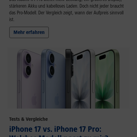
stärkeren Akku und kabelloses Laden. Doch nicht jeder braucht
das Pro-Modell. Der Vergleich zeigt, wann der Aufpreis sinnvoll
ist.
Mehr erfahren
Tests & Vergleiche
iPhone 17 vs. iPhone 17 Pro: