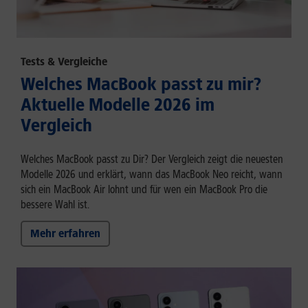
Tests & Vergleiche
Welches MacBook passt zu mir?
Aktuelle Modelle 2026 im
Vergleich
Welches MacBook passt zu Dir? Der Vergleich zeigt die neuesten
Modelle 2026 und erklärt, wann das MacBook Neo reicht, wann
sich ein MacBook Air lohnt und für wen ein MacBook Pro die
bessere Wahl ist.
Mehr erfahren