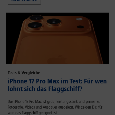
Tests & Vergleiche
iPhone 17 Pro Max im Test: Für wen
lohnt sich das Flaggschiff?
Das iPhone 17 Pro Max ist groß, leistungsstark und primär auf
Fotografie, Videos und Ausdauer ausgelegt. Wir zeigen Dir, für
wen das Flaggschiff geeignet ist.