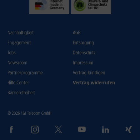
Nachhaltigkeit
AGB
Engagement
Entsorgung
Jobs
Datenschutz
Newsroom
Impressum
Partnerprogramme
Vertrag kündigen
Hilfe-Center
Vertrag widerrufen
Barrierefreiheit
© 2026 1&1 Telecom GmbH