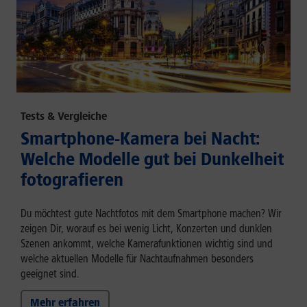
Tests & Vergleiche
Smartphone-Kamera bei Nacht:
Welche Modelle gut bei Dunkelheit
fotografieren
Du möchtest gute Nachtfotos mit dem Smartphone machen? Wir
zeigen Dir, worauf es bei wenig Licht, Konzerten und dunklen
Szenen ankommt, welche Kamerafunktionen wichtig sind und
welche aktuellen Modelle für Nachtaufnahmen besonders
geeignet sind.
Mehr erfahren