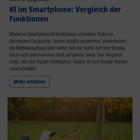
KI im Smartphone: Vergleich der
Funktionen
Moderne Smartphone-KI-Funktionen schreiben Texte um,
übersetzen Gespräche, fassen Inhalte zusammen, vereinfachen
die Bildbearbeitung oder helfen bei der Suche auf dem Display.
Doch nicht jede Funktion läuft auf jedem Gerät. Der Vergleich
zeigt, wie sich Apple Intelligence, Galaxy AI und Google Gemini
unterscheiden.
Mehr erfahren