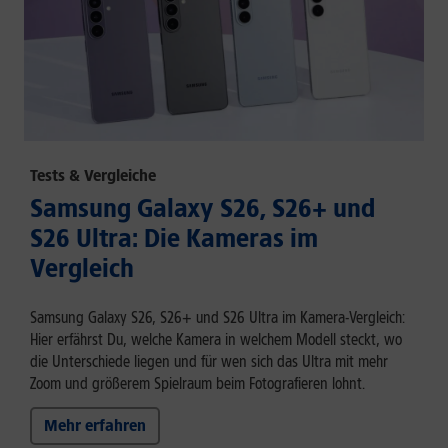
Tests & Vergleiche
Samsung Galaxy S26, S26+ und
S26 Ultra: Die Kameras im
Vergleich
Samsung Galaxy S26, S26+ und S26 Ultra im Kamera-Vergleich:
Hier erfährst Du, welche Kamera in welchem Modell steckt, wo
die Unterschiede liegen und für wen sich das Ultra mit mehr
Zoom und größerem Spielraum beim Fotografieren lohnt.
Mehr erfahren