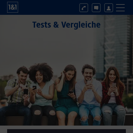
Tests & Vergleiche