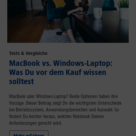
Tests & Vergleiche
MacBook vs. Windows-Laptop:
Was Du vor dem Kauf wissen
solltest
MacBook oder Windows-Laptop? Beide Optionen haben ihre
Vorzüge. Dieser Beitrag zeigt Dir die wichtigsten Unterschiede
bei Betriebssystem, Anwendungsbereichen und Auswahl. So
findest Du leichter heraus, welches Notebook Deinen
Anforderungen gerecht wird.
Mehr erfahren