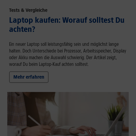
Tests & Vergleiche
Laptop kaufen: Worauf solltest Du
achten?
Ein neuer Laptop soll leistungsfähig sein und möglichst lange
halten. Doch Unterschiede bei Prozessor, Arbeitsspeicher, Display
oder Akku machen die Auswahl schwierig. Der Artikel zeigt,
worauf Du beim Laptop-Kauf achten solltest.
Mehr erfahren