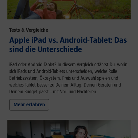
Tests & Vergleiche
Apple iPad vs. Android-Tablet: Das
sind die Unterschiede
iPad oder Android-Tablet? In diesem Vergleich erfährst Du, worin
sich iPads und Android-Tablets unterscheiden, welche Rolle
Betriebssystem, Ökosystem, Preis und Auswahl spielen und
welches Tablet besser zu Deinem Alltag, Deinen Geräten und
Deinem Budget passt – mit Vor- und Nachteilen.
Mehr erfahren