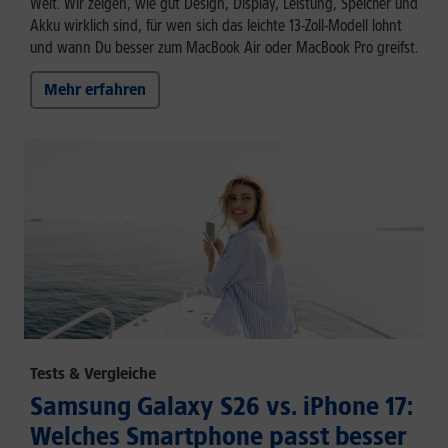
Welt. Wir zeigen, wie gut Design, Display, Leistung, Speicher und
Akku wirklich sind, für wen sich das leichte 13-Zoll-Modell lohnt
und wann Du besser zum MacBook Air oder MacBook Pro greifst.
Mehr erfahren
Tests & Vergleiche
Samsung Galaxy S26 vs. iPhone 17:
Welches Smartphone passt besser