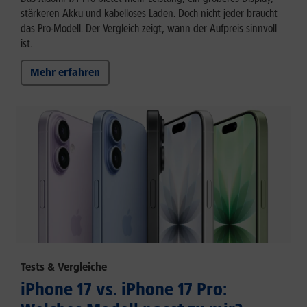
stärkeren Akku und kabelloses Laden. Doch nicht jeder braucht
das Pro-Modell. Der Vergleich zeigt, wann der Aufpreis sinnvoll
ist.
Mehr erfahren
Tests & Vergleiche
iPhone 17 vs. iPhone 17 Pro: