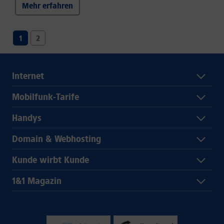
Mehr erfahren
1
2
Internet
Mobilfunk-Tarife
Handys
Domain & Webhosting
Kunde wirbt Kunde
1&1 Magazin