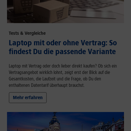
Tests & Vergleiche
Laptop mit oder ohne Vertrag: So
findest Du die passende Variante
Laptop mit Vertrag oder doch lieber direkt kaufen? Ob sich ein
Vertragsangebot wirklich lohnt, zeigt erst der Blick auf die
Gesamtkosten, die Laufzeit und die Frage, ob Du den
enthaltenen Datentarif überhaupt brauchst.
Mehr erfahren