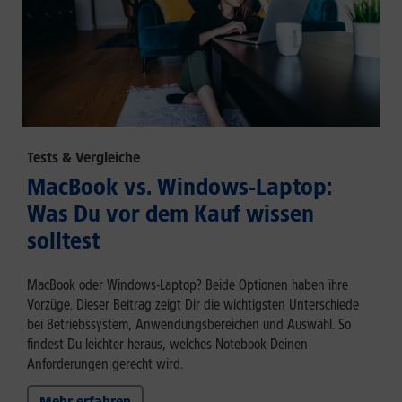
Tests & Vergleiche
MacBook vs. Windows-Laptop:
Was Du vor dem Kauf wissen
solltest
MacBook oder Windows-Laptop? Beide Optionen haben ihre
Vorzüge. Dieser Beitrag zeigt Dir die wichtigsten Unterschiede
bei Betriebssystem, Anwendungsbereichen und Auswahl. So
findest Du leichter heraus, welches Notebook Deinen
Anforderungen gerecht wird.
Mehr erfahren