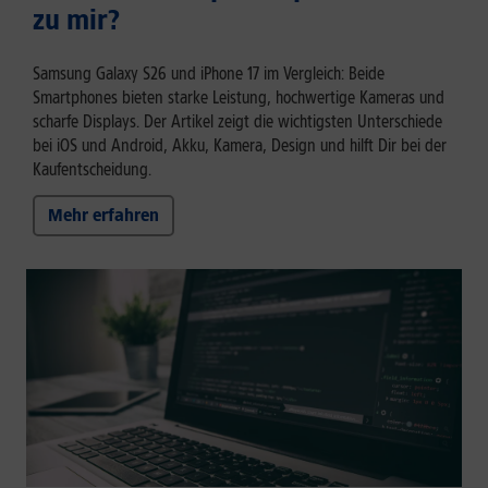
zu mir?
Samsung Galaxy S26 und iPhone 17 im Vergleich: Beide
Smartphones bieten starke Leistung, hochwertige Kameras und
scharfe Displays. Der Artikel zeigt die wichtigsten Unterschiede
bei iOS und Android, Akku, Kamera, Design und hilft Dir bei der
Kaufentscheidung.
Mehr erfahren