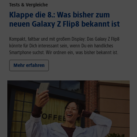
Tests & Vergleiche
Klappe die 8.: Was bisher zum
neuen Galaxy Z Flip8 bekannt ist
Kompakt, faltbar und mit großem Display: Das Galaxy Z Flip8
könnte für Dich interessant sein, wenn Du ein handliches
Smartphone suchst. Wir ordnen ein, was bisher bekannt ist.
Mehr erfahren