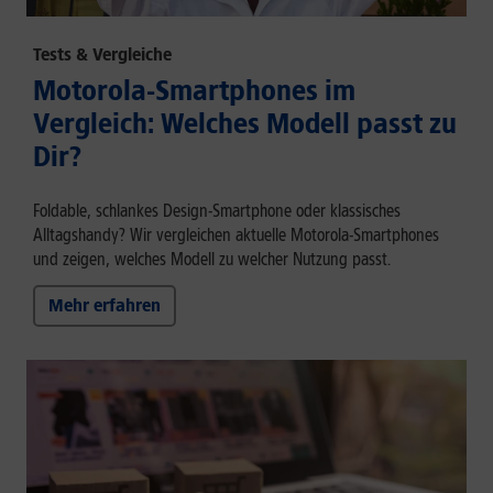
Tests & Vergleiche
Motorola-Smartphones im
Vergleich: Welches Modell passt zu
Dir?
Foldable, schlankes Design-Smartphone oder klassisches
Alltagshandy? Wir vergleichen aktuelle Motorola-Smartphones
und zeigen, welches Modell zu welcher Nutzung passt.
Mehr erfahren