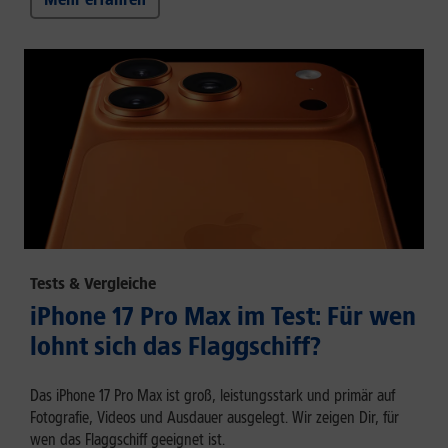
Tests & Vergleiche
iPhone 17 Pro Max im Test: Für wen
lohnt sich das Flaggschiff?
Das iPhone 17 Pro Max ist groß, leistungsstark und primär auf
Fotografie, Videos und Ausdauer ausgelegt. Wir zeigen Dir, für
wen das Flaggschiff geeignet ist.