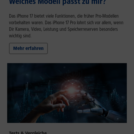
Welches Modell passt zu mir?
Das iPhone 17 bietet viele Funktionen, die früher Pro-Modellen
vorbehalten waren. Das iPhone 17 Pro lohnt sich vor allem, wenn
Dir Kamera, Video, Leistung und Speicherreserven besonders
wichtig sind.
Mehr erfahren
Tests & Vergleiche