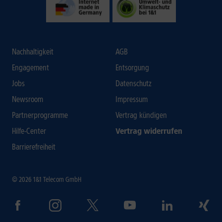
Nachhaltigkeit
AGB
Engagement
Entsorgung
Jobs
Datenschutz
Newsroom
Impressum
Partnerprogramme
Vertrag kündigen
Hilfe-Center
Vertrag widerrufen
Barrierefreiheit
© 2026 1&1 Telecom GmbH