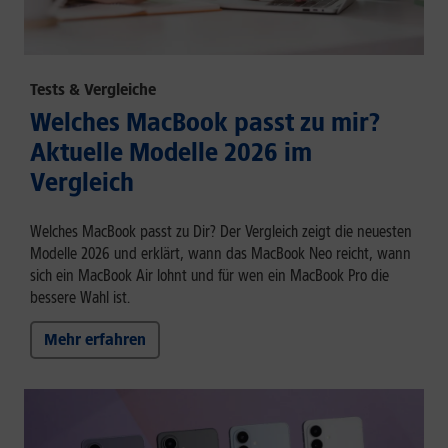
Tests & Vergleiche
Welches MacBook passt zu mir?
Aktuelle Modelle 2026 im
Vergleich
Welches MacBook passt zu Dir? Der Vergleich zeigt die neuesten
Modelle 2026 und erklärt, wann das MacBook Neo reicht, wann
sich ein MacBook Air lohnt und für wen ein MacBook Pro die
bessere Wahl ist.
Mehr erfahren