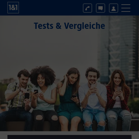
Tests & Vergleiche