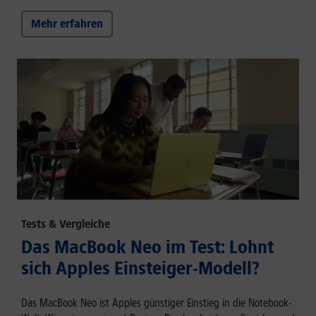
Mehr erfahren
Tests & Vergleiche
Das MacBook Neo im Test: Lohnt
sich Apples Einsteiger-Modell?
Das MacBook Neo ist Apples günstiger Einstieg in die Notebook-