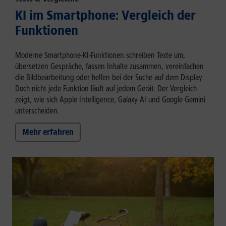
KI im Smartphone: Vergleich der
Funktionen
Moderne Smartphone-KI-Funktionen schreiben Texte um,
übersetzen Gespräche, fassen Inhalte zusammen, vereinfachen
die Bildbearbeitung oder helfen bei der Suche auf dem Display.
Doch nicht jede Funktion läuft auf jedem Gerät. Der Vergleich
zeigt, wie sich Apple Intelligence, Galaxy AI und Google Gemini
unterscheiden.
Mehr erfahren