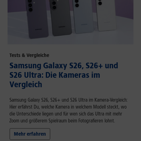
Tests & Vergleiche
Samsung Galaxy S26, S26+ und
S26 Ultra: Die Kameras im
Vergleich
Samsung Galaxy S26, S26+ und S26 Ultra im Kamera-Vergleich:
Hier erfährst Du, welche Kamera in welchem Modell steckt, wo
die Unterschiede liegen und für wen sich das Ultra mit mehr
Zoom und größerem Spielraum beim Fotografieren lohnt.
Mehr erfahren