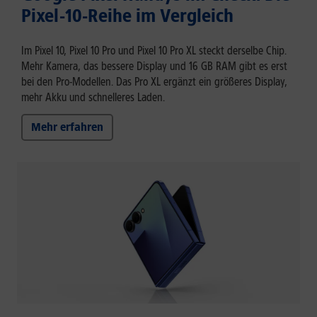
Pixel-10-Reihe im Vergleich
Im Pixel 10, Pixel 10 Pro und Pixel 10 Pro XL steckt derselbe Chip.
Mehr Kamera, das bessere Display und 16 GB RAM gibt es erst
bei den Pro-Modellen. Das Pro XL ergänzt ein größeres Display,
mehr Akku und schnelleres Laden.
Mehr erfahren