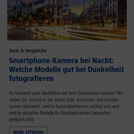
Tests & Vergleiche
Smartphone-Kamera bei Nacht:
Welche Modelle gut bei Dunkelheit
fotografieren
Du möchtest gute Nachtfotos mit dem Smartphone machen? Wir
zeigen Dir, worauf es bei wenig Licht, Konzerten und dunklen
Szenen ankommt, welche Kamerafunktionen wichtig sind und
welche aktuellen Modelle für Nachtaufnahmen besonders
geeignet sind.
Mehr erfahren