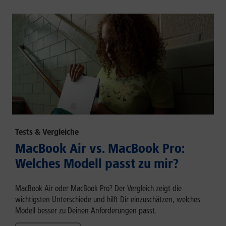
Tests & Vergleiche
MacBook Air vs. MacBook Pro:
Welches Modell passt zu mir?
MacBook Air oder MacBook Pro? Der Vergleich zeigt die
wichtigsten Unterschiede und hilft Dir einzuschätzen, welches
Modell besser zu Deinen Anforderungen passt.