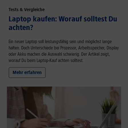
Tests & Vergleiche
Laptop kaufen: Worauf solltest Du
achten?
Ein neuer Laptop soll leistungsfähig sein und möglichst lange
halten. Doch Unterschiede bei Prozessor, Arbeitsspeicher, Display
oder Akku machen die Auswahl schwierig. Der Artikel zeigt,
worauf Du beim Laptop-Kauf achten solltest.
Mehr erfahren