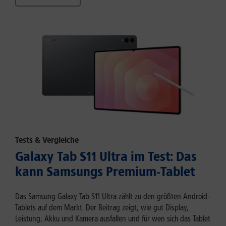
Tests & Vergleiche
Galaxy Tab S11 Ultra im Test: Das
kann Samsungs Premium-Tablet
Das Samsung Galaxy Tab S11 Ultra zählt zu den größten Android-
Tablets auf dem Markt. Der Beitrag zeigt, wie gut Display,
Leistung, Akku und Kamera ausfallen und für wen sich das Tablet