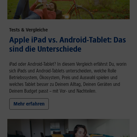
Tests & Vergleiche
Apple iPad vs. Android-Tablet: Das
sind die Unterschiede
iPad oder Android-Tablet? In diesem Vergleich erfährst Du, worin
sich iPads und Android-Tablets unterscheiden, welche Rolle
Betriebssystem, Ökosystem, Preis und Auswahl spielen und
welches Tablet besser zu Deinem Alltag, Deinen Geräten und
Deinem Budget passt – mit Vor- und Nachteilen.
Mehr erfahren