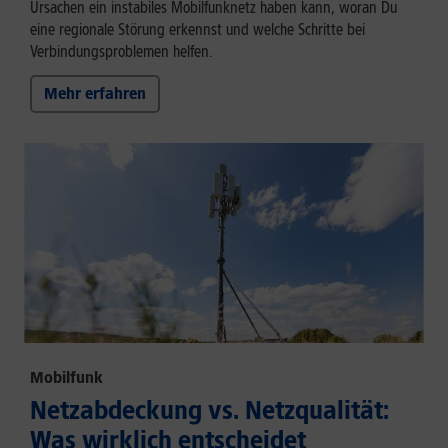
Ursachen ein instabiles Mobilfunknetz haben kann, woran Du
eine regionale Störung erkennst und welche Schritte bei
Verbindungsproblemen helfen.
Mehr erfahren
Mobilfunk
Netzabdeckung vs. Netzqualität:
Was wirklich entscheidet