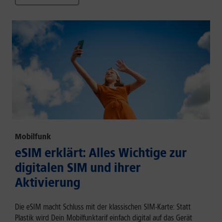
Mobilfunk
eSIM erklärt: Alles Wichtige zur
digitalen SIM und ihrer
Aktivierung
Die eSIM macht Schluss mit der klassischen SIM-Karte: Statt
Plastik wird Dein Mobilfunktarif einfach digital auf das Gerät