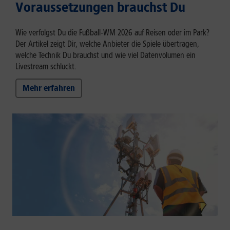
Voraussetzungen brauchst Du
Wie verfolgst Du die Fußball‑WM 2026 auf Reisen oder im Park?
Der Artikel zeigt Dir, welche Anbieter die Spiele übertragen,
welche Technik Du brauchst und wie viel Datenvolumen ein
Livestream schluckt.
Mehr erfahren