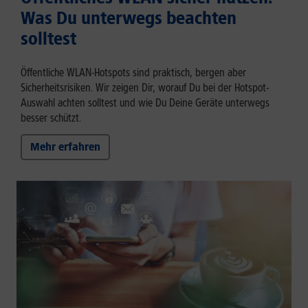
Was Du unterwegs beachten
solltest
Öffentliche WLAN-Hotspots sind praktisch, bergen aber
Sicherheitsrisiken. Wir zeigen Dir, worauf Du bei der Hotspot-
Auswahl achten solltest und wie Du Deine Geräte unterwegs
besser schützt.
Mehr erfahren