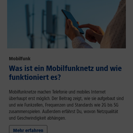
Mobilfunk
Was ist ein Mobilfunknetz und wie
funktioniert es?
Mobilfunknetze machen Telefonie und mobiles Internet
überhaupt erst möglich. Der Beitrag zeigt, wie sie aufgebaut sind
und wie Funkzellen, Frequenzen und Standards wie 2G bis 5G
zusammenspielen. Außerdem erfährst Du, wovon Netzqualität
und Geschwindigkeit abhängen.
Mehr erfahren