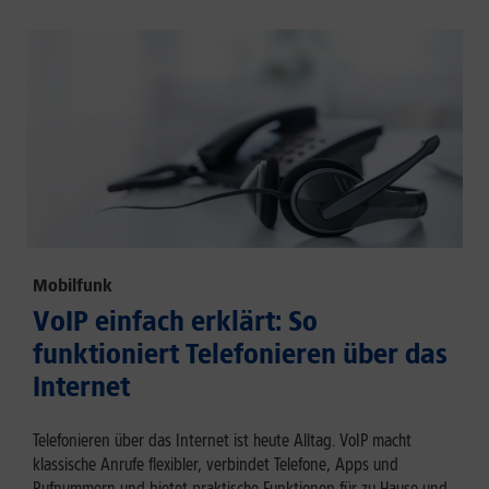
Mobilfunk
VoIP einfach erklärt: So
funktioniert Telefonieren über das
Internet
Telefonieren über das Internet ist heute Alltag. VoIP macht
klassische Anrufe flexibler, verbindet Telefone, Apps und
Rufnummern und bietet praktische Funktionen für zu Hause und