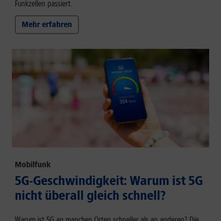
Funkzellen passiert.
Mehr erfahren
Mobilfunk
5G-Geschwindigkeit: Warum ist 5G
nicht überall gleich schnell?
Warum ist 5G an manchen Orten schneller als an anderen? Die