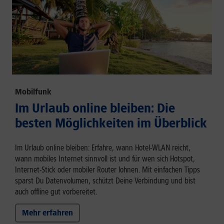
Mobilfunk
Im Urlaub online bleiben: Die
besten Möglichkeiten im Überblick
Im Urlaub online bleiben: Erfahre, wann Hotel-WLAN reicht,
wann mobiles Internet sinnvoll ist und für wen sich Hotspot,
Internet-Stick oder mobiler Router lohnen. Mit einfachen Tipps
sparst Du Datenvolumen, schützt Deine Verbindung und bist
auch offline gut vorbereitet.
Mehr erfahren