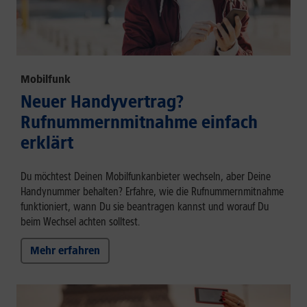
Mobilfunk
Neuer Handyvertrag?
Rufnummernmitnahme einfach
erklärt
Du möchtest Deinen Mobilfunkanbieter wechseln, aber Deine
Handynummer behalten? Erfahre, wie die Rufnummernmitnahme
funktioniert, wann Du sie beantragen kannst und worauf Du
beim Wechsel achten solltest.
Mehr erfahren