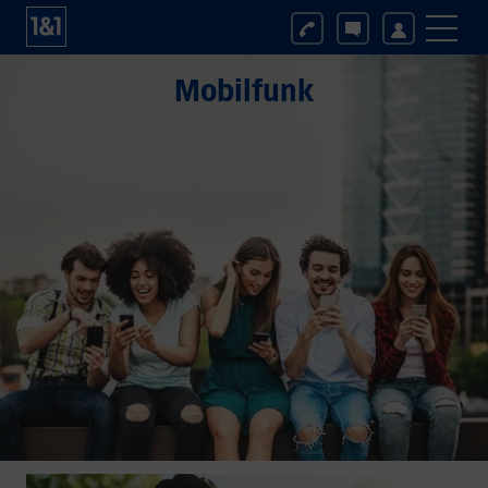
Mobilfunk