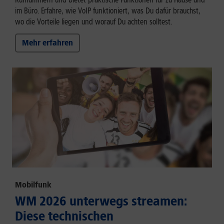
im Büro. Erfahre, wie VoIP funktioniert, was Du dafür brauchst,
wo die Vorteile liegen und worauf Du achten solltest.
Mehr erfahren
Mobilfunk
WM 2026 unterwegs streamen:
Diese technischen