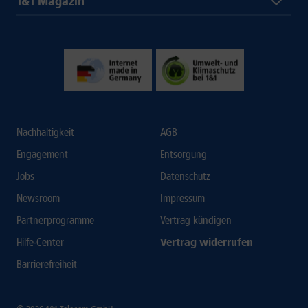
1&1 Magazin
Nachhaltigkeit
AGB
Engagement
Entsorgung
Jobs
Datenschutz
Newsroom
Impressum
Partnerprogramme
Vertrag kündigen
Hilfe-Center
Vertrag widerrufen
Barrierefreiheit