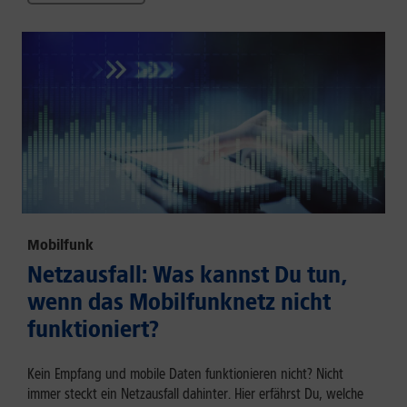
Mobilfunk
Netzausfall: Was kannst Du tun,
wenn das Mobilfunknetz nicht
funktioniert?
Kein Empfang und mobile Daten funktionieren nicht? Nicht
immer steckt ein Netzausfall dahinter. Hier erfährst Du, welche