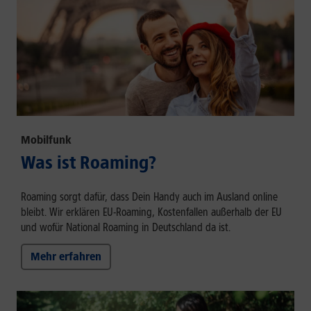
Mobilfunk
Was ist Roaming?
Roaming sorgt dafür, dass Dein Handy auch im Ausland online
bleibt. Wir erklären EU-Roaming, Kostenfallen außerhalb der EU
und wofür National Roaming in Deutschland da ist.
Mehr erfahren