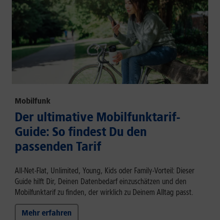
Mobilfunk
Der ultimative Mobilfunktarif-
Guide: So findest Du den
passenden Tarif
All-Net-Flat, Unlimited, Young, Kids oder Family-Vorteil: Dieser
Guide hilft Dir, Deinen Datenbedarf einzuschätzen und den
Mobilfunktarif zu finden, der wirklich zu Deinem Alltag passt.
Mehr erfahren