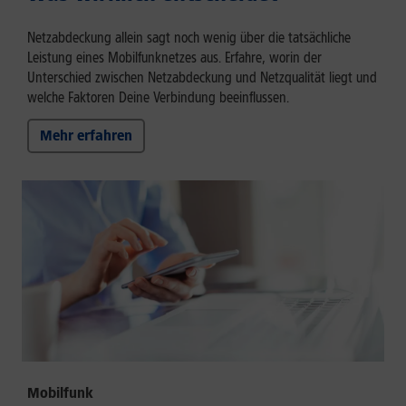
Netzabdeckung allein sagt noch wenig über die tatsächliche
Leistung eines Mobilfunknetzes aus. Erfahre, worin der
Unterschied zwischen Netzabdeckung und Netzqualität liegt und
welche Faktoren Deine Verbindung beeinflussen.
Mehr erfahren
Mobilfunk