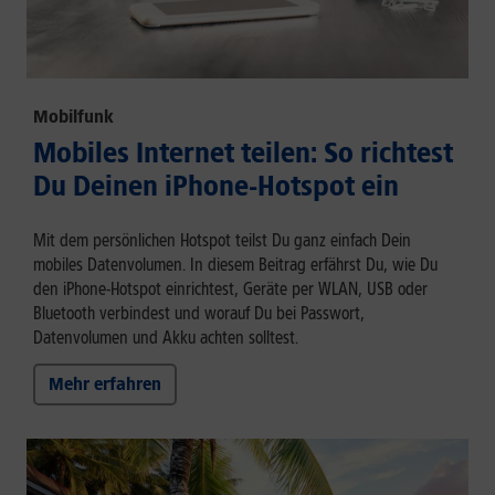
Mobilfunk
Mobiles Internet teilen: So richtest
Du Deinen iPhone-Hotspot ein
Mit dem persönlichen Hotspot teilst Du ganz einfach Dein
mobiles Datenvolumen. In diesem Beitrag erfährst Du, wie Du
den iPhone-Hotspot einrichtest, Geräte per WLAN, USB oder
Bluetooth verbindest und worauf Du bei Passwort,
Datenvolumen und Akku achten solltest.
Mehr erfahren