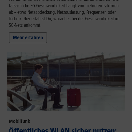
tatsächliche 5G-Geschwindigkeit hängt von mehreren Faktoren
ab – etwa Netzabdeckung, Netzauslastung, Frequenzen oder
Technik. Hier erfährst Du, worauf es bei der Geschwindigkeit im
5G-Netz ankommt.
Mehr erfahren
Mobilfunk
Öffentliches WLAN sicher nutzen: