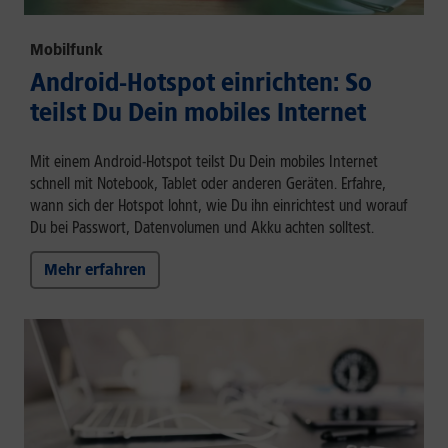
Mobilfunk
Android-Hotspot einrichten: So
teilst Du Dein mobiles Internet
Mit einem Android-Hotspot teilst Du Dein mobiles Internet
schnell mit Notebook, Tablet oder anderen Geräten. Erfahre,
wann sich der Hotspot lohnt, wie Du ihn einrichtest und worauf
Du bei Passwort, Datenvolumen und Akku achten solltest.
Mehr erfahren