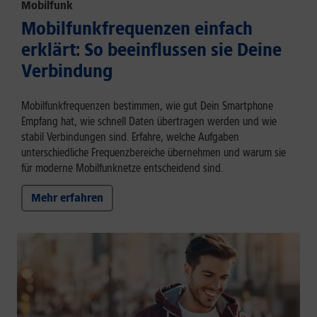
Mobilfunk
Mobilfunkfrequenzen einfach
erklärt: So beeinflussen sie Deine
Verbindung
Mobilfunkfrequenzen bestimmen, wie gut Dein Smartphone
Empfang hat, wie schnell Daten übertragen werden und wie
stabil Verbindungen sind. Erfahre, welche Aufgaben
unterschiedliche Frequenzbereiche übernehmen und warum sie
für moderne Mobilfunknetze entscheidend sind.
Mehr erfahren