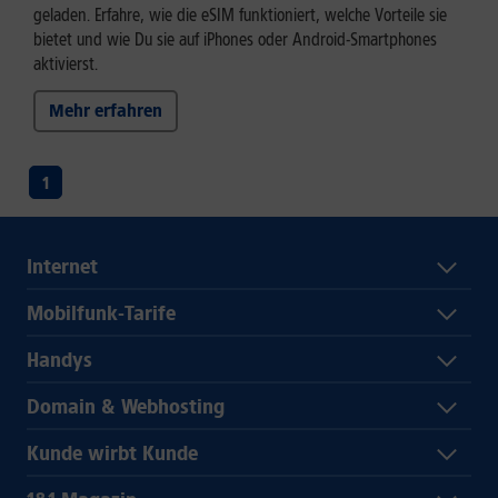
geladen. Erfahre, wie die eSIM funktioniert, welche Vorteile sie
bietet und wie Du sie auf iPhones oder Android-Smartphones
aktivierst.
Mehr erfahren
1
Internet
Mobilfunk-Tarife
Handys
Domain & Webhosting
Kunde wirbt Kunde