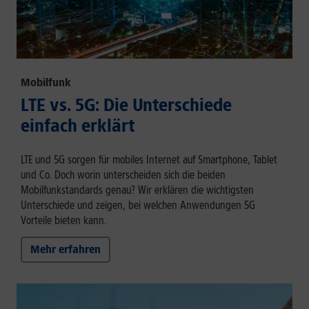
Mobilfunk
LTE vs. 5G: Die Unterschiede
einfach erklärt
LTE und 5G sorgen für mobiles Internet auf Smartphone, Tablet
und Co. Doch worin unterscheiden sich die beiden
Mobilfunkstandards genau? Wir erklären die wichtigsten
Unterschiede und zeigen, bei welchen Anwendungen 5G
Vorteile bieten kann.
Mehr erfahren