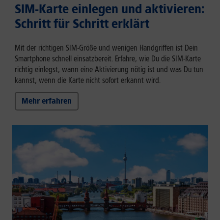
SIM-Karte einlegen und aktivieren:
Schritt für Schritt erklärt
Mit der richtigen SIM-Größe und wenigen Handgriffen ist Dein
Smartphone schnell einsatzbereit. Erfahre, wie Du die SIM-Karte
richtig einlegst, wann eine Aktivierung nötig ist und was Du tun
kannst, wenn die Karte nicht sofort erkannt wird.
Mehr erfahren