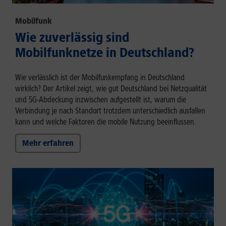
Mobilfunk
Wie zuverlässig sind
Mobilfunknetze in Deutschland?
Wie verlässlich ist der Mobilfunkempfang in Deutschland
wirklich? Der Artikel zeigt, wie gut Deutschland bei Netzqualität
und 5G-Abdeckung inzwischen aufgestellt ist, warum die
Verbindung je nach Standort trotzdem unterschiedlich ausfallen
kann und welche Faktoren die mobile Nutzung beeinflussen.
Mehr erfahren