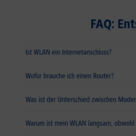
FAQ: Ent
Ist WLAN ein Internetanschluss?
Wofür brauche ich einen Router?
Was ist der Unterschied zwischen Mode
Warum ist mein WLAN langsam, obwohl de