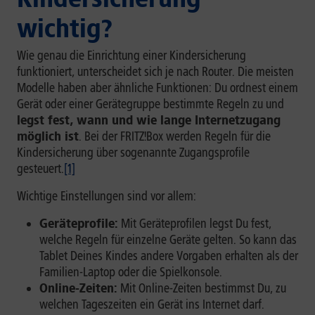
wichtig?
Wie genau die Einrichtung einer Kindersicherung
funktioniert, unterscheidet sich je nach Router. Die meisten
Modelle haben aber ähnliche Funktionen: Du ordnest einem
Gerät oder einer Gerätegruppe bestimmte Regeln zu und
legst fest, wann und wie lange Internetzugang
möglich ist
. Bei der FRITZ!Box werden Regeln für die
Kindersicherung über sogenannte Zugangsprofile
gesteuert.
[1]
Wichtige Einstellungen sind vor allem:
Geräteprofile:
Mit Geräteprofilen legst Du fest,
welche Regeln für einzelne Geräte gelten. So kann das
Tablet Deines Kindes andere Vorgaben erhalten als der
Familien-Laptop oder die Spielkonsole.
Online-Zeiten:
Mit Online-Zeiten bestimmst Du, zu
welchen Tageszeiten ein Gerät ins Internet darf.