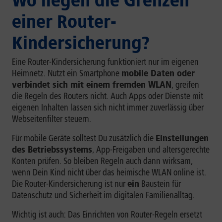
Wo liegen die Grenzen
einer Router-
Kindersicherung?
Eine Router-Kindersicherung funktioniert nur im eigenen
Heimnetz. Nutzt ein Smartphone
mobile Daten oder
verbindet sich mit einem fremden WLAN
, greifen
die Regeln des Routers nicht. Auch Apps oder Dienste mit
eigenen Inhalten lassen sich nicht immer zuverlässig über
Webseitenfilter steuern.
Für mobile Geräte solltest Du zusätzlich die
Einstellungen
des Betriebssystems
, App-Freigaben und altersgerechte
Konten prüfen. So bleiben Regeln auch dann wirksam,
wenn Dein Kind nicht über das heimische WLAN online ist.
Die Router-Kindersicherung ist nur
ein
Baustein für
Datenschutz und Sicherheit im digitalen Familienalltag.
Wichtig ist auch: Das Einrichten von Router-Regeln ersetzt