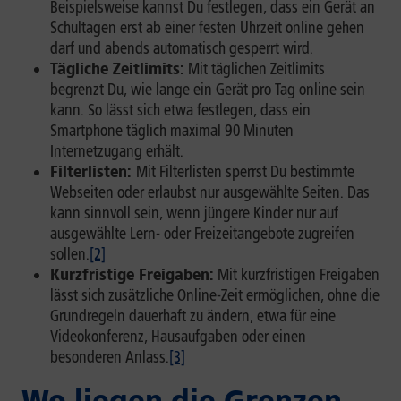
Beispielsweise kannst Du festlegen, dass ein Gerät an
Schultagen erst ab einer festen Uhrzeit online gehen
darf und abends automatisch gesperrt wird.
Tägliche Zeitlimits:
Mit täglichen Zeitlimits
begrenzt Du, wie lange ein Gerät pro Tag online sein
kann. So lässt sich etwa festlegen, dass ein
Smartphone täglich maximal 90 Minuten
Internetzugang erhält.
Filterlisten:
Mit Filterlisten sperrst Du bestimmte
Webseiten oder erlaubst nur ausgewählte Seiten. Das
kann sinnvoll sein, wenn jüngere Kinder nur auf
ausgewählte Lern- oder Freizeitangebote zugreifen
sollen.
[2]
Kurzfristige Freigaben:
Mit kurzfristigen Freigaben
lässt sich zusätzliche Online-Zeit ermöglichen, ohne die
Grundregeln dauerhaft zu ändern, etwa für eine
Videokonferenz, Hausaufgaben oder einen
besonderen Anlass.
[3]