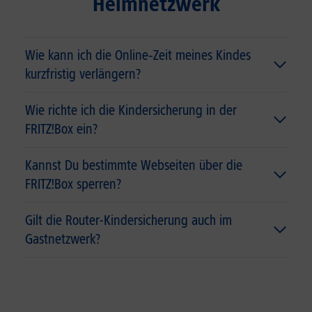
Heimnetzwerk
Wie kann ich die Online‑Zeit meines Kindes
kurzfristig verlängern?
Wie richte ich die Kindersicherung in der
FRITZ!Box ein?
Kannst Du bestimmte Webseiten über die
FRITZ!Box sperren?
Gilt die Router-Kindersicherung auch im
Gastnetzwerk?