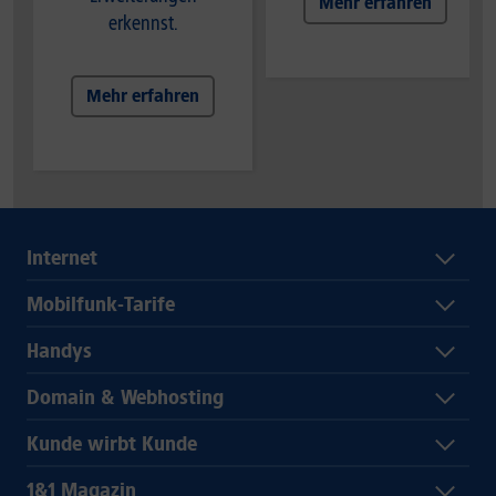
Mehr erfahren
erkennst.
Mehr erfahren
Internet
Mobilfunk-Tarife
Handys
Domain & Webhosting
Kunde wirbt Kunde
1&1 Magazin