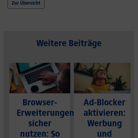
Zur Übersicht
Weitere Beiträge
Browser-
Ad-Blocker
Erweiterungen
aktivieren:
sicher
Werbung
nutzen: So
und