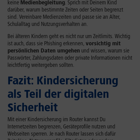
keine
Medienbegleitung
. Sprich mit Deinem Kind
darüber, warum bestimmte Zeiten oder Seiten begrenzt
sind. Vereinbare Medienzeiten und passe sie an Alter,
Schulalltag und Nutzungsverhalten an.
Bei älteren Kindern geht es nicht nur um Zeitlimits. Wichtig
ist auch, dass sie Phishing erkennen,
vorsichtig mit
persönlichen Daten umgehen
und wissen, warum sie
Passwörter, Zahlungsdaten oder private Informationen nicht
leichtfertig weitergeben sollten.
Fazit: Kindersicherung
als Teil der digitalen
Sicherheit
Mit einer Kindersicherung im Router kannst Du
Internetzeiten begrenzen, Geräteprofile nutzen und
Webseiten sperren. Je nach Router lassen sich dafür