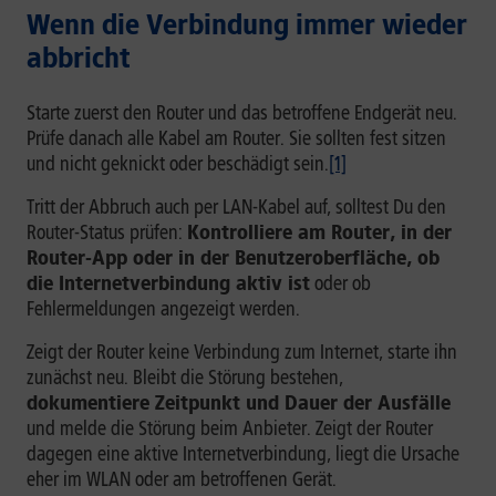
Wenn die Verbindung immer wieder
abbricht
Starte zuerst den Router und das betroffene Endgerät neu.
Prüfe danach alle Kabel am Router. Sie sollten fest sitzen
und nicht geknickt oder beschädigt sein.
[1]
Tritt der Abbruch auch per LAN-Kabel auf, solltest Du den
Router-Status prüfen:
Kontrolliere am Router, in der
Router-App oder in der Benutzeroberfläche, ob
die Internetverbindung aktiv ist
oder ob
Fehlermeldungen angezeigt werden.
Zeigt der Router keine Verbindung zum Internet, starte ihn
zunächst neu. Bleibt die Störung bestehen,
dokumentiere Zeitpunkt und Dauer der Ausfälle
und melde die Störung beim Anbieter. Zeigt der Router
dagegen eine aktive Internetverbindung, liegt die Ursache
eher im WLAN oder am betroffenen Gerät.