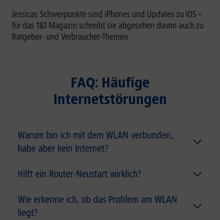
Jessicas Schwerpunkte sind iPhones und Updates zu iOS –
für das 1&1 Magazin schreibt sie abgesehen davon auch zu
Ratgeber- und Verbraucher-Themen.
FAQ: Häufige
Internetstörungen
Warum bin ich mit dem WLAN verbunden,
habe aber kein Internet?
Hilft ein Router-Neustart wirklich?
Wie erkenne ich, ob das Problem am WLAN
liegt?