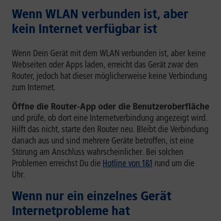
Wenn WLAN verbunden ist, aber
kein Internet verfügbar ist
Wenn Dein Gerät mit dem WLAN verbunden ist, aber keine
Webseiten oder Apps laden, erreicht das Gerät zwar den
Router, jedoch hat dieser möglicherweise keine Verbindung
zum Internet.
Öffne die Router-App oder die Benutzeroberfläche
und prüfe, ob dort eine Internetverbindung angezeigt wird.
Hilft das nicht, starte den Router neu. Bleibt die Verbindung
danach aus und sind mehrere Geräte betroffen, ist eine
Störung am Anschluss wahrscheinlicher. Bei solchen
Problemen erreichst Du die
Hotline von 1&1
rund um die
Uhr.
Wenn nur ein einzelnes Gerät
Internetprobleme hat