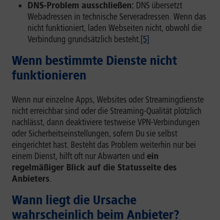
DNS-Problem ausschließen:
DNS übersetzt
Webadressen in technische Serveradressen. Wenn das
nicht funktioniert, laden Webseiten nicht, obwohl die
Verbindung grundsätzlich besteht.
[5]
Wenn bestimmte Dienste nicht
funktionieren
Wenn nur einzelne Apps, Websites oder Streamingdienste
nicht erreichbar sind oder die Streaming-Qualität plötzlich
nachlässt, dann deaktiviere testweise VPN-Verbindungen
oder Sicherheitseinstellungen, sofern Du sie selbst
eingerichtet hast. Besteht das Problem weiterhin nur bei
einem Dienst, hilft oft nur Abwarten und
ein
regelmäßiger Blick auf die Statusseite des
Anbieters
.
Wann liegt die Ursache
wahrscheinlich beim Anbieter?