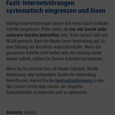
Fazit: Internetstörungen
systematisch eingrenzen und lösen
Häufige Internetstörungen lassen sich meist durch einfache
Schritte eingrenzen. Prüfe zuerst, ob
nur ein Gerät oder
mehrere Geräte betroffen
sind. Teste danach LAN und
WLAN getrennt. Baut der Router keine Verbindung auf, ist
eine Störung am Anschluss wahrscheinlicher. Wenn die
genannten Schritte nicht helfen oder die Störung immer
wieder auftritt, solltest Du Deinen Anbieter kontaktieren.
Wenn Du Dir unsicher bist, ob Router-Standort, WLAN-
Abdeckung oder verbundene Geräte die Verbindung
beeinflussen, kannst Du die
Heimnetzoptimierung
in der
1&1 Control-Center-App nutzen, um mögliche
Schwachstellen zu erkennen und zu optimieren.
Autorin:
Jessica