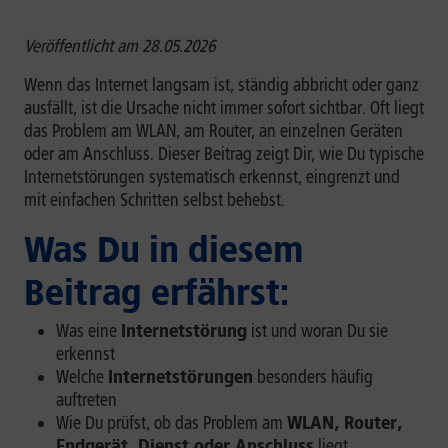
Veröffentlicht am 28.05.2026
Wenn das Internet langsam ist, ständig abbricht oder ganz
ausfällt, ist die Ursache nicht immer sofort sichtbar. Oft liegt
das Problem am WLAN, am Router, an einzelnen Geräten
oder am Anschluss. Dieser Beitrag zeigt Dir, wie Du typische
Internetstörungen systematisch erkennst, eingrenzt und
mit einfachen Schritten selbst behebst.
Was Du in diesem
Beitrag erfährst:
Was eine
Internetstörung
ist und woran Du sie
erkennst
Welche
Internetstörungen
besonders häufig
auftreten
Wie Du prüfst, ob das Problem am
WLAN, Router,
Endgerät, Dienst oder Anschluss
liegt