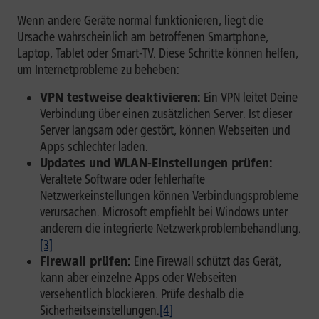
Wenn andere Geräte normal funktionieren, liegt die
Ursache wahrscheinlich am betroffenen Smartphone,
Laptop, Tablet oder Smart-TV. Diese Schritte können helfen,
um Internetprobleme zu beheben:
VPN testweise deaktivieren:
Ein VPN leitet Deine
Verbindung über einen zusätzlichen Server. Ist dieser
Server langsam oder gestört, können Webseiten und
Apps schlechter laden.
Updates und WLAN-Einstellungen prüfen:
Veraltete Software oder fehlerhafte
Netzwerkeinstellungen können Verbindungsprobleme
verursachen. Microsoft empfiehlt bei Windows unter
anderem die integrierte Netzwerkproblembehandlung.
[3]
Firewall prüfen:
Eine Firewall schützt das Gerät,
kann aber einzelne Apps oder Webseiten
versehentlich blockieren. Prüfe deshalb die
Sicherheitseinstellungen.
[4]