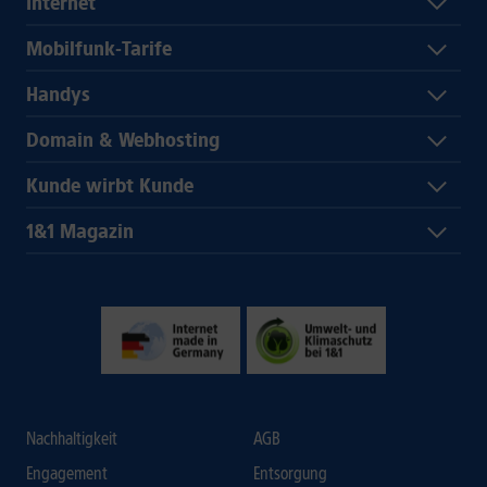
Internet
Mobilfunk-Tarife
Handys
Domain & Webhosting
Kunde wirbt Kunde
1&1 Magazin
Nachhaltigkeit
AGB
Engagement
Entsorgung