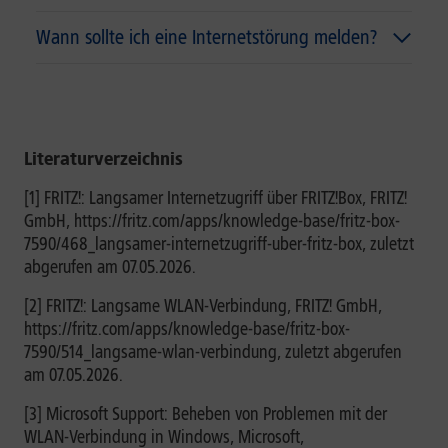
Wann sollte ich eine Internetstörung melden?
Literaturverzeichnis
[1] FRITZ!: Langsamer Internetzugriff über FRITZ!Box, FRITZ!
GmbH, https://fritz.com/apps/knowledge-base/fritz-box-
7590/468_langsamer-internetzugriff-uber-fritz-box, zuletzt
abgerufen am 07.05.2026.
[2] FRITZ!: Langsame WLAN-Verbindung, FRITZ! GmbH,
https://fritz.com/apps/knowledge-base/fritz-box-
7590/514_langsame-wlan-verbindung, zuletzt abgerufen
am 07.05.2026.
[3] Microsoft Support: Beheben von Problemen mit der
WLAN-Verbindung in Windows, Microsoft,