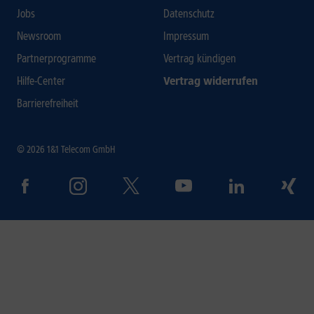
Jobs
Datenschutz
Newsroom
Impressum
Partnerprogramme
Vertrag kündigen
Hilfe-Center
Vertrag widerrufen
Barrierefreiheit
© 2026 1&1 Telecom GmbH