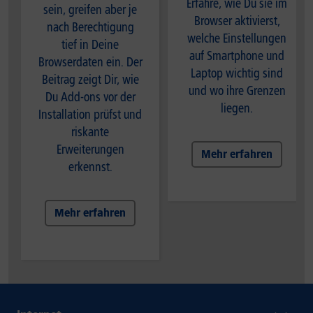
Erfahre, wie Du sie im
sein, greifen aber je
Browser aktivierst,
nach Berechtigung
welche Einstellungen
tief in Deine
auf Smartphone und
Browserdaten ein. Der
Laptop wichtig sind
Beitrag zeigt Dir, wie
und wo ihre Grenzen
Du Add-ons vor der
liegen.
Installation prüfst und
riskante
Erweiterungen
Mehr erfahren
erkennst.
Mehr erfahren