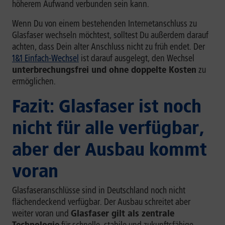
höherem Aufwand verbunden sein kann.
Wenn Du von einem bestehenden Internetanschluss zu
Glasfaser wechseln möchtest, solltest Du außerdem darauf
achten, dass Dein alter Anschluss nicht zu früh endet. Der
1&1 Einfach-Wechsel
ist darauf ausgelegt, den Wechsel
unterbrechungsfrei und ohne doppelte Kosten
zu
ermöglichen.
Fazit: Glasfaser ist noch
nicht für alle verfügbar,
aber der Ausbau kommt
voran
Glasfaseranschlüsse sind in Deutschland noch nicht
flächendeckend verfügbar. Der Ausbau schreitet aber
weiter voran und
Glasfaser gilt als zentrale