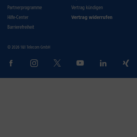
Partnerprogramme
Vertrag kündigen
Hilfe-Center
Vertrag widerrufen
Barrierefreiheit
© 2026 1&1 Telecom GmbH