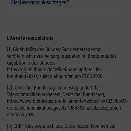
Glasfaseranschluss fragen?
Literaturverzeichnis
[1] Gigabitbüro des Bundes: Bundesnetzagentur
veröffentlicht neue Versorgungsdaten im Breitbandatlas,
Gigabitbüro des Bundes,
https://gigabitbuero.de/artikel/neue-updates-im-
breitbandatlas/, zuletzt abgerufen am 07.05.2026.
[2] Deutscher Bundestag: Bundestag ändert das
Telekommunikationsgesetz, Deutscher Bundestag,
https://www.bundestag.de/dokumente/textarchiv/2025/kw26-
de-telekommunikationsgesetz-1084808, zuletzt abgerufen
am 07.05.2026.
[3] CHIP: Glasfaseranschluss: Diese Kosten kommen auf