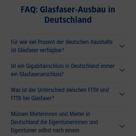
FAQ: Glasfaser-Ausbau in
Deutschland
Für wie viel Prozent der deutschen Haushalte
ist Glasfaser verfügbar?
Ist ein Gigabitanschluss in Deutschland immer
ein Glasfaseranschluss?
Was ist der Unterschied zwischen FTTH und
FTTB bei Glasfaser?
Müssen Mieterinnen und Mieter in
Deutschland die Eigentümerinnen und
Eigentümer selbst nach einem