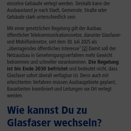
einzelne Gebäude verlegt werden. Deshalb kann der
Ausbaustand je nach Stadt, Gemeinde, Straße oder
Gebäude stark unterschiedlich sein.
Mit einer gesetzlichen Regelung gilt der Ausbau
öffentlicher Telekommunikationsnetze, darunter Glasfaser-
und Mobilfunknetze, seit dem 30. Juli 2025 als
„überragendes öffentliches Interesse“.
[2]
Damit soll der
Netzausbau in Genehmigungsverfahren mehr Gewicht
bekommen und schneller vorankommen.
Die Regelung
ist bis Ende 2030 befristet
und bedeutet nicht, dass
Glasfaser sofort überall verfügbar ist. Denn auch mit
erleichterten Verfahren müssen Ausbaugebiete geplant,
Bauarbeiten koordiniert und Leitungen vor Ort verlegt
werden.
Wie kannst Du zu
Glasfaser wechseln?