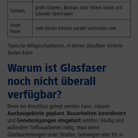
große Dateien, Backups oder Videos lassen sich
Uploads
schneller übertragen
Smart
viele Geräte können parallel verbunden sein
Home
Typische Alltagssituationen, in denen Glasfaser Vorteile
bieten kann
Warum ist Glasfaser
noch nicht überall
verfügbar?
Bevor ein Anschluss gelegt werden kann, müssen
Ausbaugebiete geplant
,
Bauarbeiten koordiniert
und
Genehmigungen eingeholt
werden. Häufig sind
außerdem Tiefbauarbeiten nötig, etwa wenn
Glasfaserleitungen unter Straßen, Gehwegen oder bis in