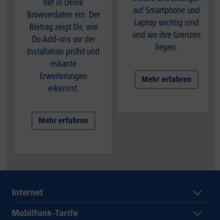
tief in Deine
auf Smartphone und
Browserdaten ein. Der
Laptop wichtig sind
Beitrag zeigt Dir, wie
und wo ihre Grenzen
Du Add-ons vor der
liegen.
Installation prüfst und
riskante
Erweiterungen
Mehr erfahren
erkennst.
Mehr erfahren
Internet
Mobilfunk-Tarife