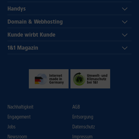
Handys
Domain & Webhosting
Kunde wirbt Kunde
1&1 Magazin
Nachhaltigkeit
AGB
Engagement
Entsorgung
Jobs
Datenschutz
Newsroom
Impressum