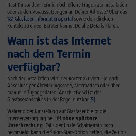
Hast Du vor dem Termin noch offene Fragen zur Installation
oder zu den Voraussetzungen an Deiner Adresse? Über das
1&1 Glasfaser-Informationsportal
sowie den direkten
Kontakt zu einem Berater kannst Du alle Details klären.
Wann ist das Internet
nach dem Termin
verfügbar?
Nach der Installation wird der Router aktiviert – je nach
Anschluss per Aktivierungscode, automatisch oder über
manuelle Zugangsdaten. Anschließend ist der
Glasfaseranschluss in der Regel nutzbar.
[5]
Während der Umstellung auf Glasfaser bleibt die
Internetversorgung bei 1&1
ohne spürbare
Unterbrechung.
Falls der finale Schalttermin noch
bevorsteht, kann die Sofort-Start-Option helfen, die Zeit bis