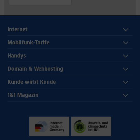
Internet
Mobilfunk-Tarife
Handys
Domain & Webhosting
Kunde wirbt Kunde
1&1 Magazin