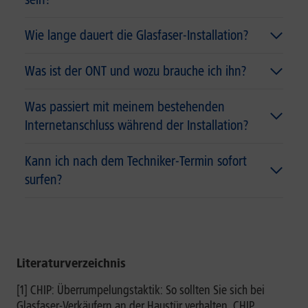
Wie lange dauert die Glasfaser-Installation?
Was ist der ONT und wozu brauche ich ihn?
Was passiert mit meinem bestehenden
Internetanschluss während der Installation?
Kann ich nach dem Techniker-Termin sofort
surfen?
Literaturverzeichnis
[1] CHIP: Überrumpelungstaktik: So sollten Sie sich bei
Glasfaser-Verkäufern an der Haustür verhalten, CHIP,