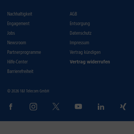
Nachhaltigkeit
AGB
Engagement
Entsorgung
Jobs
Datenschutz
Newsroom
Impressum
Partnerprogramme
Vertrag kündigen
Hilfe-Center
Vertrag widerrufen
Barrierefreiheit
© 2026 1&1 Telecom GmbH