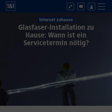
Internet zuhause
Glasfaser-Installation zu
Hause: Wann ist ein
Servicetermin nötig?