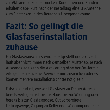
zur Aktivierung zu überbrücken. Kundinnen und Kunden
erhalten dabei kurz nach der Bestellung eine LTE-Antenne
zum Einstecken in den Router als Übergangslösung.
Fazit: So gelingt die
Glasfaserinstallation
zuhause
Ein Glasfaseranschluss wird bereitgestellt und aktiviert,
läuft aber nicht immer nach demselben Muster ab. Je nach
Ausgangslage kann die Aktivierung ohne Vor-Ort-Termin
erfolgen, ein einzelner Servicetermin ausreichen oder es
können mehrere Installationsschritte nötig sein.
Entscheidend ist, wie weit Glasfaser an Deiner Adresse
bereits verfügbar ist: bis ins Haus, bis zur Wohnung oder
bereits bis zur Glasfaserdose. Gut vorbereitete
Leitungswege, Zugang zu Keller oder Wohnung und eine