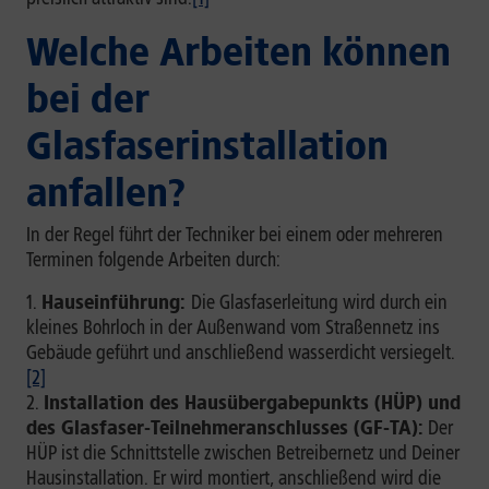
Welche Arbeiten können
bei der
Glasfaserinstallation
anfallen?
In der Regel führt der Techniker bei einem oder mehreren
Terminen folgende Arbeiten durch:
Hauseinführung:
Die Glasfaserleitung wird durch ein
kleines Bohrloch in der Außenwand vom Straßennetz ins
Gebäude geführt und anschließend wasserdicht versiegelt.
[2]
Installation des Hausübergabepunkts (HÜP) und
des Glasfaser-Teilnehmeranschlusses (GF-TA):
Der
HÜP ist die Schnittstelle zwischen Betreibernetz und Deiner
Hausinstallation. Er wird montiert, anschließend wird die