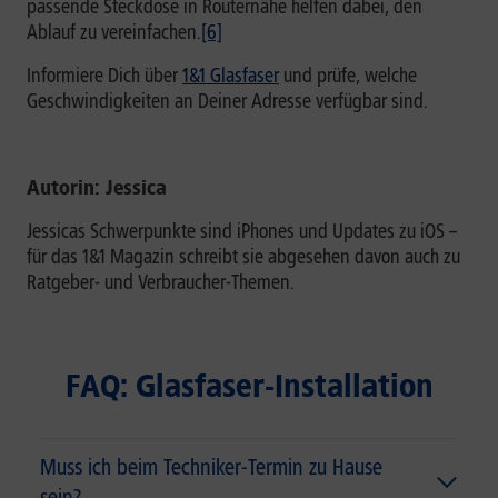
passende Steckdose in Routernähe helfen dabei, den
Ablauf zu vereinfachen.
[6]
Informiere Dich über
1&1 Glasfaser
und prüfe, welche
Geschwindigkeiten an Deiner Adresse verfügbar sind.
Autorin: Jessica
Jessicas Schwerpunkte sind iPhones und Updates zu iOS –
für das 1&1 Magazin schreibt sie abgesehen davon auch zu
Ratgeber- und Verbraucher-Themen.
FAQ: Glasfaser-Installation
Muss ich beim Techniker-Termin zu Hause
sein?